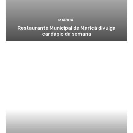
MARICÁ
Restaurante Municipal de Maricá divulga
cardápio da semana