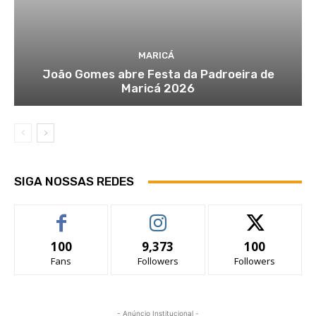
MARICÁ
João Gomes abre Festa da Padroeira de
Maricá 2026
SIGA NOSSAS REDES
100
9,373
100
Fans
Followers
Followers
- Anúncio Institucional -