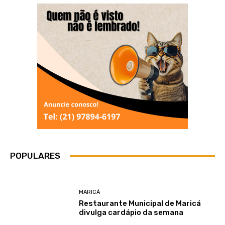
POPULARES
MARICÁ
Restaurante Municipal de Maricá
divulga cardápio da semana