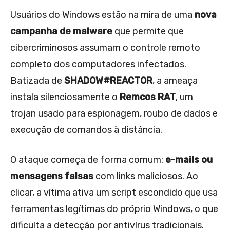
Usuários do Windows estão na mira de uma
nova
campanha de malware
que permite que
cibercriminosos assumam o controle remoto
completo dos computadores infectados.
Batizada de
SHADOW#REACTOR
, a ameaça
instala silenciosamente o
Remcos RAT
, um
trojan usado para espionagem, roubo de dados e
execução de comandos à distância.
O ataque começa de forma comum:
e-mails ou
mensagens falsas
com links maliciosos. Ao
clicar, a vítima ativa um script escondido que usa
ferramentas legítimas do próprio Windows, o que
dificulta a detecção por antivírus tradicionais.