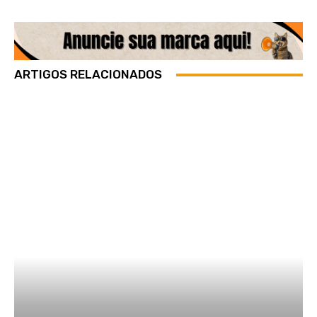
ARTIGOS RELACIONADOS