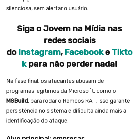
silenciosa, sem alertar o usuário.
Siga o Jovem na Mídia nas
redes sociais
do
Instagram
,
Facebook
e
Tikto
k
para não perder nada!
Na fase final, os atacantes abusam de
programas legítimos da Microsoft, como o
MSBuild
, para rodar o Remcos RAT. Isso garante
persistência no sistema e dificulta ainda mais a
identificação do ataque.
Alvo principal: empresas