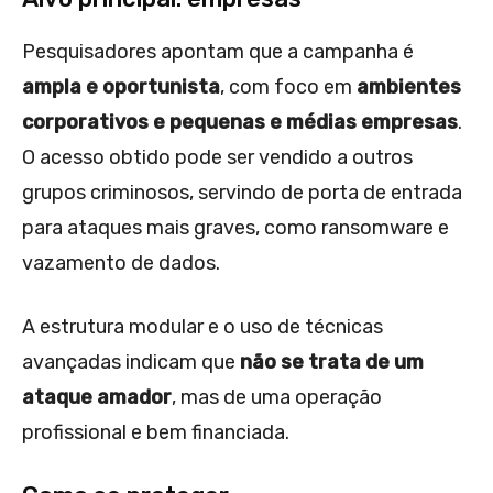
Pesquisadores apontam que a campanha é
ampla e oportunista
, com foco em
ambientes
corporativos e pequenas e médias empresas
.
O acesso obtido pode ser vendido a outros
grupos criminosos, servindo de porta de entrada
para ataques mais graves, como ransomware e
vazamento de dados.
A estrutura modular e o uso de técnicas
avançadas indicam que
não se trata de um
ataque amador
, mas de uma operação
profissional e bem financiada.