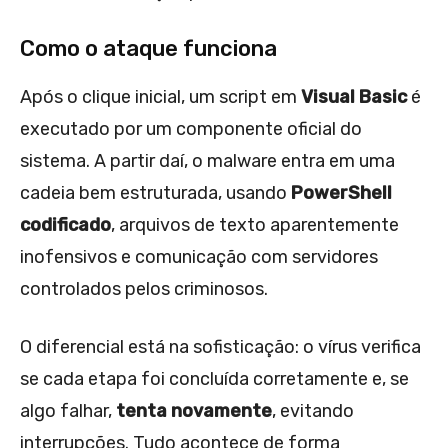
Como o ataque funciona
Após o clique inicial, um script em
Visual Basic
é
executado por um componente oficial do
sistema. A partir daí, o malware entra em uma
cadeia bem estruturada, usando
PowerShell
codificado
, arquivos de texto aparentemente
inofensivos e comunicação com servidores
controlados pelos criminosos.
O diferencial está na sofisticação: o vírus verifica
se cada etapa foi concluída corretamente e, se
algo falhar,
tenta novamente
, evitando
interrupções. Tudo acontece de forma