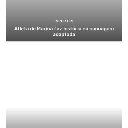
ESPORTES
Atleta de Maricá faz história na canoagem
adaptada