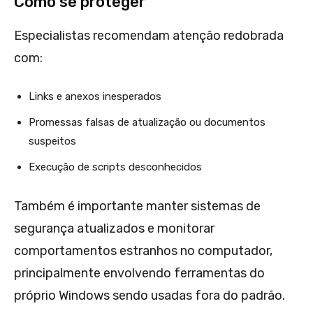
Como se proteger
Especialistas recomendam atenção redobrada
com:
Links e anexos inesperados
Promessas falsas de atualização ou documentos
suspeitos
Execução de scripts desconhecidos
Também é importante manter sistemas de
segurança atualizados e monitorar
comportamentos estranhos no computador,
principalmente envolvendo ferramentas do
próprio Windows sendo usadas fora do padrão.