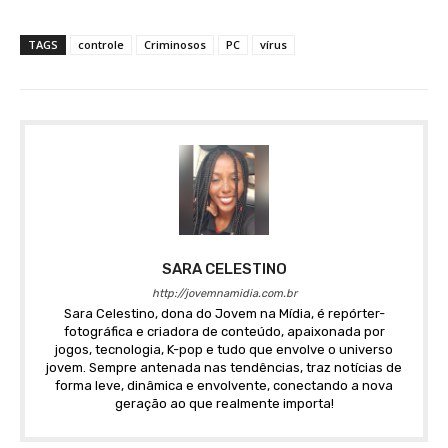
TAGS
controle
Criminosos
PC
vírus
SARA CELESTINO
http://jovemnamidia.com.br
Sara Celestino, dona do Jovem na Mídia, é repórter-
fotográfica e criadora de conteúdo, apaixonada por
jogos, tecnologia, K-pop e tudo que envolve o universo
jovem. Sempre antenada nas tendências, traz notícias de
forma leve, dinâmica e envolvente, conectando a nova
geração ao que realmente importa!