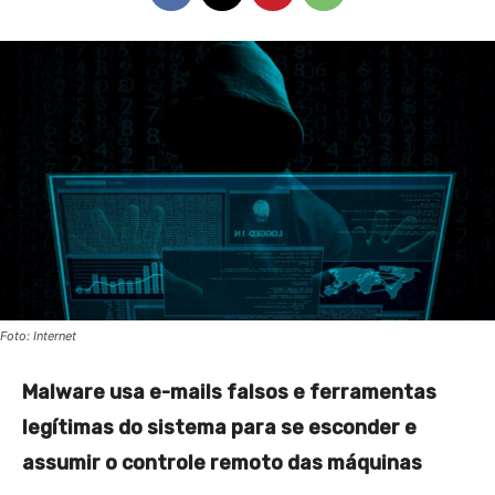
Foto: Internet
Malware usa e-mails falsos e ferramentas
legítimas do sistema para se esconder e
assumir o controle remoto das máquinas