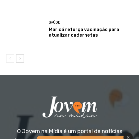
SAÚDE
Maricá reforça vacinação para
atualizar cadernetas
O Jovem na Mídia é um portal de notícias