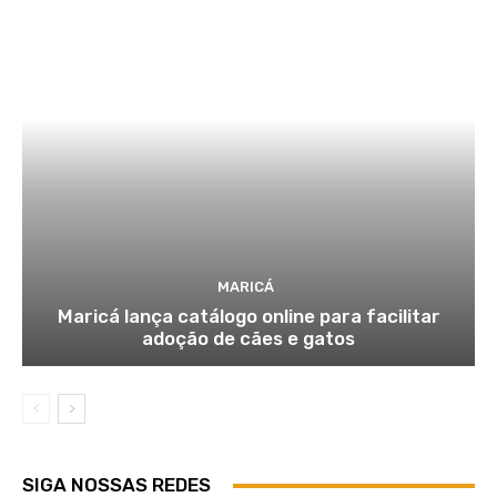
MARICÁ
Maricá lança catálogo online para facilitar
adoção de cães e gatos
SIGA NOSSAS REDES