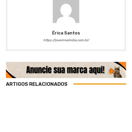
Érica Santos
https://jovemnamidia.com.br/
ARTIGOS RELACIONADOS