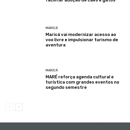
MARICÁ
Maricá vai modernizar acesso ao
voo livre e impulsionar turismo de
aventura
MARICÁ
MARÉ reforça agenda cultural e
turística com grandes eventos no
segundo semestre