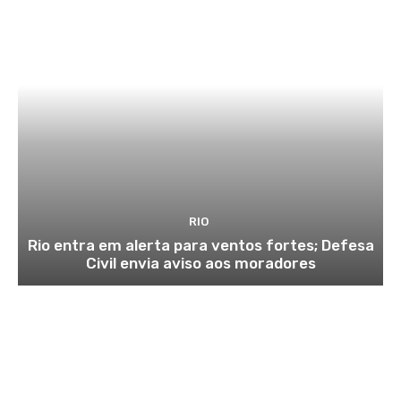
RIO
Rio entra em alerta para ventos fortes; Defesa
Civil envia aviso aos moradores