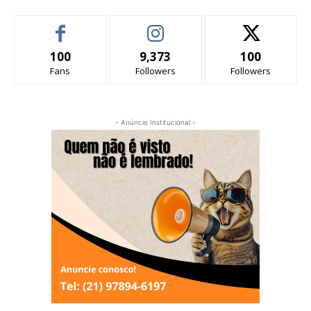
100
9,373
100
Fans
Followers
Followers
- Anúncio Institucional -