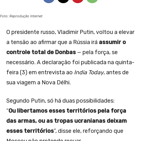
Foto: Reprodução Internet
O presidente russo, Vladimir Putin, voltou a elevar
a tensão ao afirmar que a Rússia irá
assumir o
controle total de Donbas
— pela força, se
necessário. A declaração foi publicada na quinta-
feira (3) em entrevista ao
India Today
, antes de
sua viagem a Nova Délhi.
Segundo Putin, só há duas possibilidades:
“
Ou libertamos esses territórios pela força
das armas, ou as tropas ucranianas deixam
esses territórios
”, disse ele, reforçando que