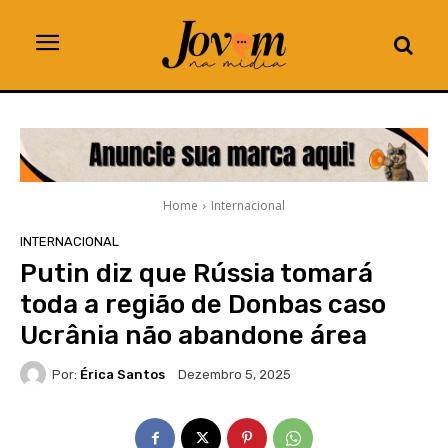
Home
Internacional
INTERNACIONAL
Putin diz que Rússia tomará
toda a região de Donbas caso
Ucrânia não abandone área
Por:
Érica Santos
Dezembro 5, 2025