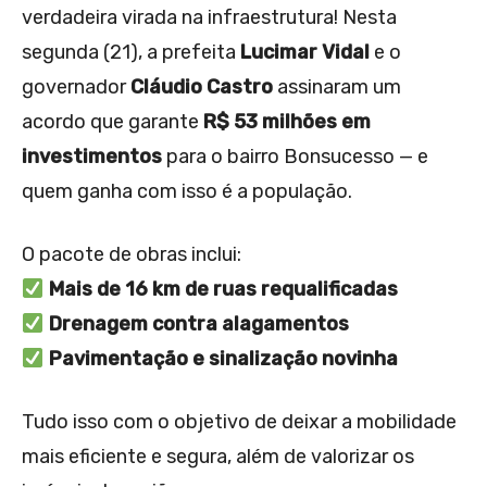
verdadeira virada na infraestrutura! Nesta
segunda (21), a prefeita
Lucimar Vidal
e o
governador
Cláudio Castro
assinaram um
acordo que garante
R$ 53 milhões em
investimentos
para o bairro Bonsucesso — e
quem ganha com isso é a população.
O pacote de obras inclui:
Mais de 16 km de ruas requalificadas
Drenagem contra alagamentos
Pavimentação e sinalização novinha
Tudo isso com o objetivo de deixar a mobilidade
mais eficiente e segura, além de valorizar os