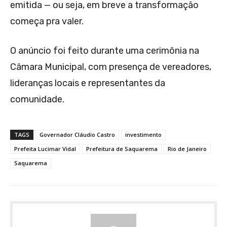
emitida — ou seja, em breve a transformação
começa pra valer.
O anúncio foi feito durante uma cerimônia na
Câmara Municipal, com presença de vereadores,
lideranças locais e representantes da
comunidade.
TAGS
Governador Cláudio Castro
investimento
Prefeita Lucimar Vidal
Prefeitura de Saquarema
Rio de Janeiro
Saquarema