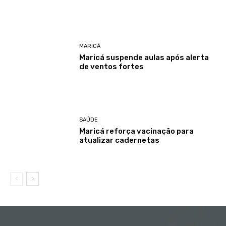
MARICÁ
Maricá suspende aulas após alerta
de ventos fortes
SAÚDE
Maricá reforça vacinação para
atualizar cadernetas