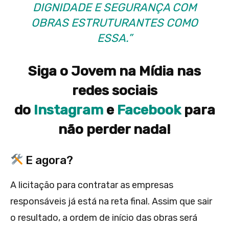
DIGNIDADE E SEGURANÇA COM
OBRAS ESTRUTURANTES COMO
ESSA.”
Siga o Jovem na Mídia nas
redes sociais
do
Instagram
e
Facebook
para
não perder nada!
E agora?
A licitação para contratar as empresas
responsáveis já está na reta final. Assim que sair
o resultado, a ordem de início das obras será