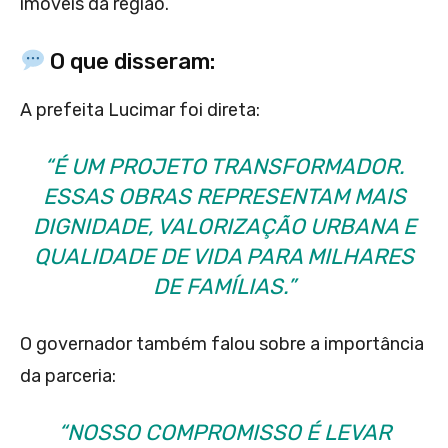
imóveis da região.
O que disseram:
A prefeita Lucimar foi direta:
“É UM PROJETO TRANSFORMADOR.
ESSAS OBRAS REPRESENTAM MAIS
DIGNIDADE, VALORIZAÇÃO URBANA E
QUALIDADE DE VIDA PARA MILHARES
DE FAMÍLIAS.”
O governador também falou sobre a importância
da parceria:
“NOSSO COMPROMISSO É LEVAR