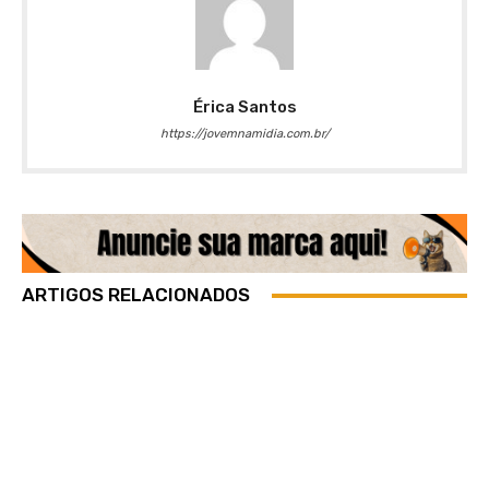
Érica Santos
https://jovemnamidia.com.br/
ARTIGOS RELACIONADOS