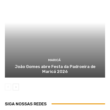
MARICÁ
João Gomes abre Festa da Padroeira de
Maricá 2026
SIGA NOSSAS REDES