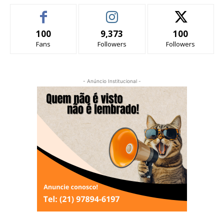
100
9,373
100
Fans
Followers
Followers
- Anúncio Institucional -