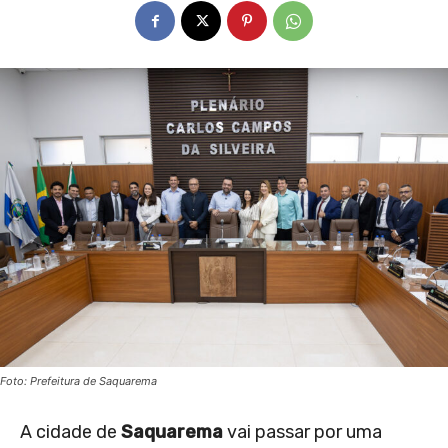
Foto: Prefeitura de Saquarema
A cidade de
Saquarema
vai passar por uma