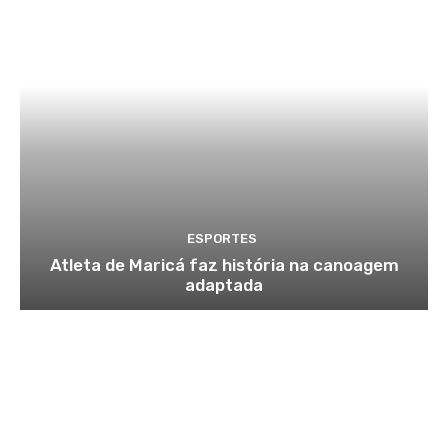
ESPORTES
Atleta de Maricá faz história na canoagem
adaptada