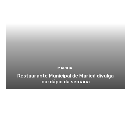
MARICÁ
Restaurante Municipal de Maricá divulga
cardápio da semana