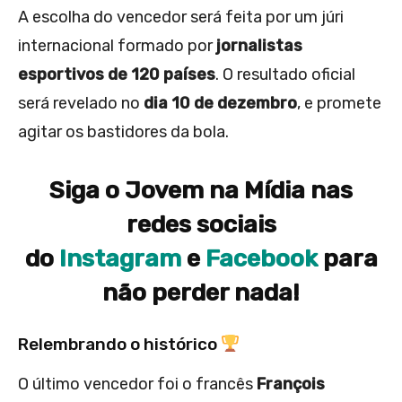
A escolha do vencedor será feita por um júri
internacional formado por
jornalistas
esportivos de 120 países
. O resultado oficial
será revelado no
dia 10 de dezembro
, e promete
agitar os bastidores da bola.
Siga o Jovem na Mídia nas
redes sociais
do
Instagram
e
Facebook
para
não perder nada!
Relembrando o histórico
O último vencedor foi o francês
François