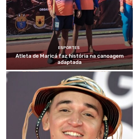
ESPORTES
Atleta de Maricá faz história na canoagem
adaptada