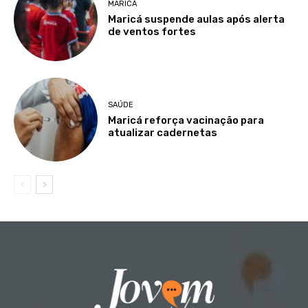
MARICÁ
Maricá suspende aulas após alerta
de ventos fortes
SAÚDE
Maricá reforça vacinação para
atualizar cadernetas