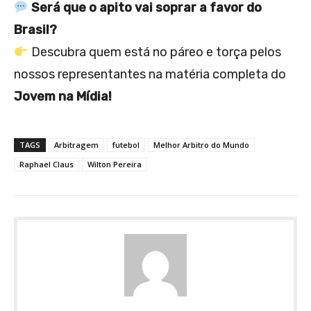
Será que o apito vai soprar a favor do
Brasil?
Descubra quem está no páreo e torça pelos
nossos representantes na matéria completa do
Jovem na Mídia!
TAGS
Arbitragem
futebol
Melhor Arbitro do Mundo
Raphael Claus
Wilton Pereira