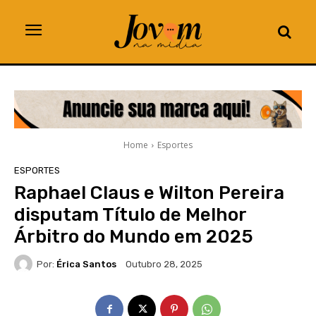
Home
Esportes
ESPORTES
Raphael Claus e Wilton Pereira
disputam Título de Melhor
Árbitro do Mundo em 2025
Por:
Érica Santos
Outubro 28, 2025