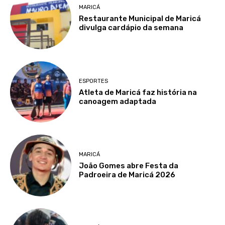
MARICÁ
Restaurante Municipal de Maricá
divulga cardápio da semana
ESPORTES
Atleta de Maricá faz história na
canoagem adaptada
MARICÁ
João Gomes abre Festa da
Padroeira de Maricá 2026