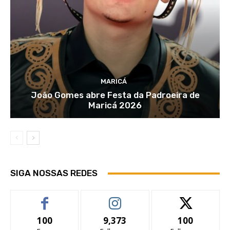
MARICÁ
João Gomes abre Festa da Padroeira de
Maricá 2026
SIGA NOSSAS REDES
100
9,373
100