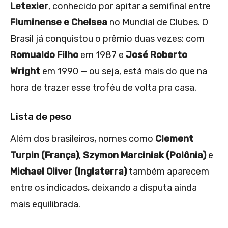
Letexier
, conhecido por apitar a semifinal entre
Fluminense e Chelsea
no Mundial de Clubes. O
Brasil já conquistou o prêmio duas vezes: com
Romualdo Filho
em 1987 e
José Roberto
Wright
em 1990 — ou seja, está mais do que na
hora de trazer esse troféu de volta pra casa.
Lista de peso
Além dos brasileiros, nomes como
Clement
Turpin (França)
,
Szymon Marciniak (Polônia)
e
Michael Oliver (Inglaterra)
também aparecem
entre os indicados, deixando a disputa ainda
mais equilibrada.