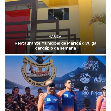
MARICÁ
Restaurante Municipal de Maricá divulga
cardápio da semana