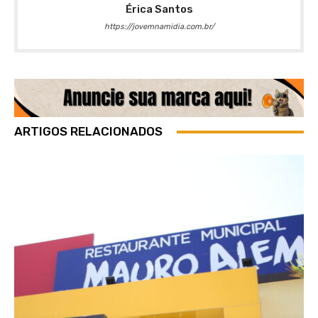
Érica Santos
https://jovemnamidia.com.br/
ARTIGOS RELACIONADOS