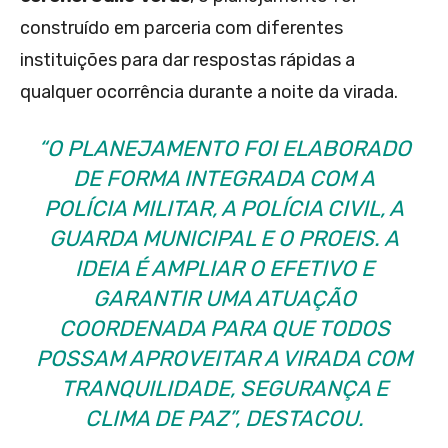
construído em parceria com diferentes
instituições para dar respostas rápidas a
qualquer ocorrência durante a noite da virada.
“O PLANEJAMENTO FOI ELABORADO
DE FORMA INTEGRADA COM A
POLÍCIA MILITAR, A POLÍCIA CIVIL, A
GUARDA MUNICIPAL E O PROEIS. A
IDEIA É AMPLIAR O EFETIVO E
GARANTIR UMA ATUAÇÃO
COORDENADA PARA QUE TODOS
POSSAM APROVEITAR A VIRADA COM
TRANQUILIDADE, SEGURANÇA E
CLIMA DE PAZ”, DESTACOU.