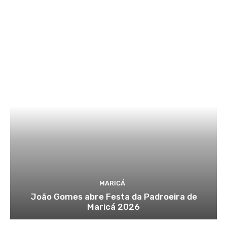
MARICÁ
João Gomes abre Festa da Padroeira de
Maricá 2026