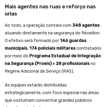
Mais agentes nas ruas e reforço nas
orlas
Ao todo, a operação contará com
348 agentes
atuando diretamente na segurança do Réveillon.
O efetivo será formado por
146 guardas
municipais
,
174 policiais militares
contratados
por meio do
Programa Estadual de Integração
na Segurança (Proeis)
e
28 profissionais
no
Regime Adicional de Serviço (RAS).
As equipes estarão distribuídas
estrategicamente, com foco especial nas áreas
que costumam concentrar grandes públicos