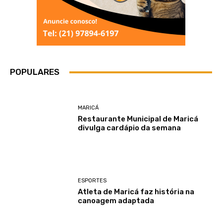
POPULARES
MARICÁ
Restaurante Municipal de Maricá
divulga cardápio da semana
ESPORTES
Atleta de Maricá faz história na
canoagem adaptada