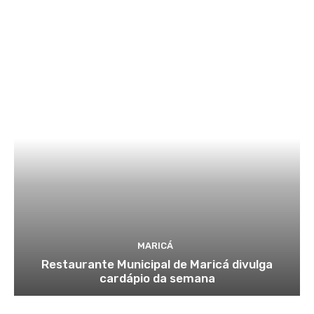
MARICÁ
Restaurante Municipal de Maricá divulga
cardápio da semana