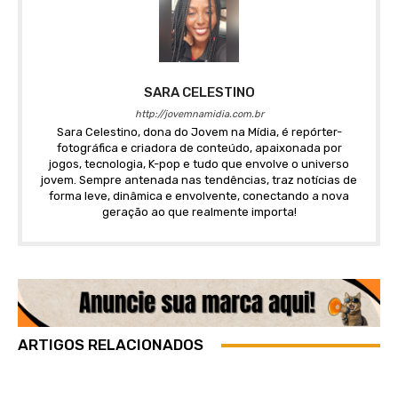
SARA CELESTINO
http://jovemnamidia.com.br
Sara Celestino, dona do Jovem na Mídia, é repórter-
fotográfica e criadora de conteúdo, apaixonada por
jogos, tecnologia, K-pop e tudo que envolve o universo
jovem. Sempre antenada nas tendências, traz notícias de
forma leve, dinâmica e envolvente, conectando a nova
geração ao que realmente importa!
ARTIGOS RELACIONADOS