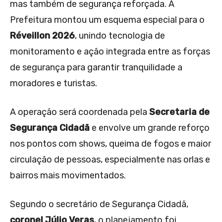
mas também de segurança reforçada. A
Prefeitura montou um esquema especial para o
Réveillon 2026
, unindo tecnologia de
monitoramento e ação integrada entre as forças
de segurança para garantir tranquilidade a
moradores e turistas.
A operação será coordenada pela
Secretaria de
Segurança Cidadã
e envolve um grande reforço
nos pontos com shows, queima de fogos e maior
circulação de pessoas, especialmente nas orlas e
bairros mais movimentados.
Segundo o secretário de Segurança Cidadã,
coronel Júlio Veras
, o planejamento foi