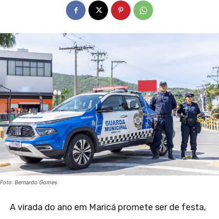
Foto: Bernardo Gomes
A virada do ano em Maricá promete ser de festa,