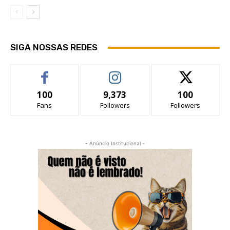
SIGA NOSSAS REDES
100
9,373
100
Fans
Followers
Followers
- Anúncio Institucional -