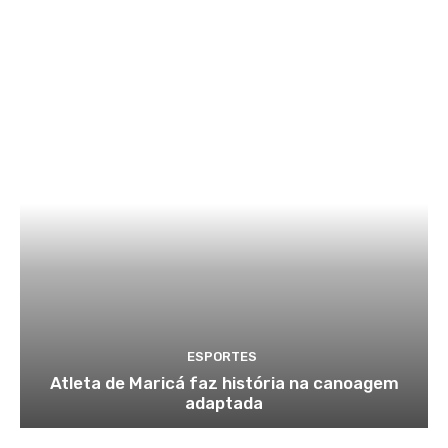
ESPORTES
Atleta de Maricá faz história na canoagem
adaptada