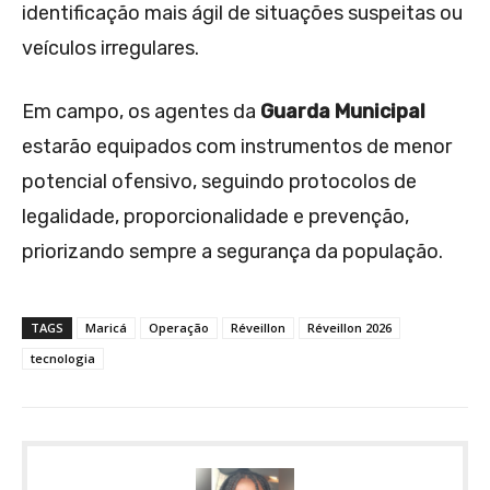
identificação mais ágil de situações suspeitas ou
veículos irregulares.
Em campo, os agentes da
Guarda Municipal
estarão equipados com instrumentos de menor
potencial ofensivo, seguindo protocolos de
legalidade, proporcionalidade e prevenção,
priorizando sempre a segurança da população.
TAGS
Maricá
Operação
Réveillon
Réveillon 2026
tecnologia