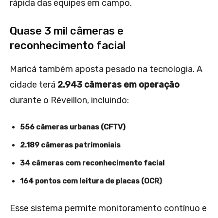
rápida das equipes em campo.
Quase 3 mil câmeras e
reconhecimento facial
Maricá também aposta pesado na tecnologia. A
cidade terá
2.943 câmeras em operação
durante o Réveillon, incluindo:
556 câmeras urbanas (CFTV)
2.189 câmeras patrimoniais
34 câmeras com reconhecimento facial
164 pontos com leitura de placas (OCR)
Esse sistema permite monitoramento contínuo e