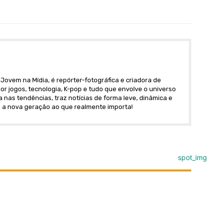
Jovem na Mídia, é repórter-fotográfica e criadora de
r jogos, tecnologia, K-pop e tudo que envolve o universo
nas tendências, traz notícias de forma leve, dinâmica e
 a nova geração ao que realmente importa!