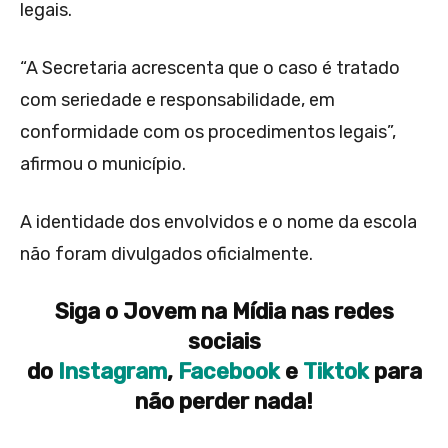
legais.
“A Secretaria acrescenta que o caso é tratado
com seriedade e responsabilidade, em
conformidade com os procedimentos legais”,
afirmou o município.
A identidade dos envolvidos e o nome da escola
não foram divulgados oficialmente.
Siga o Jovem na Mídia nas redes
sociais
do
Instagram
,
Facebook
e
Tiktok
para
não perder nada!