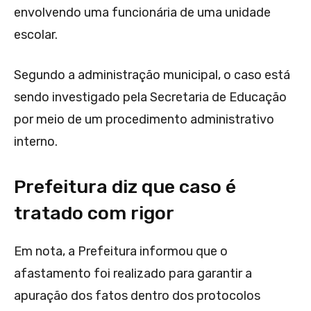
envolvendo uma funcionária de uma unidade
escolar.
Segundo a administração municipal, o caso está
sendo investigado pela Secretaria de Educação
por meio de um procedimento administrativo
interno.
Prefeitura diz que caso é
tratado com rigor
Em nota, a Prefeitura informou que o
afastamento foi realizado para garantir a
apuração dos fatos dentro dos protocolos