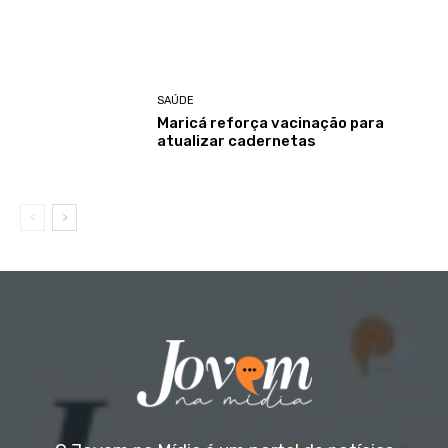
SAÚDE
Maricá reforça vacinação para
atualizar cadernetas