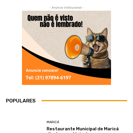
- Anúncio Institucional -
POPULARES
MARICÁ
Restaurante Municipal de Maricá