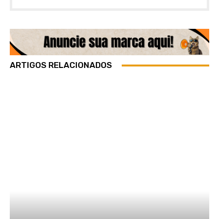
ARTIGOS RELACIONADOS