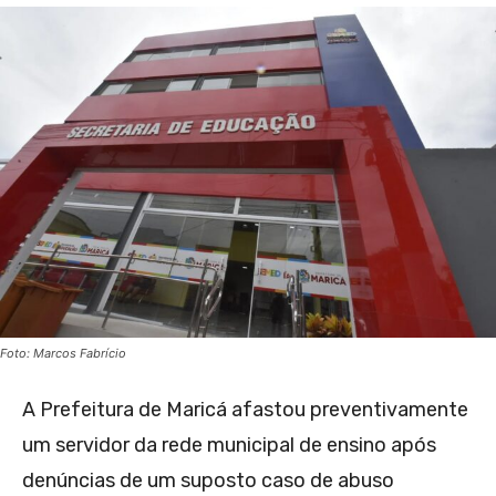
Foto: Marcos Fabrício
A Prefeitura de Maricá afastou preventivamente
um servidor da rede municipal de ensino após
denúncias de um suposto caso de abuso