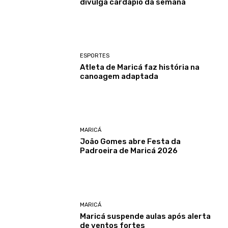
divulga cardápio da semana
ESPORTES
Atleta de Maricá faz história na
canoagem adaptada
MARICÁ
João Gomes abre Festa da
Padroeira de Maricá 2026
MARICÁ
Maricá suspende aulas após alerta
de ventos fortes