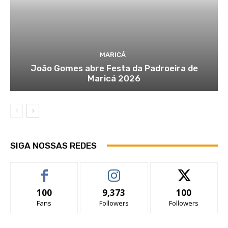
MARICÁ
João Gomes abre Festa da Padroeira de
Maricá 2026
SIGA NOSSAS REDES
100
9,373
100
Fans
Followers
Followers