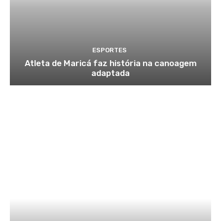
ESPORTES
Atleta de Maricá faz história na canoagem
adaptada