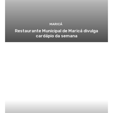
MARICÁ
Restaurante Municipal de Maricá divulga
cardápio da semana