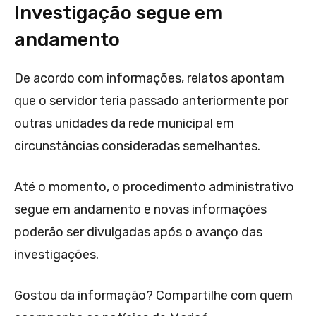
Investigação segue em
andamento
De acordo com informações, relatos apontam
que o servidor teria passado anteriormente por
outras unidades da rede municipal em
circunstâncias consideradas semelhantes.
Até o momento, o procedimento administrativo
segue em andamento e novas informações
poderão ser divulgadas após o avanço das
investigações.
Gostou da informação? Compartilhe com quem