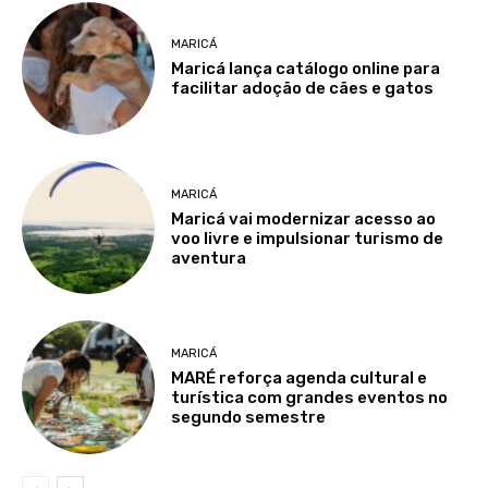
MARICÁ
Maricá lança catálogo online para
facilitar adoção de cães e gatos
MARICÁ
Maricá vai modernizar acesso ao
voo livre e impulsionar turismo de
aventura
MARICÁ
MARÉ reforça agenda cultural e
turística com grandes eventos no
segundo semestre