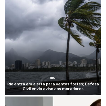
RIO
Rio entra em alerta para ventos fortes; Defesa
Civil envia aviso aos moradores