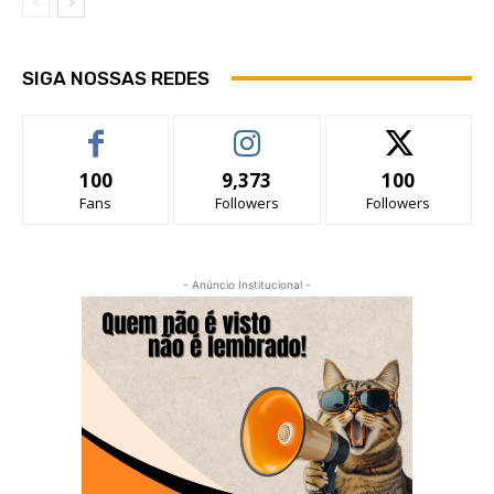
SIGA NOSSAS REDES
100
9,373
100
Fans
Followers
Followers
- Anúncio Institucional -