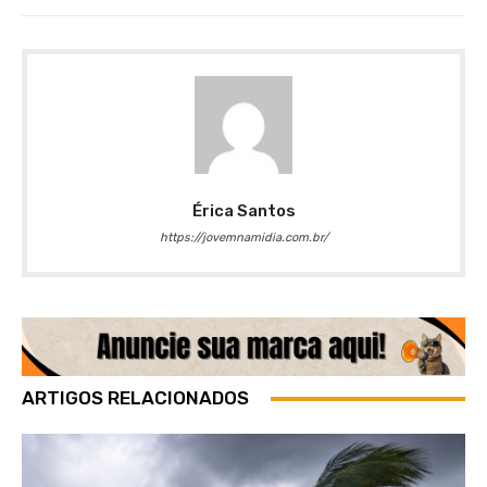
Érica Santos
https://jovemnamidia.com.br/
ARTIGOS RELACIONADOS