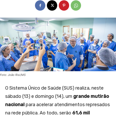
Foto: João Risi/MS
O Sistema Único de Saúde (SUS) realiza, neste
sábado (13) e domingo (14), um
grande mutirão
nacional
para acelerar atendimentos represados
na rede pública. Ao todo, serão
61,6 mil