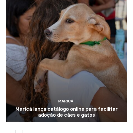
MARICÁ
Maricá lança catálogo online para facilitar
adoção de cães e gatos