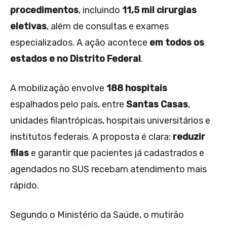
procedimentos
, incluindo
11,5 mil cirurgias
eletivas
, além de consultas e exames
especializados. A ação acontece
em todos os
estados e no Distrito Federal
.
A mobilização envolve
188 hospitais
espalhados pelo país, entre
Santas Casas
,
unidades filantrópicas, hospitais universitários e
institutos federais. A proposta é clara:
reduzir
filas
e garantir que pacientes já cadastrados e
agendados no SUS recebam atendimento mais
rápido.
Segundo o Ministério da Saúde, o mutirão