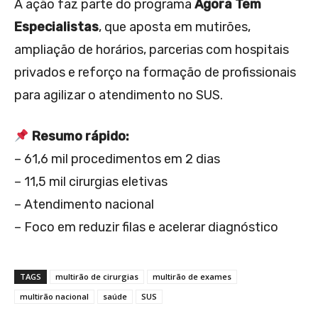
A ação faz parte do programa
Agora Tem
Especialistas
, que aposta em mutirões,
ampliação de horários, parcerias com hospitais
privados e reforço na formação de profissionais
para agilizar o atendimento no SUS.
Resumo rápido:
– 61,6 mil procedimentos em 2 dias
– 11,5 mil cirurgias eletivas
– Atendimento nacional
– Foco em reduzir filas e acelerar diagnóstico
TAGS
multirão de cirurgias
multirão de exames
multirão nacional
saúde
SUS