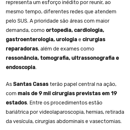
representa um esforço inédito por reunir, ao
mesmo tempo, diferentes redes que atendem
pelo SUS. A prioridade são áreas com maior
demanda, como
ortopedia, cardiologia,
gastroenterologia, urologia
e
cirurgias
reparadoras
, além de exames como
ressonância, tomografia, ultrassonografia e
endoscopia
.
As
Santas Casas
terão papel central na ação,
com
mais de 9 mil cirurgias previstas em 19
estados
. Entre os procedimentos estão
bariátrica por videolaparoscopia, hernias, retirada
da vesícula, cirurgias abdominais e vasectomias.