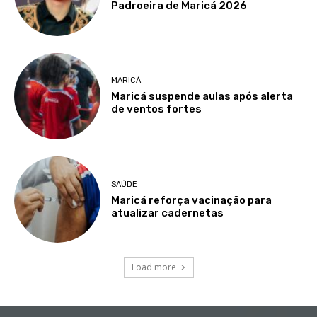
Padroeira de Maricá 2026
MARICÁ
Maricá suspende aulas após alerta
de ventos fortes
SAÚDE
Maricá reforça vacinação para
atualizar cadernetas
Load more