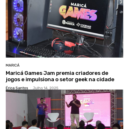
MARICÁ
Maricá Games Jam premia criadores de
jogos e impulsiona o setor geek na cidade
Érica Santos
-
Julho 14, 2025