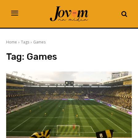
Home
Tags
Games
Tag:
Games