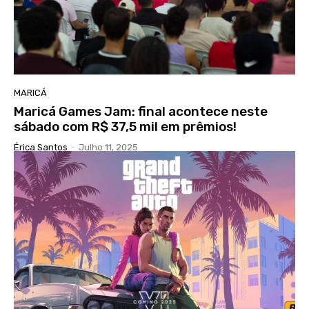
MARICÁ
Maricá Games Jam: final acontece neste
sábado com R$ 37,5 mil em prêmios!
Érica Santos
-
Julho 11, 2025