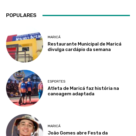
POPULARES
MARICÁ
Restaurante Municipal de Maricá
divulga cardápio da semana
ESPORTES
Atleta de Maricá faz história na
canoagem adaptada
MARICÁ
João Gomes abre Festa da