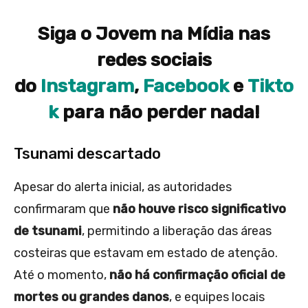
Siga o Jovem na Mídia nas
redes sociais
do
Instagram
,
Facebook
e
Tikto
k
para não perder nada!
Tsunami descartado
Apesar do alerta inicial, as autoridades
confirmaram que
não houve risco significativo
de tsunami
, permitindo a liberação das áreas
costeiras que estavam em estado de atenção.
Até o momento,
não há confirmação oficial de
mortes ou grandes danos
, e equipes locais