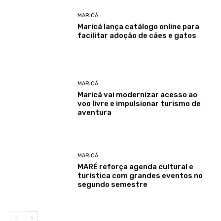
MARICÁ
Maricá lança catálogo online para
facilitar adoção de cães e gatos
MARICÁ
Maricá vai modernizar acesso ao
voo livre e impulsionar turismo de
aventura
MARICÁ
MARÉ reforça agenda cultural e
turística com grandes eventos no
segundo semestre