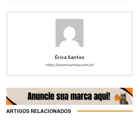
Érica Santos
https://jovemnamidia.com.br/
ARTIGOS RELACIONADOS