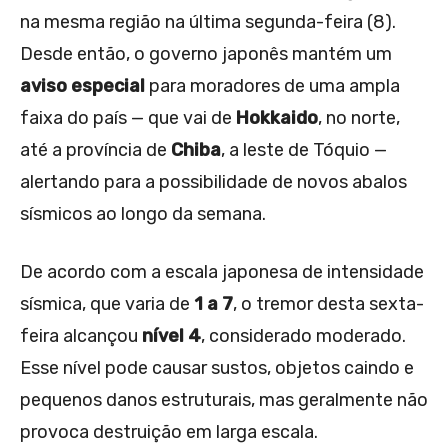
na mesma região na última segunda-feira (8).
Desde então, o governo japonês mantém um
aviso especial
para moradores de uma ampla
faixa do país — que vai de
Hokkaido
, no norte,
até a província de
Chiba
, a leste de Tóquio —
alertando para a possibilidade de novos abalos
sísmicos ao longo da semana.
De acordo com a escala japonesa de intensidade
sísmica, que varia de
1 a 7
, o tremor desta sexta-
feira alcançou
nível 4
, considerado moderado.
Esse nível pode causar sustos, objetos caindo e
pequenos danos estruturais, mas geralmente não
provoca destruição em larga escala.