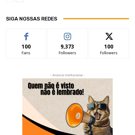
SIGA NOSSAS REDES
100
9,373
100
Fans
Followers
Followers
- Anúncio Institucional -