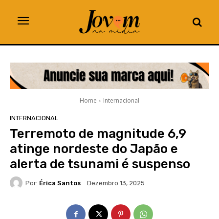
Home
Internacional
INTERNACIONAL
Terremoto de magnitude 6,9
atinge nordeste do Japão e
alerta de tsunami é suspenso
Por:
Érica Santos
Dezembro 13, 2025