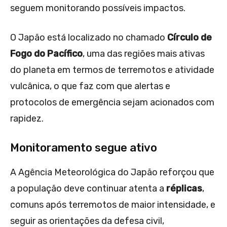
seguem monitorando possíveis impactos.
O Japão está localizado no chamado
Círculo de
Fogo do Pacífico
, uma das regiões mais ativas
do planeta em termos de terremotos e atividade
vulcânica, o que faz com que alertas e
protocolos de emergência sejam acionados com
rapidez.
Monitoramento segue ativo
A Agência Meteorológica do Japão reforçou que
a população deve continuar atenta a
réplicas
,
comuns após terremotos de maior intensidade, e
seguir as orientações da defesa civil,