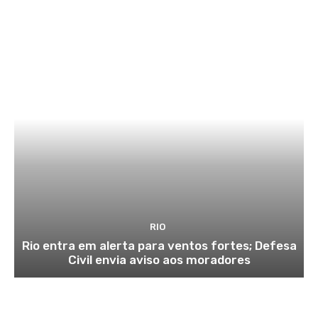
RIO
Rio entra em alerta para ventos fortes; Defesa
Civil envia aviso aos moradores