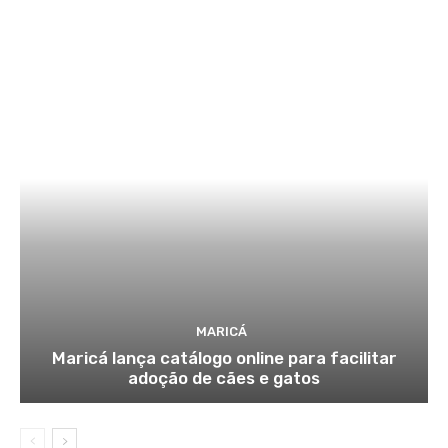
MARICÁ
Maricá lança catálogo online para facilitar
adoção de cães e gatos