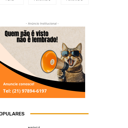
- Anúncio Institucional -
OPULARES