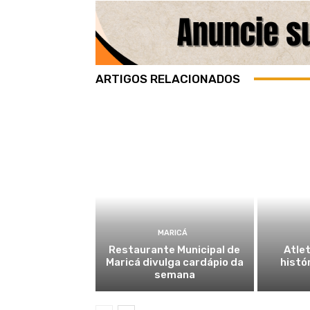
ARTIGOS RELACIONADOS
MARICÁ
Restaurante Municipal de
Atlet
Maricá divulga cardápio da
histó
semana