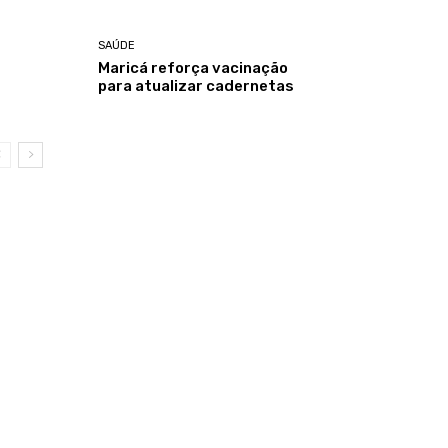
SAÚDE
Maricá reforça vacinação
para atualizar cadernetas