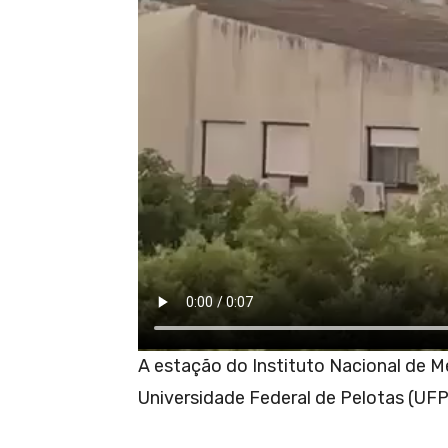
A estação do Instituto Nacional de M
Universidade Federal de Pelotas (UFPe