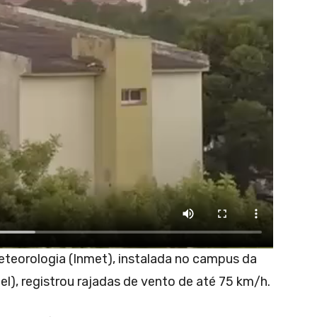
eteorologia (Inmet), instalada no campus da
l), registrou rajadas de vento de até 75 km/h.