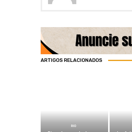
ARTIGOS RELACIONADOS
RIO