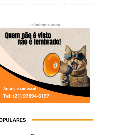
- Anúncio Institucional -
OPULARES