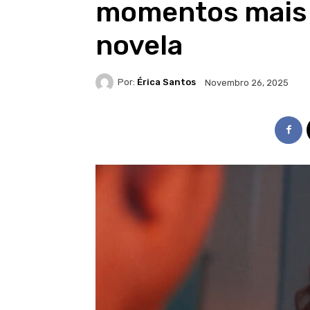
momentos mais
novela
Por:
Érica Santos
Novembro 26, 2025