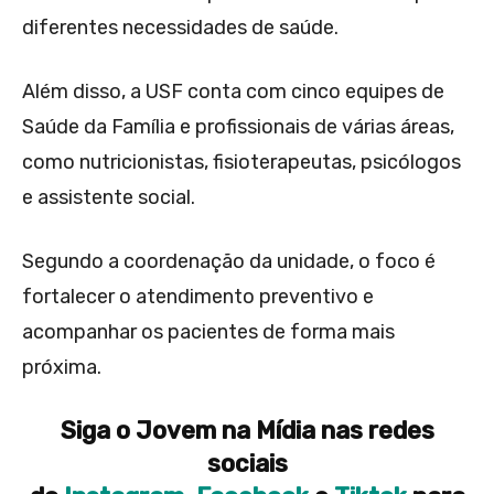
diferentes necessidades de saúde.
Além disso, a USF conta com cinco equipes de
Saúde da Família e profissionais de várias áreas,
como nutricionistas, fisioterapeutas, psicólogos
e assistente social.
Segundo a coordenação da unidade, o foco é
fortalecer o atendimento preventivo e
acompanhar os pacientes de forma mais
próxima.
Siga o Jovem na Mídia nas redes
sociais