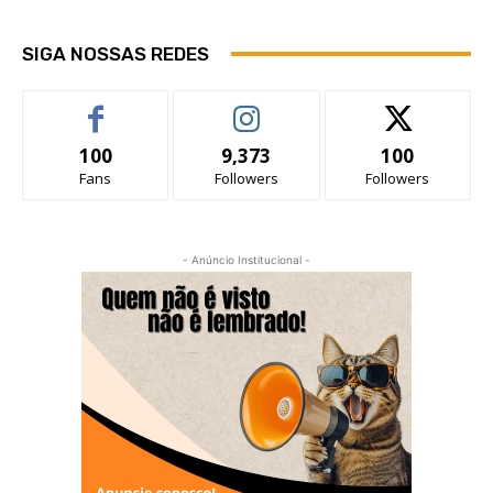
SIGA NOSSAS REDES
100
9,373
100
Fans
Followers
Followers
- Anúncio Institucional -