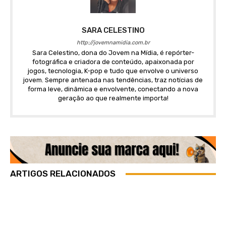
SARA CELESTINO
http://jovemnamidia.com.br
Sara Celestino, dona do Jovem na Mídia, é repórter-
fotográfica e criadora de conteúdo, apaixonada por
jogos, tecnologia, K-pop e tudo que envolve o universo
jovem. Sempre antenada nas tendências, traz notícias de
forma leve, dinâmica e envolvente, conectando a nova
geração ao que realmente importa!
ARTIGOS RELACIONADOS