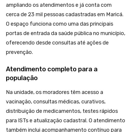
ampliando os atendimentos e já conta com
cerca de 23 mil pessoas cadastradas em Maricá.
O espaço funciona como uma das principais
portas de entrada da saúde pública no município,
oferecendo desde consultas até ações de
prevenção.
Atendimento completo para a
população
Na unidade, os moradores têm acesso a
vacinação, consultas médicas, curativos,
distribuição de medicamentos, testes rápidos
para ISTs e atualização cadastral. O atendimento
também inclui acompanhamento contínuo para