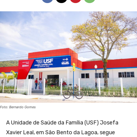
Foto: Bernardo Gomes
A Unidade de Saúde da Família (USF) Josefa
Xavier Leal, em São Bento da Lagoa, segue