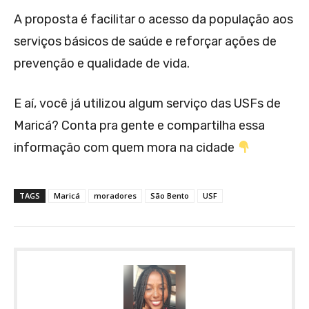
A proposta é facilitar o acesso da população aos
serviços básicos de saúde e reforçar ações de
prevenção e qualidade de vida.
E aí, você já utilizou algum serviço das USFs de
Maricá? Conta pra gente e compartilha essa
informação com quem mora na cidade
TAGS
Maricá
moradores
São Bento
USF