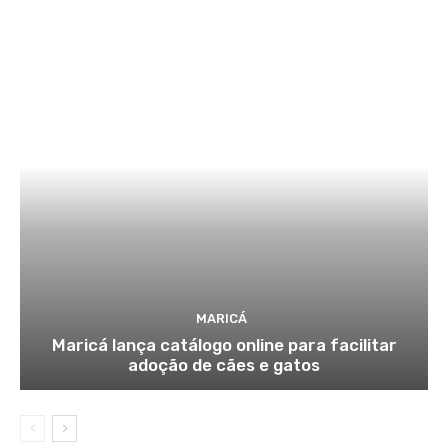
MARICÁ
Maricá lança catálogo online para facilitar
adoção de cães e gatos