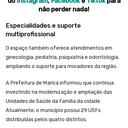
do
Instagram
,
Facebook
e
Tiktok
para
não perder nada!
Especialidades e suporte
multiprofissional
O espaço também oferece atendimentos em
ginecologia, pediatria, psiquiatria e odontologia,
ampliando o suporte para moradores da região.
A Prefeitura de Maricá informou que continua
investindo na modernização e ampliação das
Unidades de Saúde da Família da cidade.
Atualmente, o município possui 29 USFs
distribuídas pelos quatro distritos.