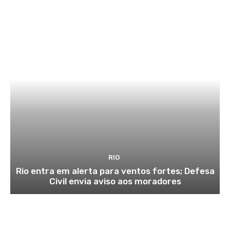
RIO
Rio entra em alerta para ventos fortes; Defesa
Civil envia aviso aos moradores