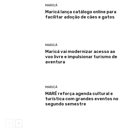
MARICÁ
Maricá lança catálogo online para
facilitar adoção de cães e gatos
MARICÁ
Maricá vai modernizar acesso ao
voo livre e impulsionar turismo de
aventura
MARICÁ
MARÉ reforça agenda cultural e
turística com grandes eventos no
segundo semestre