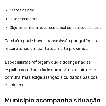
Lesões na pele
Fluidos corporais
Objetos contaminados, como toalhas e roupas de cama
Também pode haver transmissão por gotículas
respiratórias em contatos muito próximos.
Especialistas reforçam que a doença não se
espalha com facilidade como vírus respiratórios
comuns, mas exige atenção e cuidados básicos
de higiene.
Município acompanha situação