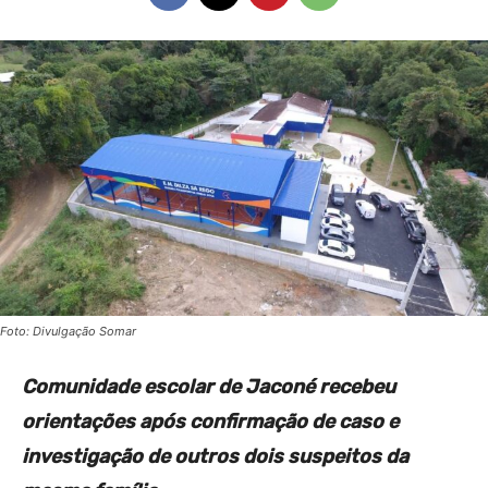
Foto: Divulgação Somar
Comunidade escolar de Jaconé recebeu
orientações após confirmação de caso e
investigação de outros dois suspeitos da