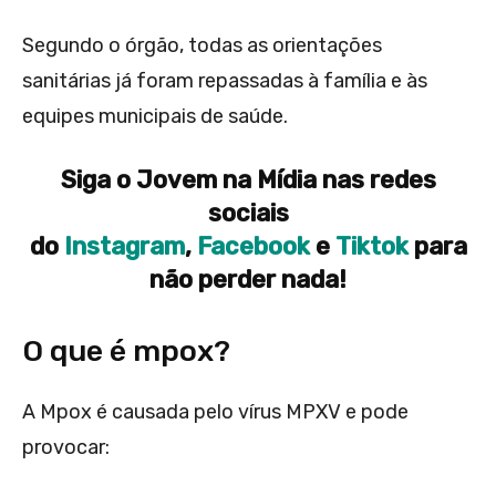
Segundo o órgão, todas as orientações
sanitárias já foram repassadas à família e às
equipes municipais de saúde.
Siga o Jovem na Mídia nas redes
sociais
do
Instagram
,
Facebook
e
Tiktok
para
não perder nada!
O que é mpox?
A Mpox é causada pelo vírus MPXV e pode
provocar: