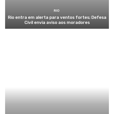
RIO
Rio entra em alerta para ventos fortes; Defesa
Civil envia aviso aos moradores