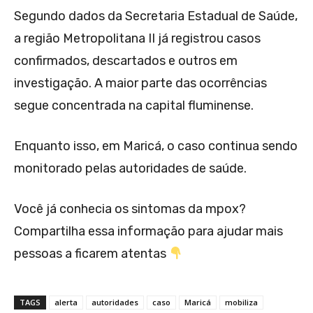
Segundo dados da Secretaria Estadual de Saúde,
a região Metropolitana II já registrou casos
confirmados, descartados e outros em
investigação. A maior parte das ocorrências
segue concentrada na capital fluminense.
Enquanto isso, em Maricá, o caso continua sendo
monitorado pelas autoridades de saúde.
Você já conhecia os sintomas da mpox?
Compartilha essa informação para ajudar mais
pessoas a ficarem atentas
TAGS
alerta
autoridades
caso
Maricá
mobiliza