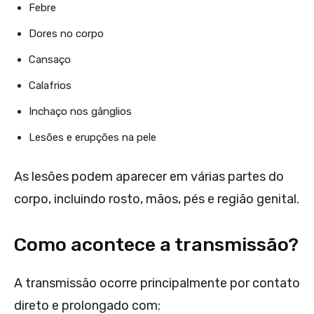
Febre
Dores no corpo
Cansaço
Calafrios
Inchaço nos gânglios
Lesões e erupções na pele
As lesões podem aparecer em várias partes do
corpo, incluindo rosto, mãos, pés e região genital.
Como acontece a transmissão?
A transmissão ocorre principalmente por contato
direto e prolongado com: