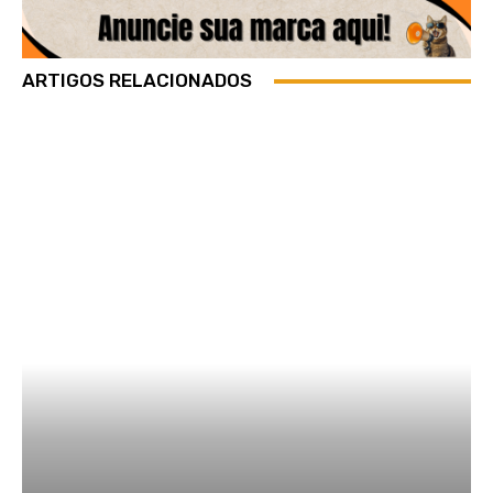
ARTIGOS RELACIONADOS