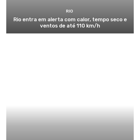
RIO
Rio entra em alerta com calor, tempo seco e
ventos de até 110 km/h