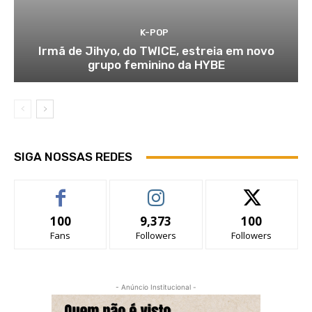
K-POP
Irmã de Jihyo, do TWICE, estreia em novo
grupo feminino da HYBE
SIGA NOSSAS REDES
100
9,373
100
Fans
Followers
Followers
- Anúncio Institucional -