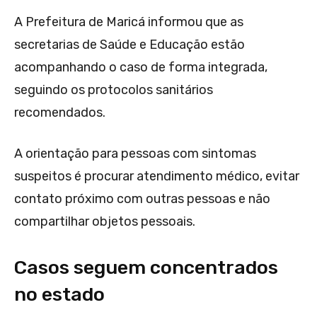
A Prefeitura de Maricá informou que as
secretarias de Saúde e Educação estão
acompanhando o caso de forma integrada,
seguindo os protocolos sanitários
recomendados.
A orientação para pessoas com sintomas
suspeitos é procurar atendimento médico, evitar
contato próximo com outras pessoas e não
compartilhar objetos pessoais.
Casos seguem concentrados
no estado