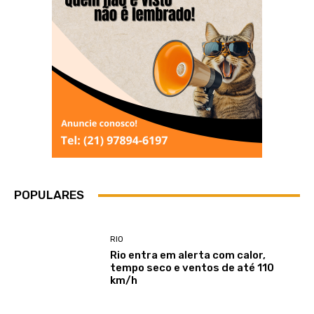
POPULARES
RIO
Rio entra em alerta com calor,
tempo seco e ventos de até 110
km/h