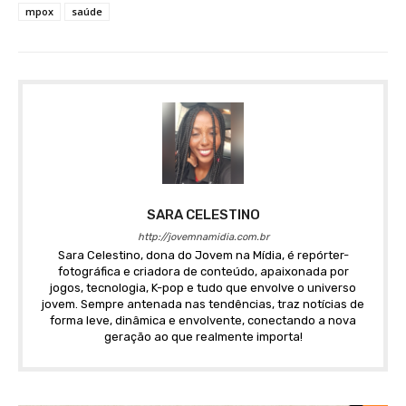
mpox
saúde
SARA CELESTINO
http://jovemnamidia.com.br
Sara Celestino, dona do Jovem na Mídia, é repórter-
fotográfica e criadora de conteúdo, apaixonada por
jogos, tecnologia, K-pop e tudo que envolve o universo
jovem. Sempre antenada nas tendências, traz notícias de
forma leve, dinâmica e envolvente, conectando a nova
geração ao que realmente importa!