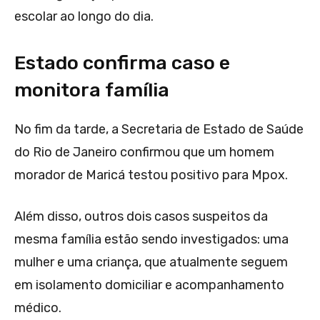
escolar ao longo do dia.
Estado confirma caso e
monitora família
No fim da tarde, a Secretaria de Estado de Saúde
do Rio de Janeiro confirmou que um homem
morador de Maricá testou positivo para Mpox.
Além disso, outros dois casos suspeitos da
mesma família estão sendo investigados: uma
mulher e uma criança, que atualmente seguem
em isolamento domiciliar e acompanhamento
médico.