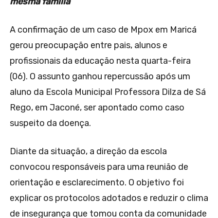
mesma família
A confirmação de um caso de Mpox em Maricá
gerou preocupação entre pais, alunos e
profissionais da educação nesta quarta-feira
(06). O assunto ganhou repercussão após um
aluno da Escola Municipal Professora Dilza de Sá
Rego, em Jaconé, ser apontado como caso
suspeito da doença.
Diante da situação, a direção da escola
convocou responsáveis para uma reunião de
orientação e esclarecimento. O objetivo foi
explicar os protocolos adotados e reduzir o clima
de insegurança que tomou conta da comunidade