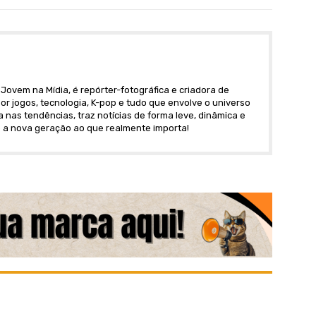
Jovem na Mídia, é repórter-fotográfica e criadora de
r jogos, tecnologia, K-pop e tudo que envolve o universo
nas tendências, traz notícias de forma leve, dinâmica e
 a nova geração ao que realmente importa!