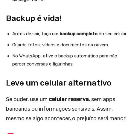
Backup é vida!
Antes de sair, faça um
backup completo
do seu celular.
Guarde fotos, vídeos e documentos na nuvem.
No WhatsApp, ative o backup automático para não
perder conversas e figurinhas.
Leve um celular alternativo
Se puder, use um
celular reserva
, sem apps
bancários ou informações sensíveis. Assim,
mesmo se algo acontecer, o prejuízo será menor!