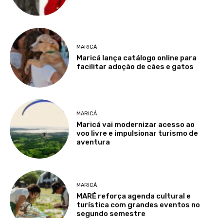
MARICÁ
Maricá lança catálogo online para
facilitar adoção de cães e gatos
MARICÁ
Maricá vai modernizar acesso ao
voo livre e impulsionar turismo de
aventura
MARICÁ
MARÉ reforça agenda cultural e
turística com grandes eventos no
segundo semestre