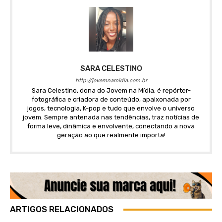
SARA CELESTINO
http://jovemnamidia.com.br
Sara Celestino, dona do Jovem na Mídia, é repórter-
fotográfica e criadora de conteúdo, apaixonada por
jogos, tecnologia, K-pop e tudo que envolve o universo
jovem. Sempre antenada nas tendências, traz notícias de
forma leve, dinâmica e envolvente, conectando a nova
geração ao que realmente importa!
ARTIGOS RELACIONADOS