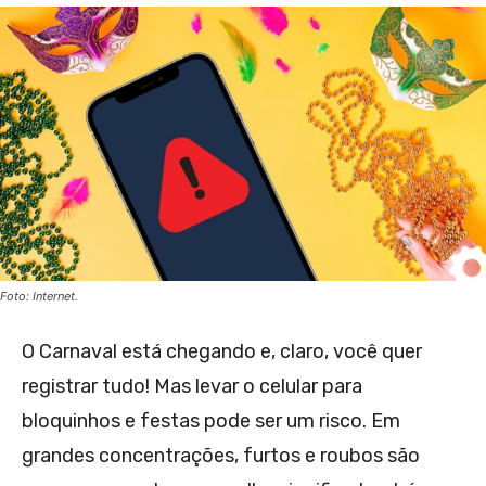
Foto: Internet.
O Carnaval está chegando e, claro, você quer
registrar tudo! Mas levar o celular para
bloquinhos e festas pode ser um risco. Em
grandes concentrações, furtos e roubos são