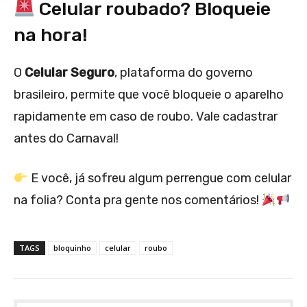
Celular roubado? Bloqueie
na hora!
O
Celular Seguro
, plataforma do governo
brasileiro, permite que você bloqueie o aparelho
rapidamente em caso de roubo. Vale cadastrar
antes do Carnaval!
E você, já sofreu algum perrengue com celular
na folia? Conta pra gente nos comentários!
TAGS
bloquinho
celular
roubo