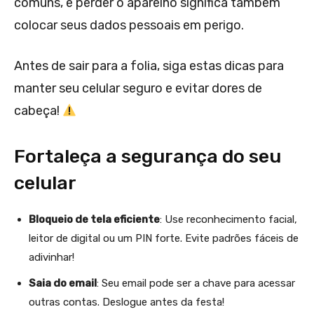
comuns, e perder o aparelho significa também
colocar seus dados pessoais em perigo.
Antes de sair para a folia, siga estas dicas para
manter seu celular seguro e evitar dores de
cabeça!
Fortaleça a segurança do seu
celular
Bloqueio de tela eficiente
: Use reconhecimento facial,
leitor de digital ou um PIN forte. Evite padrões fáceis de
adivinhar!
Saia do email
: Seu email pode ser a chave para acessar
outras contas. Deslogue antes da festa!