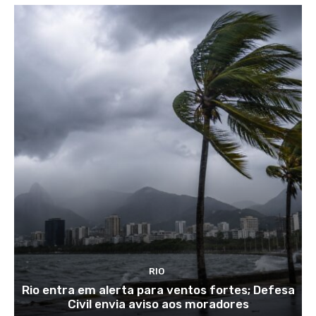
RIO
Rio entra em alerta para ventos fortes; Defesa
Civil envia aviso aos moradores