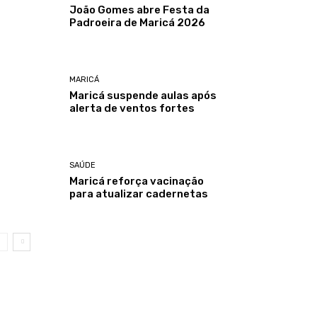
João Gomes abre Festa da
Padroeira de Maricá 2026
MARICÁ
Maricá suspende aulas após
alerta de ventos fortes
SAÚDE
Maricá reforça vacinação
para atualizar cadernetas