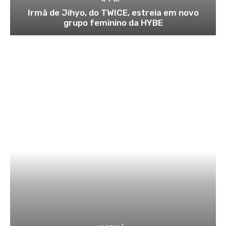
Irmã de Jihyo, do TWICE, estreia em novo
grupo feminino da HYBE