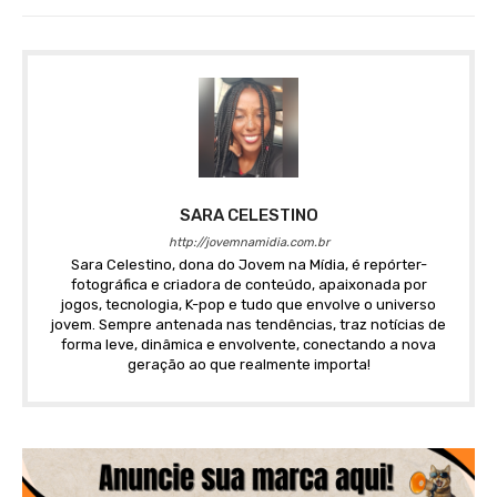
SARA CELESTINO
http://jovemnamidia.com.br
Sara Celestino, dona do Jovem na Mídia, é repórter-
fotográfica e criadora de conteúdo, apaixonada por
jogos, tecnologia, K-pop e tudo que envolve o universo
jovem. Sempre antenada nas tendências, traz notícias de
forma leve, dinâmica e envolvente, conectando a nova
geração ao que realmente importa!