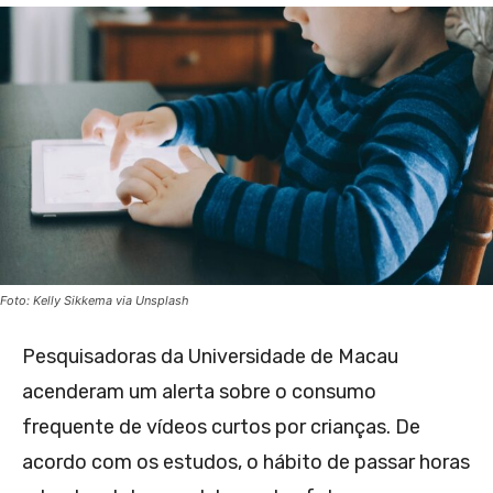
Foto: Kelly Sikkema via Unsplash
Pesquisadoras da Universidade de Macau
acenderam um alerta sobre o consumo
frequente de vídeos curtos por crianças. De
acordo com os estudos, o hábito de passar horas