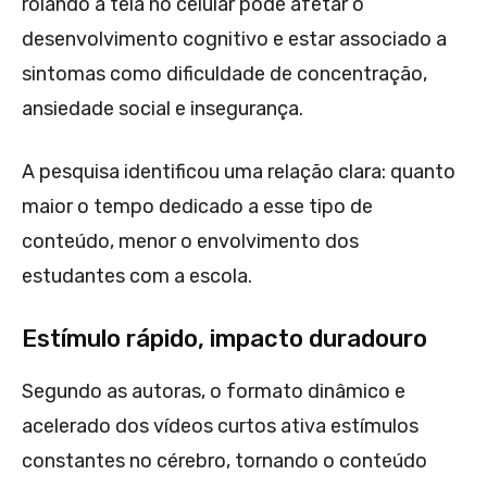
rolando a tela no celular pode afetar o
desenvolvimento cognitivo e estar associado a
sintomas como dificuldade de concentração,
ansiedade social e insegurança.
A pesquisa identificou uma relação clara: quanto
maior o tempo dedicado a esse tipo de
conteúdo, menor o envolvimento dos
estudantes com a escola.
Estímulo rápido, impacto duradouro
Segundo as autoras, o formato dinâmico e
acelerado dos vídeos curtos ativa estímulos
constantes no cérebro, tornando o conteúdo