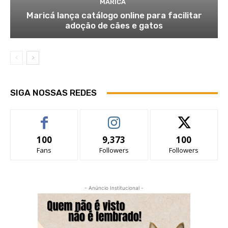
MARICÁ
Maricá lança catálogo online para facilitar
adoção de cães e gatos
SIGA NOSSAS REDES
100
9,373
100
Fans
Followers
Followers
- Anúncio Institucional -