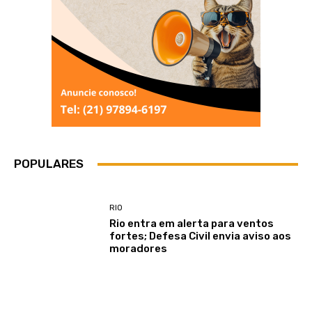
POPULARES
RIO
Rio entra em alerta para ventos
fortes; Defesa Civil envia aviso aos
moradores