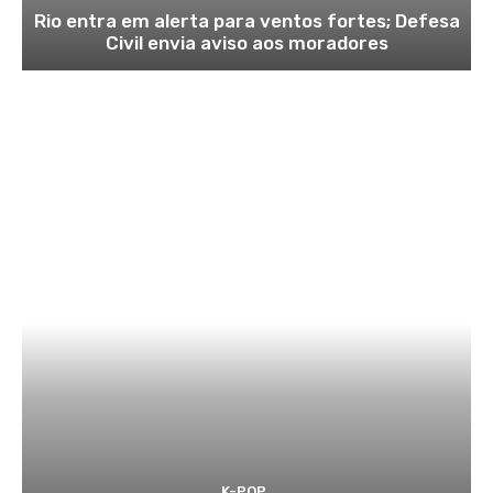
Rio entra em alerta para ventos fortes; Defesa
Civil envia aviso aos moradores
K-POP