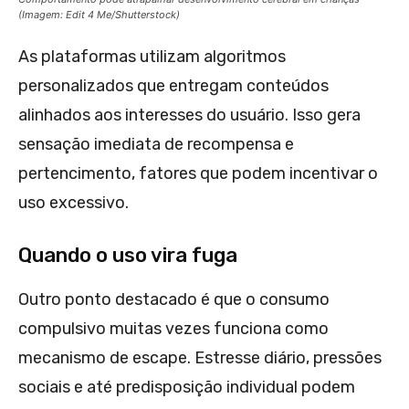
(Imagem: Edit 4 Me/Shutterstock)
As plataformas utilizam algoritmos
personalizados que entregam conteúdos
alinhados aos interesses do usuário. Isso gera
sensação imediata de recompensa e
pertencimento, fatores que podem incentivar o
uso excessivo.
Quando o uso vira fuga
Outro ponto destacado é que o consumo
compulsivo muitas vezes funciona como
mecanismo de escape. Estresse diário, pressões
sociais e até predisposição individual podem