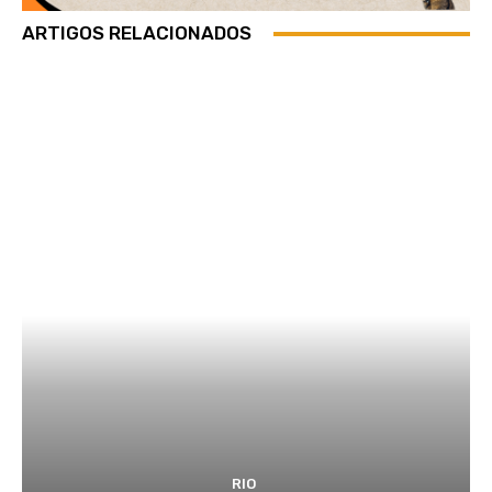
ARTIGOS RELACIONADOS
RIO