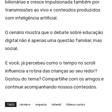
bilionárias e cresce impulsionada também por
transmissões ao vivo e conteúdos produzidos
com inteligência artificial.
O cenário mostra que o debate sobre educação
digital não é apenas uma questão familiar, mas
social.
E você, já percebeu como o tempo no scroll
influencia a rotina das crianças ao seu redor?
Gostou do tema? Compartilhe com os amigos e
continue acompanhando nossos conteúdos.
TAGS
cérebro
impacto
Infantil
Vídeos curtos