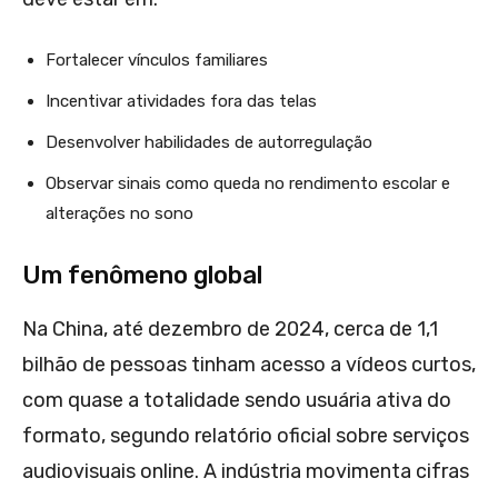
Fortalecer vínculos familiares
Incentivar atividades fora das telas
Desenvolver habilidades de autorregulação
Observar sinais como queda no rendimento escolar e
alterações no sono
Um fenômeno global
Na China, até dezembro de 2024, cerca de 1,1
bilhão de pessoas tinham acesso a vídeos curtos,
com quase a totalidade sendo usuária ativa do
formato, segundo relatório oficial sobre serviços
audiovisuais online. A indústria movimenta cifras