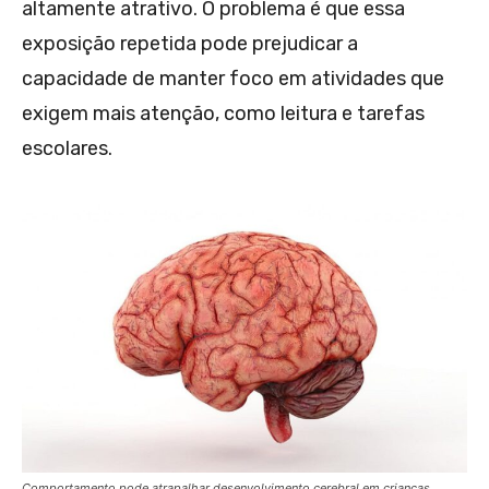
altamente atrativo. O problema é que essa
exposição repetida pode prejudicar a
capacidade de manter foco em atividades que
exigem mais atenção, como leitura e tarefas
escolares.
Comportamento pode atrapalhar desenvolvimento cerebral em crianças