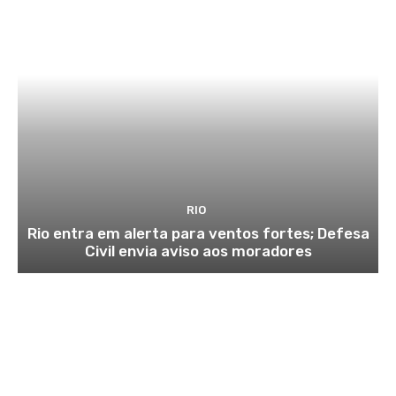
RIO
Rio entra em alerta para ventos fortes; Defesa
Civil envia aviso aos moradores