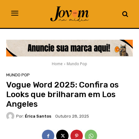
Home
Mundo Pop
MUNDO POP
Vogue Word 2025: Confira os
Looks que brilharam em Los
Angeles
Por:
Érica Santos
Outubro 28, 2025