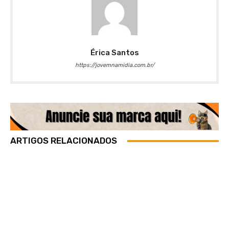
Érica Santos
https://jovemnamidia.com.br/
ARTIGOS RELACIONADOS