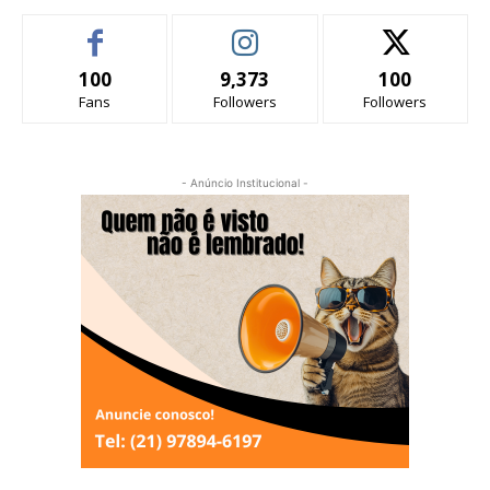
100
9,373
100
Fans
Followers
Followers
- Anúncio Institucional -