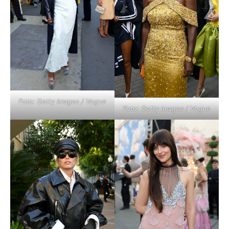
Foto: Getty Images / Vogue
Foto: Getty Images / Vogue