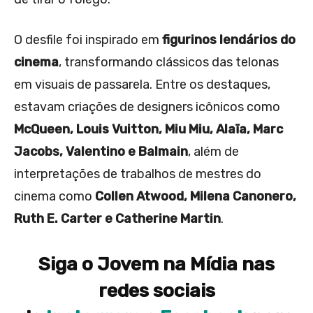
O desfile foi inspirado em
figurinos lendários do
cinema
, transformando clássicos das telonas
em visuais de passarela. Entre os destaques,
estavam criações de designers icônicos como
McQueen, Louis Vuitton, Miu Miu, Alaïa, Marc
Jacobs, Valentino e Balmain
, além de
interpretações de trabalhos de mestres do
cinema como
Collen Atwood, Milena Canonero,
Ruth E. Carter e Catherine Martin
.
Siga o Jovem na Mídia nas
redes sociais