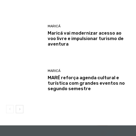
MARICÁ
Maricá vai modernizar acesso ao
voo livre e impulsionar turismo de
aventura
MARICÁ
MARÉ reforça agenda cultural e
turística com grandes eventos no
segundo semestre