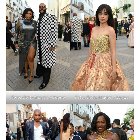
Foto: Getty Images / Vogue
Foto: Getty Images / Vogue