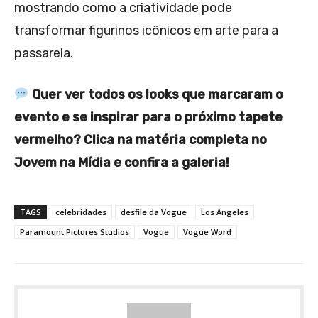
mostrando como a criatividade pode
transformar figurinos icônicos em arte para a
passarela.
Quer ver todos os looks que marcaram o
evento e se inspirar para o próximo tapete
vermelho? Clica na matéria completa no
Jovem na Mídia e confira a galeria!
TAGS
celebridades
desfile da Vogue
Los Angeles
Paramount Pictures Studios
Vogue
Vogue Word