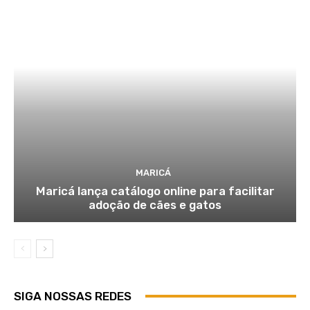
MARICÁ
Maricá lança catálogo online para facilitar
adoção de cães e gatos
SIGA NOSSAS REDES