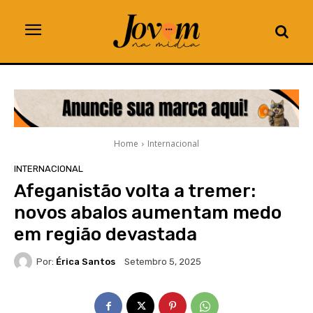
Home
Internacional
INTERNACIONAL
Afeganistão volta a tremer:
novos abalos aumentam medo
em região devastada
Por:
Érica Santos
Setembro 5, 2025