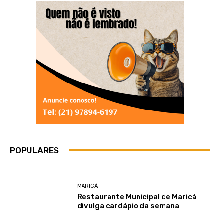
POPULARES
MARICÁ
Restaurante Municipal de Maricá
divulga cardápio da semana