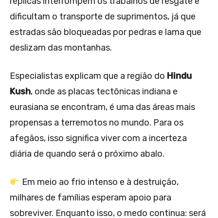
réplicas interrompem os trabalhos de resgate e
dificultam o transporte de suprimentos, já que
estradas são bloqueadas por pedras e lama que
deslizam das montanhas.
Especialistas explicam que a região do
Hindu
Kush
, onde as placas tectônicas indiana e
eurasiana se encontram, é uma das áreas mais
propensas a terremotos no mundo. Para os
afegãos, isso significa viver com a incerteza
diária de quando será o próximo abalo.
Em meio ao frio intenso e à destruição,
milhares de famílias esperam apoio para
sobreviver. Enquanto isso, o medo continua: será