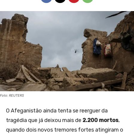
Foto: REUTERS
O Afeganistão ainda tenta se reerguer da
tragédia que já deixou mais de
2.200 mortos
,
quando dois novos tremores fortes atingiram o