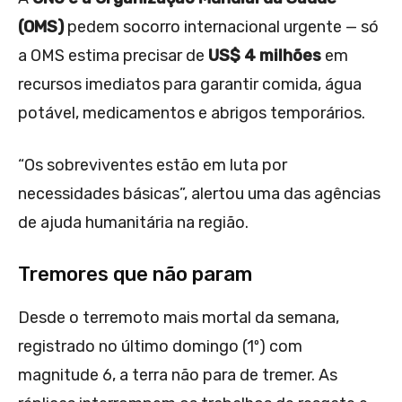
(OMS)
pedem socorro internacional urgente — só
a OMS estima precisar de
US$ 4 milhões
em
recursos imediatos para garantir comida, água
potável, medicamentos e abrigos temporários.
“Os sobreviventes estão em luta por
necessidades básicas”, alertou uma das agências
de ajuda humanitária na região.
Tremores que não param
Desde o terremoto mais mortal da semana,
registrado no último domingo (1º) com
magnitude 6, a terra não para de tremer. As