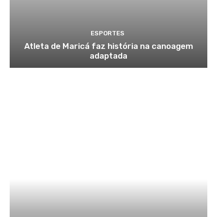
ESPORTES
Atleta de Maricá faz história na canoagem
adaptada