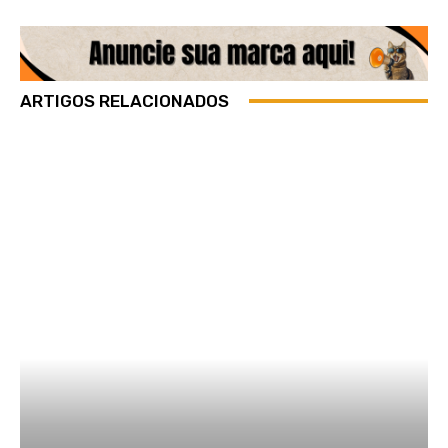
ARTIGOS RELACIONADOS