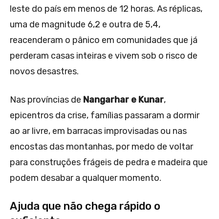
leste do país em menos de 12 horas. As réplicas,
uma de magnitude 6,2 e outra de 5,4,
reacenderam o pânico em comunidades que já
perderam casas inteiras e vivem sob o risco de
novos desastres.
Nas províncias de
Nangarhar e Kunar
,
epicentros da crise, famílias passaram a dormir
ao ar livre, em barracas improvisadas ou nas
encostas das montanhas, por medo de voltar
para construções frágeis de pedra e madeira que
podem desabar a qualquer momento.
Ajuda que não chega rápido o