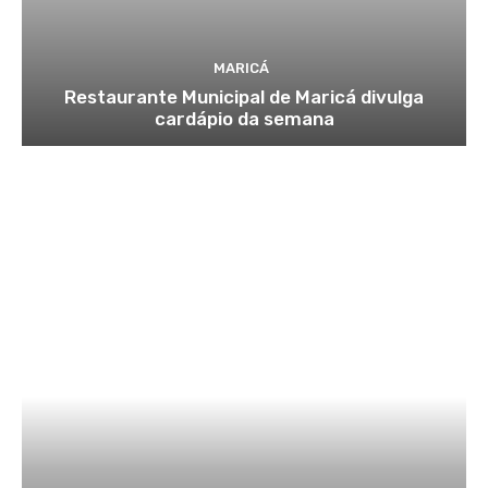
MARICÁ
Restaurante Municipal de Maricá divulga
cardápio da semana