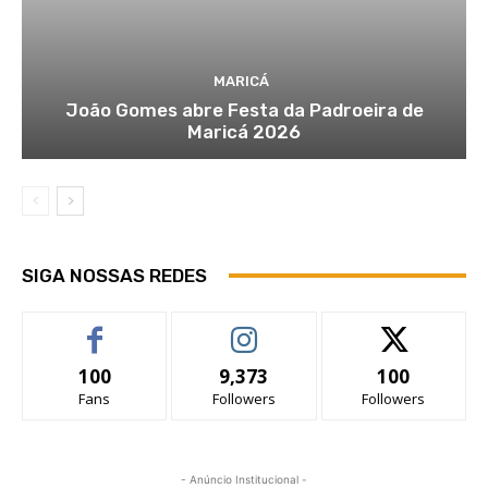
MARICÁ
João Gomes abre Festa da Padroeira de
Maricá 2026
SIGA NOSSAS REDES
100
9,373
100
Fans
Followers
Followers
- Anúncio Institucional -