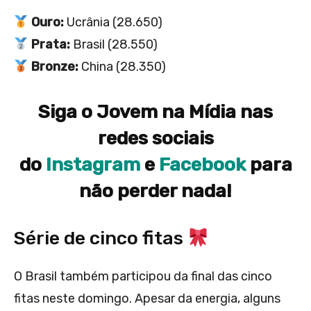
Ouro:
Ucrânia (28.650)
Prata:
Brasil (28.550)
Bronze:
China (28.350)
Siga o Jovem na Mídia nas
redes sociais
do
Instagram
e
Facebook
para
não perder nada!
Série de cinco fitas
O Brasil também participou da final das cinco
fitas neste domingo. Apesar da energia, alguns