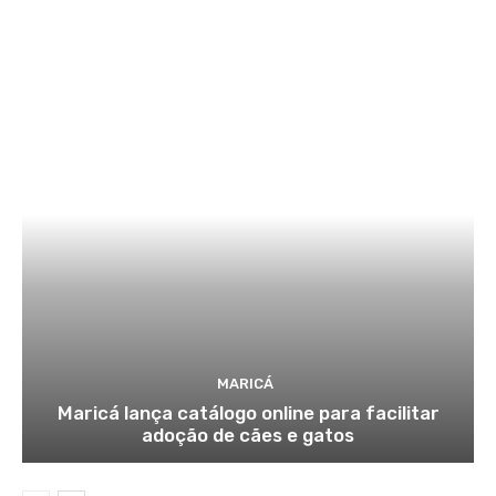
MARICÁ
Maricá lança catálogo online para facilitar
adoção de cães e gatos