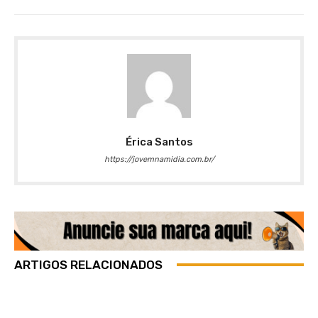
Érica Santos
https://jovemnamidia.com.br/
ARTIGOS RELACIONADOS