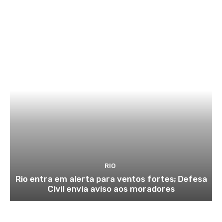
RIO
Rio entra em alerta para ventos fortes; Defesa
Civil envia aviso aos moradores