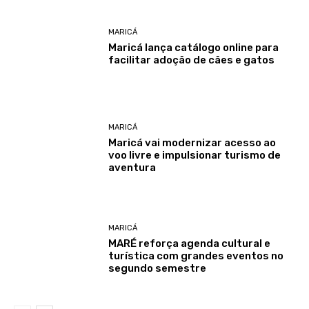
MARICÁ
Maricá lança catálogo online para
facilitar adoção de cães e gatos
MARICÁ
Maricá vai modernizar acesso ao
voo livre e impulsionar turismo de
aventura
MARICÁ
MARÉ reforça agenda cultural e
turística com grandes eventos no
segundo semestre