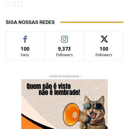
SIGA NOSSAS REDES
100
9,373
100
Fans
Followers
Followers
- Anúncio Institucional -