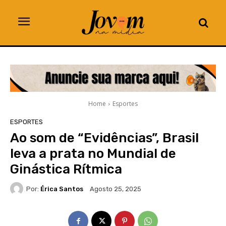
Home
Esportes
ESPORTES
Ao som de “Evidências”, Brasil
leva a prata no Mundial de
Ginástica Rítmica
Por:
Érica Santos
Agosto 25, 2025