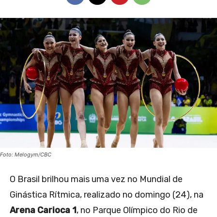
Foto: Melogym/CBC
O Brasil brilhou mais uma vez no Mundial de
Ginástica Rítmica, realizado no domingo (24), na
Arena Carioca 1
, no Parque Olímpico do Rio de