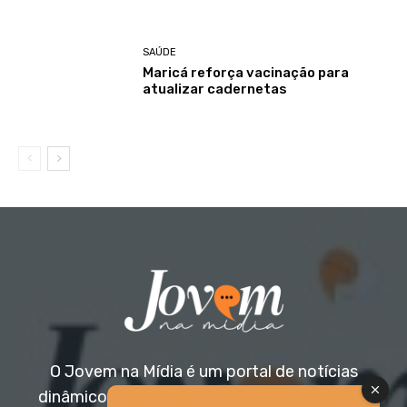
SAÚDE
Maricá reforça vacinação para
atualizar cadernetas
O Jovem na Mídia é um portal de notícias
dinâmico e acessível, voltado para o público