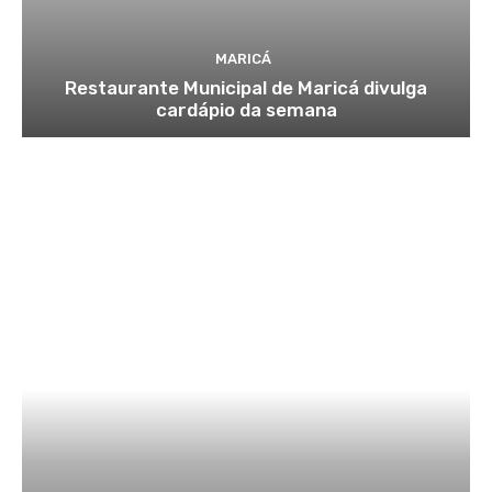
MARICÁ
Restaurante Municipal de Maricá divulga
cardápio da semana