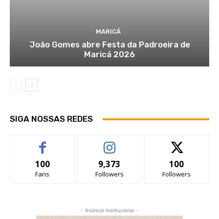
MARICÁ
João Gomes abre Festa da Padroeira de
Maricá 2026
SIGA NOSSAS REDES
100
9,373
100
Fans
Followers
Followers
- Anúncio Institucional -