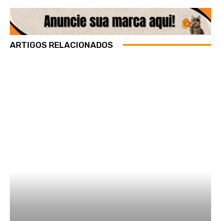
ARTIGOS RELACIONADOS