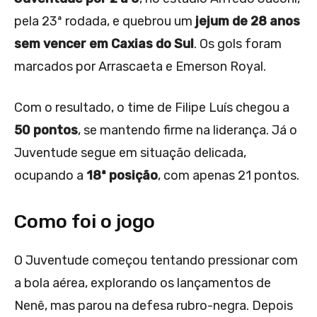
pela 23ª rodada, e quebrou um
jejum de 28 anos
sem vencer em Caxias do Sul
. Os gols foram
marcados por Arrascaeta e Emerson Royal.
Com o resultado, o time de Filipe Luís chegou a
50 pontos
, se mantendo firme na liderança. Já o
Juventude segue em situação delicada,
ocupando a
18ª posição
, com apenas 21 pontos.
Como foi o jogo
O Juventude começou tentando pressionar com
a bola aérea, explorando os lançamentos de
Nenê, mas parou na defesa rubro-negra. Depois