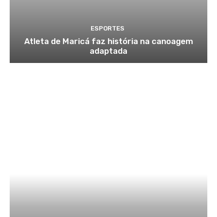
ESPORTES
Atleta de Maricá faz história na canoagem
adaptada