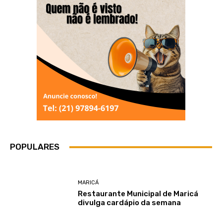
POPULARES
MARICÁ
Restaurante Municipal de Maricá
divulga cardápio da semana