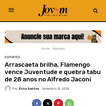
Home
Esportes
ESPORTES
Arrascaeta brilha, Flamengo
vence Juventude e quebra tabu
de 28 anos no Alfredo Jaconi
Por:
Érica Santos
Setembro 15, 2025