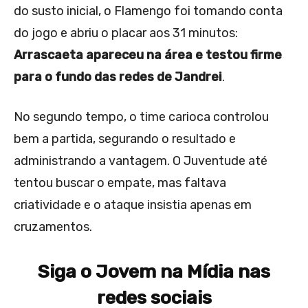
do susto inicial, o Flamengo foi tomando conta
do jogo e abriu o placar aos 31 minutos:
Arrascaeta apareceu na área e testou firme
para o fundo das redes de Jandrei
.
No segundo tempo, o time carioca controlou
bem a partida, segurando o resultado e
administrando a vantagem. O Juventude até
tentou buscar o empate, mas faltava
criatividade e o ataque insistia apenas em
cruzamentos.
Siga o Jovem na Mídia nas
redes sociais