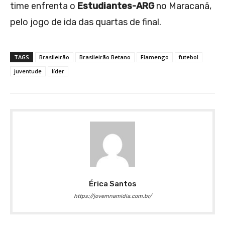
time enfrenta o
Estudiantes-ARG
no Maracanã,
pelo jogo de ida das quartas de final.
TAGS
Brasileirão
Brasileirão Betano
Flamengo
futebol
juventude
líder
Érica Santos
https://jovemnamidia.com.br/