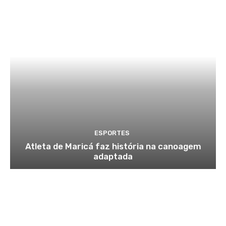
ESPORTES
Atleta de Maricá faz história na canoagem
adaptada