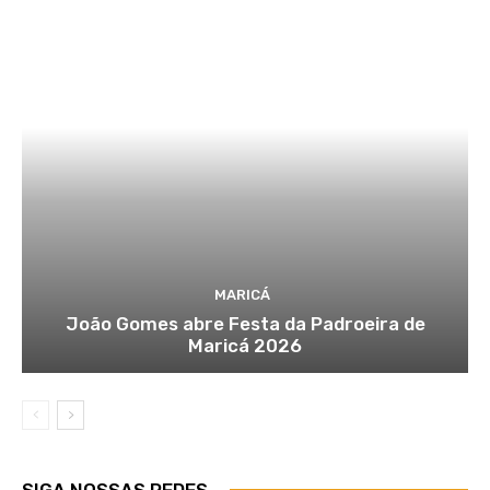
MARICÁ
João Gomes abre Festa da Padroeira de
Maricá 2026