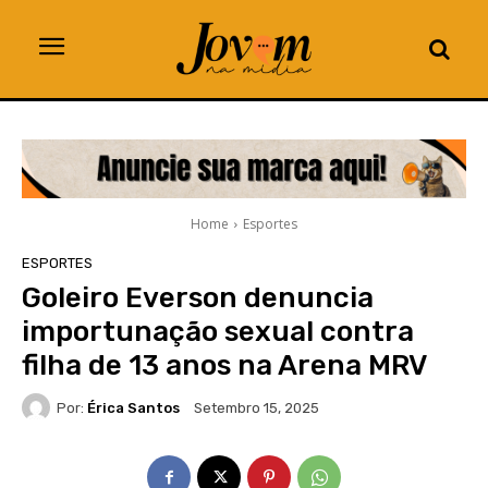
Home
Esportes
ESPORTES
Goleiro Everson denuncia
importunação sexual contra
filha de 13 anos na Arena MRV
Por:
Érica Santos
Setembro 15, 2025