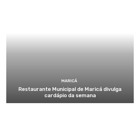
MARICÁ
Restaurante Municipal de Maricá divulga
cardápio da semana