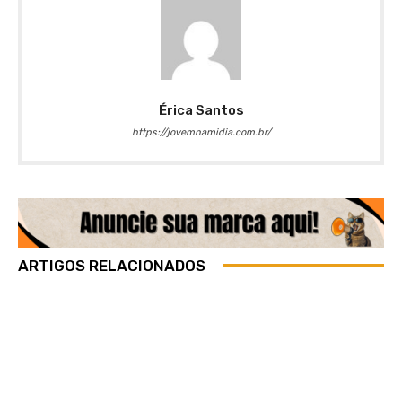
Érica Santos
https://jovemnamidia.com.br/
ARTIGOS RELACIONADOS