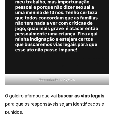
Reprodução Instagram
O goleiro afirmou que vai
buscar as vias legais
para que os responsáveis sejam identificados e
punidos.