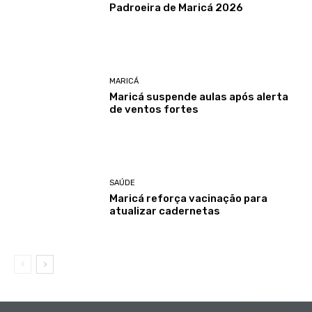
Padroeira de Maricá 2026
MARICÁ
Maricá suspende aulas após alerta
de ventos fortes
SAÚDE
Maricá reforça vacinação para
atualizar cadernetas