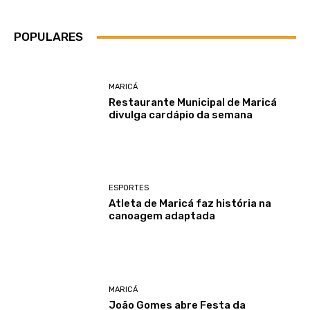
POPULARES
MARICÁ
Restaurante Municipal de Maricá
divulga cardápio da semana
ESPORTES
Atleta de Maricá faz história na
canoagem adaptada
MARICÁ
João Gomes abre Festa da