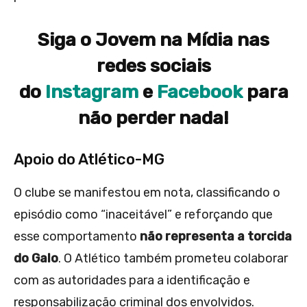
Siga o Jovem na Mídia nas
redes sociais
do
Instagram
e
Facebook
para
não perder nada!
Apoio do Atlético-MG
O clube se manifestou em nota, classificando o
episódio como “inaceitável” e reforçando que
esse comportamento
não representa a torcida
do Galo
. O Atlético também prometeu colaborar
com as autoridades para a identificação e
responsabilização criminal dos envolvidos.