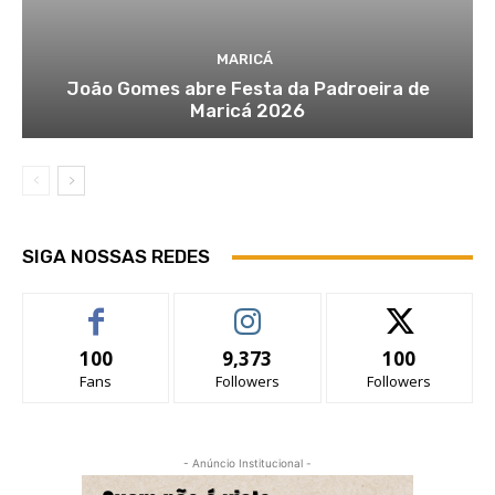
MARICÁ
João Gomes abre Festa da Padroeira de
Maricá 2026
SIGA NOSSAS REDES
100
9,373
100
Fans
Followers
Followers
- Anúncio Institucional -