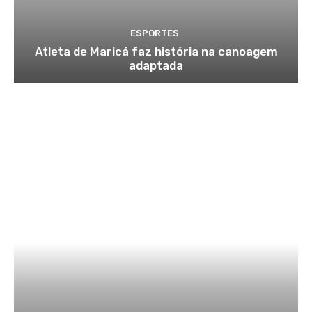
ESPORTES
Atleta de Maricá faz história na canoagem
adaptada