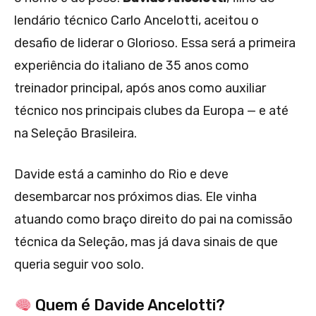
lendário técnico Carlo Ancelotti, aceitou o
desafio de liderar o Glorioso. Essa será a primeira
experiência do italiano de 35 anos como
treinador principal, após anos como auxiliar
técnico nos principais clubes da Europa — e até
na Seleção Brasileira.
Davide está a caminho do Rio e deve
desembarcar nos próximos dias. Ele vinha
atuando como braço direito do pai na comissão
técnica da Seleção, mas já dava sinais de que
queria seguir voo solo.
Quem é Davide Ancelotti?