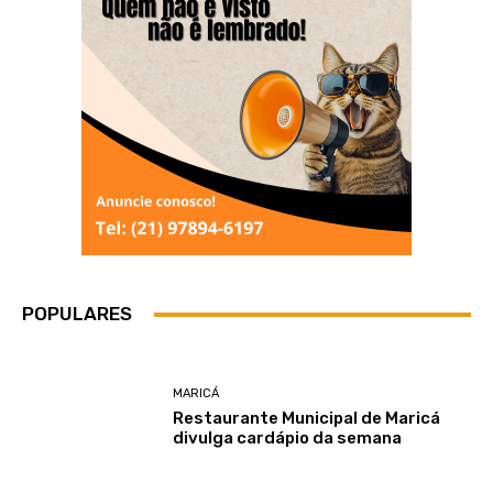
POPULARES
MARICÁ
Restaurante Municipal de Maricá
divulga cardápio da semana