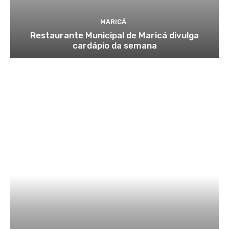
MARICÁ
Restaurante Municipal de Maricá divulga
cardápio da semana