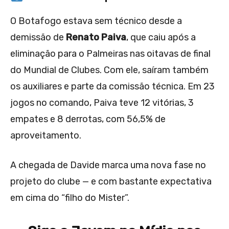
O Botafogo estava sem técnico desde a
demissão de
Renato Paiva
, que caiu após a
eliminação para o Palmeiras nas oitavas de final
do Mundial de Clubes. Com ele, saíram também
os auxiliares e parte da comissão técnica. Em 23
jogos no comando, Paiva teve 12 vitórias, 3
empates e 8 derrotas, com 56,5% de
aproveitamento.
A chegada de Davide marca uma nova fase no
projeto do clube — e com bastante expectativa
em cima do “filho do Mister”.