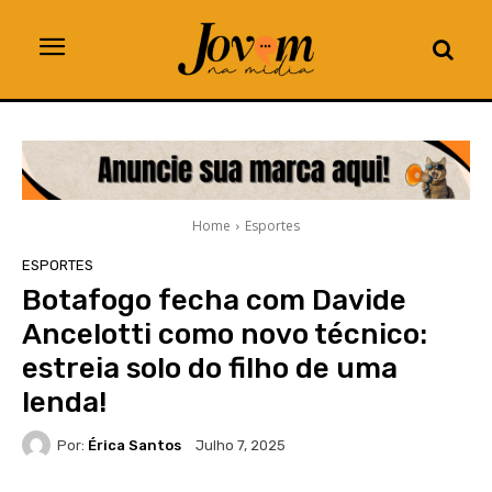
Home
Esportes
ESPORTES
Botafogo fecha com Davide
Ancelotti como novo técnico:
estreia solo do filho de uma
lenda!
Por:
Érica Santos
Julho 7, 2025