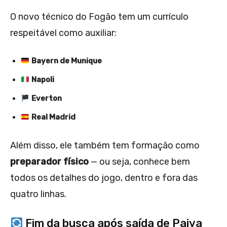
O novo técnico do Fogão tem um currículo
respeitável como auxiliar:
Bayern de Munique
Napoli
Everton
Real Madrid
Além disso, ele também tem formação como
preparador físico
— ou seja, conhece bem
todos os detalhes do jogo, dentro e fora das
quatro linhas.
Fim da busca após saída de Paiva