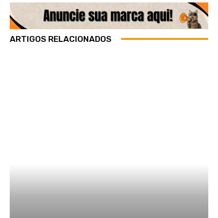
ARTIGOS RELACIONADOS