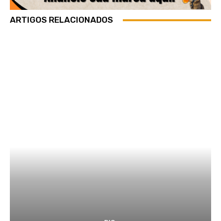
ARTIGOS RELACIONADOS