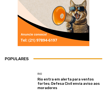
POPULARES
RIO
Rio entra em alerta para ventos
fortes; Defesa Civil envia aviso aos
moradores