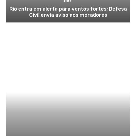
RIO
Rio entra em alerta para ventos fortes; Defesa
Civil envia aviso aos moradores