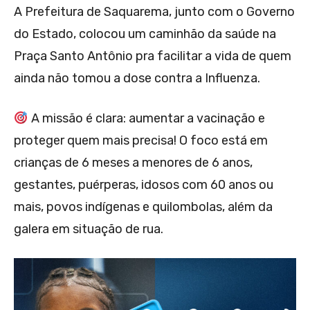
A Prefeitura de Saquarema, junto com o Governo
do Estado, colocou um caminhão da saúde na
Praça Santo Antônio pra facilitar a vida de quem
ainda não tomou a dose contra a Influenza.
A missão é clara: aumentar a vacinação e
proteger quem mais precisa! O foco está em
crianças de 6 meses a menores de 6 anos,
gestantes, puérperas, idosos com 60 anos ou
mais, povos indígenas e quilombolas, além da
galera em situação de rua.