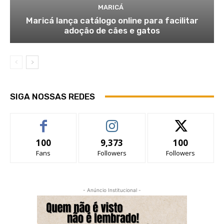
MARICÁ
Maricá lança catálogo online para facilitar
adoção de cães e gatos
SIGA NOSSAS REDES
100
9,373
100
Fans
Followers
Followers
- Anúncio Institucional -