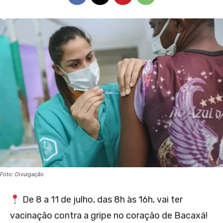
Foto: Divulgação
De 8 a 11 de julho, das 8h às 16h, vai ter
vacinação contra a gripe no coração de Bacaxá!