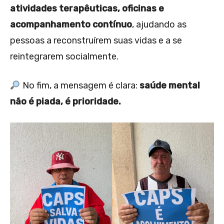
atividades terapêuticas, oficinas e
acompanhamento contínuo
, ajudando as
pessoas a reconstruírem suas vidas e a se
reintegrarem socialmente.
No fim, a mensagem é clara:
saúde mental
não é piada, é prioridade.