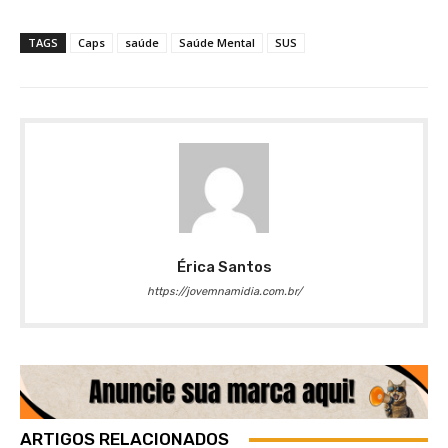
TAGS
Caps
saúde
Saúde Mental
SUS
Érica Santos
https://jovemnamidia.com.br/
ARTIGOS RELACIONADOS