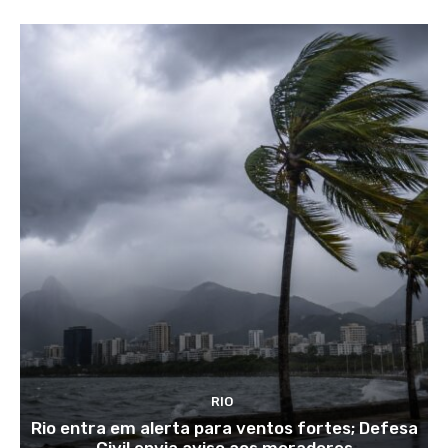
RIO
Rio entra em alerta para ventos fortes; Defesa