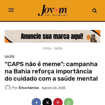
Home
Saúde
SAÚDE
“CAPS não é meme”: campanha
na Bahia reforça importância
do cuidado com a saúde mental
Por:
Érica Santos
Agosto 26, 2025