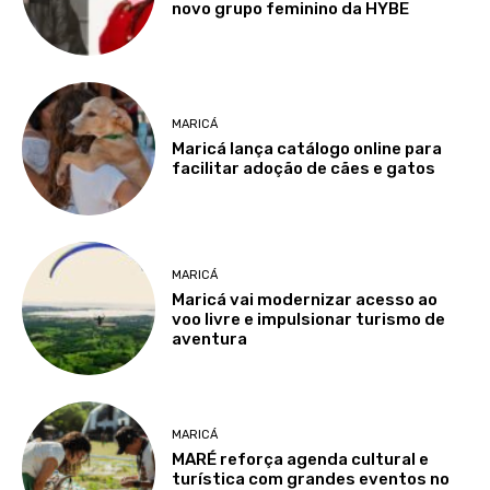
novo grupo feminino da HYBE
MARICÁ
Maricá lança catálogo online para
facilitar adoção de cães e gatos
MARICÁ
Maricá vai modernizar acesso ao
voo livre e impulsionar turismo de
aventura
MARICÁ
MARÉ reforça agenda cultural e
turística com grandes eventos no