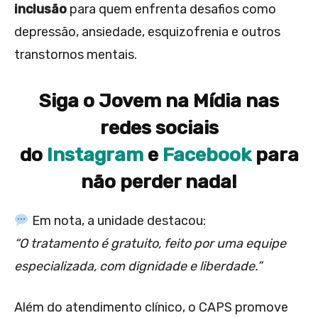
inclusão
para quem enfrenta desafios como
depressão, ansiedade, esquizofrenia e outros
transtornos mentais.
Siga o Jovem na Mídia nas
redes sociais
do
Instagram
e
Facebook
para
não perder nada!
Em nota, a unidade destacou:
“O tratamento é gratuito, feito por uma equipe
especializada, com dignidade e liberdade.”
Além do atendimento clínico, o CAPS promove