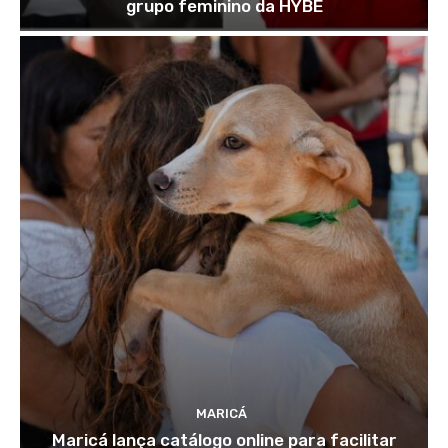
grupo feminino da HYBE
MARICÁ
Maricá lança catálogo online para facilitar