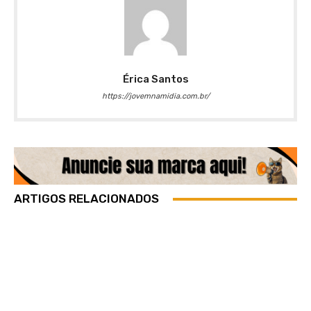
Érica Santos
https://jovemnamidia.com.br/
ARTIGOS RELACIONADOS