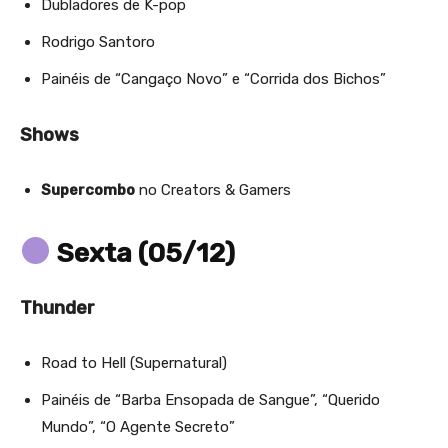
Dubladores de K-pop
Rodrigo Santoro
Painéis de “Cangaço Novo” e “Corrida dos Bichos”
Shows
Supercombo
no Creators & Gamers
Sexta (05/12)
Thunder
Road to Hell (Supernatural)
Painéis de “Barba Ensopada de Sangue”, “Querido
Mundo”, “O Agente Secreto”