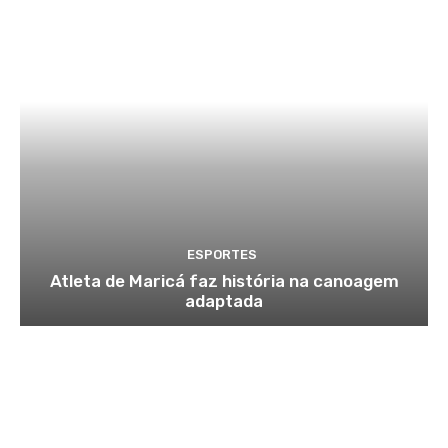
ESPORTES
Atleta de Maricá faz história na canoagem
adaptada