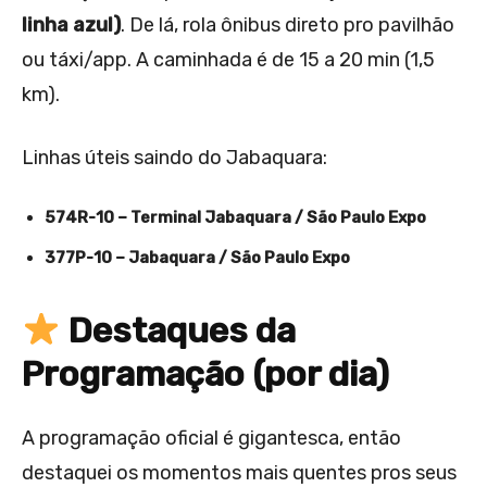
linha azul)
. De lá, rola ônibus direto pro pavilhão
ou táxi/app. A caminhada é de 15 a 20 min (1,5
km).
Linhas úteis saindo do Jabaquara:
574R-10 – Terminal Jabaquara / São Paulo Expo
377P-10 – Jabaquara / São Paulo Expo
Destaques da
Programação (por dia)
A programação oficial é gigantesca, então
destaquei os momentos mais quentes pros seus