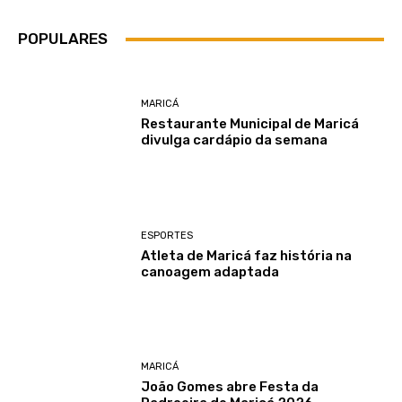
POPULARES
MARICÁ
Restaurante Municipal de Maricá
divulga cardápio da semana
ESPORTES
Atleta de Maricá faz história na
canoagem adaptada
MARICÁ
João Gomes abre Festa da