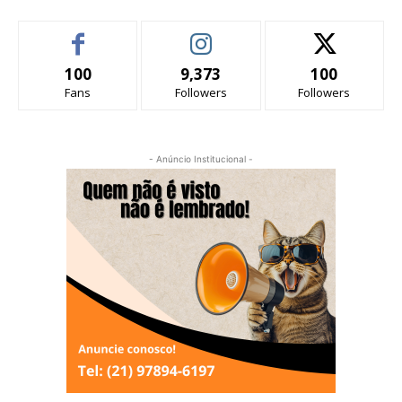
100
9,373
100
Fans
Followers
Followers
- Anúncio Institucional -