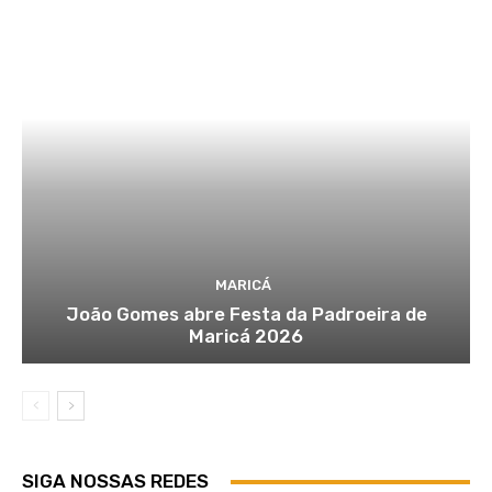
MARICÁ
João Gomes abre Festa da Padroeira de
Maricá 2026
SIGA NOSSAS REDES