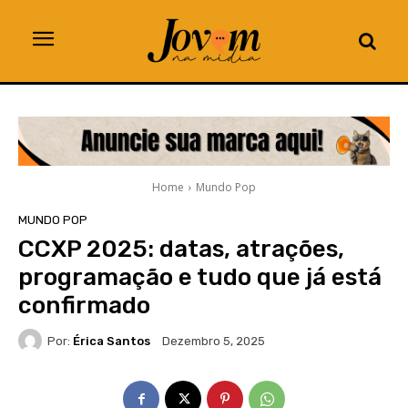
Home
Mundo Pop
MUNDO POP
CCXP 2025: datas, atrações,
programação e tudo que já está
confirmado
Por:
Érica Santos
Dezembro 5, 2025