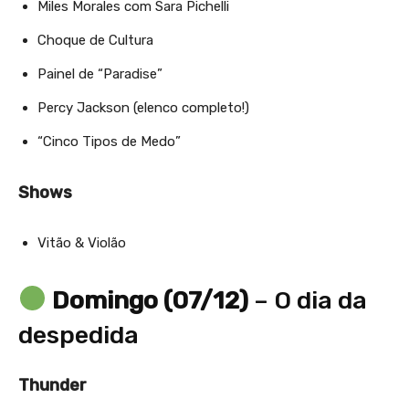
Miles Morales com Sara Pichelli
Choque de Cultura
Painel de “Paradise”
Percy Jackson (elenco completo!)
“Cinco Tipos de Medo”
Shows
Vitão & Violão
Domingo (07/12)
– O dia da
despedida
Thunder