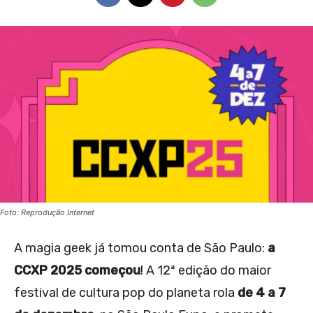
Foto: Reprodução Internet
A magia geek já tomou conta de São Paulo:
a
CCXP 2025 começou
! A 12ª edição do maior
festival de cultura pop do planeta rola
de 4 a 7