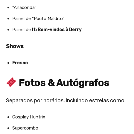
“Anaconda”
Painel de “Pacto Maldito”
Painel de
It: Bem-vindos à Derry
Shows
Fresno
Fotos & Autógrafos
Separados por horários, incluindo estrelas como:
Cosplay Huntrix
Supercombo