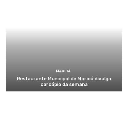
MARICÁ
Restaurante Municipal de Maricá divulga
cardápio da semana