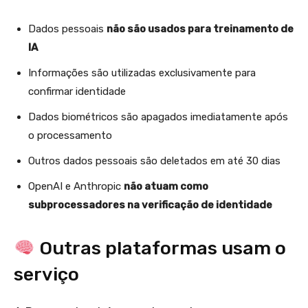
Dados pessoais
não são usados para treinamento de
IA
Informações são utilizadas exclusivamente para
confirmar identidade
Dados biométricos são apagados imediatamente após
o processamento
Outros dados pessoais são deletados em até 30 dias
OpenAI e Anthropic
não atuam como
subprocessadores na verificação de identidade
Outras plataformas usam o
serviço