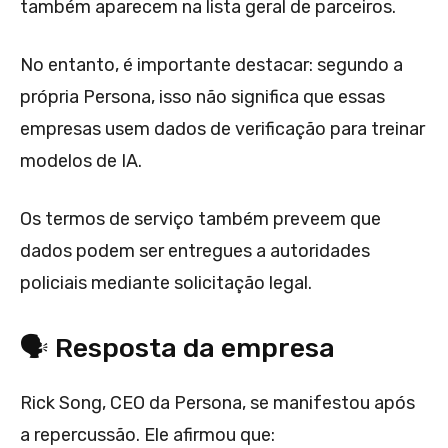
também aparecem na lista geral de parceiros.
No entanto, é importante destacar: segundo a
própria Persona, isso não significa que essas
empresas usem dados de verificação para treinar
modelos de IA.
Os termos de serviço também preveem que
dados podem ser entregues a autoridades
policiais mediante solicitação legal.
🗣 Resposta da empresa
Rick Song, CEO da Persona, se manifestou após
a repercussão. Ele afirmou que: