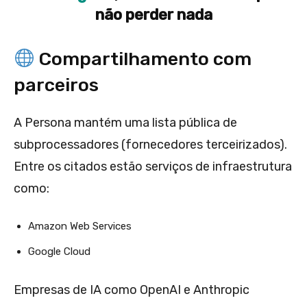
não perder nada
Compartilhamento com
parceiros
A Persona mantém uma lista pública de
subprocessadores (fornecedores terceirizados).
Entre os citados estão serviços de infraestrutura
como:
Amazon Web Services
Google Cloud
Empresas de IA como OpenAI e Anthropic