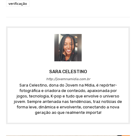
verificação
SARA CELESTINO
http://jovemnamidia.com.br
Sara Celestino, dona do Jovem na Mídia, é repórter-
fotográfica e criadora de conteúdo, apaixonada por
jogos, tecnologia, K-pop e tudo que envolve o universo
jovem. Sempre antenada nas tendências, traz notícias de
forma leve, dinâmica e envolvente, conectando a nova
geração ao que realmente importa!