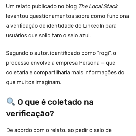
Um relato publicado no blog
The Local Stack
levantou questionamentos sobre como funciona
a verificação de identidade do LinkedIn para
usuários que solicitam o selo azul.
Segundo o autor, identificado como “rogi”, o
processo envolve a empresa Persona — que
coletaria e compartilharia mais informações do
que muitos imaginam.
O que é coletado na
verificação?
De acordo com o relato, ao pedir o selo de