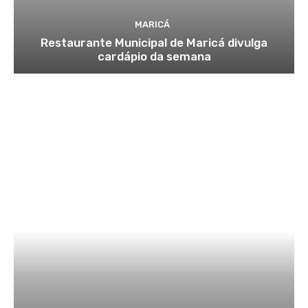
MARICÁ
Restaurante Municipal de Maricá divulga
cardápio da semana