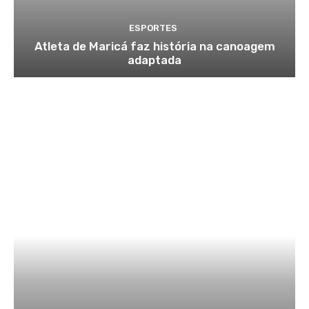
ESPORTES
Atleta de Maricá faz história na canoagem
adaptada