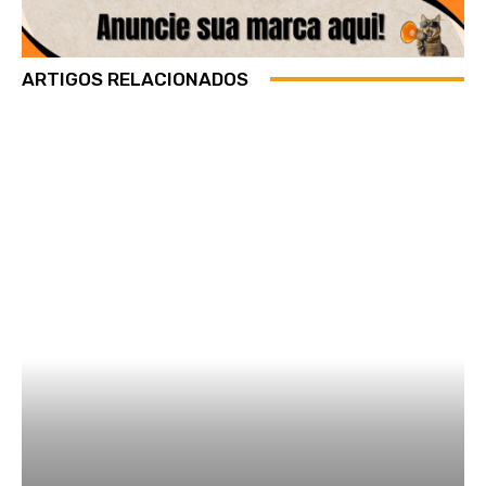
ARTIGOS RELACIONADOS