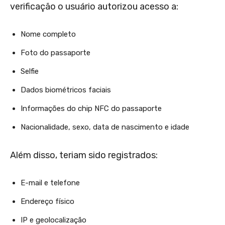
verificação o usuário autorizou acesso a:
Nome completo
Foto do passaporte
Selfie
Dados biométricos faciais
Informações do chip NFC do passaporte
Nacionalidade, sexo, data de nascimento e idade
Além disso, teriam sido registrados:
E-mail e telefone
Endereço físico
IP e geolocalização