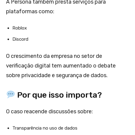
A Persona também presta serviços para
plataformas como:
Roblox
Discord
O crescimento da empresa no setor de
verificação digital tem aumentado o debate
sobre privacidade e segurança de dados.
Por que isso importa?
O caso reacende discussões sobre:
Transparência no uso de dados