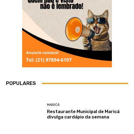
POPULARES
MARICÁ
Restaurante Municipal de Maricá
divulga cardápio da semana