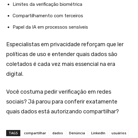
Limites da verificação biométrica
Compartilhamento com terceiros
Papel da IA em processos sensíveis
Especialistas em privacidade reforçam que ler
políticas de uso e entender quais dados são
coletados é cada vez mais essencial na era
digital.
Você costuma pedir verificação em redes
sociais? Já parou para conferir exatamente
quais dados está autorizando compartilhar?
TAGS
compartilhar
dados
Denúncia
LinkedIn
usuários