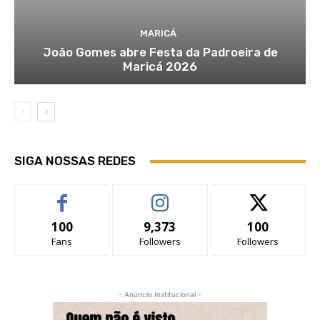
MARICÁ
João Gomes abre Festa da Padroeira de
Maricá 2026
SIGA NOSSAS REDES
100
9,373
100
Fans
Followers
Followers
- Anúncio Institucional -