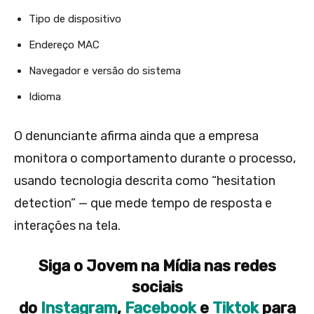
Tipo de dispositivo
Endereço MAC
Navegador e versão do sistema
Idioma
O denunciante afirma ainda que a empresa
monitora o comportamento durante o processo,
usando tecnologia descrita como “hesitation
detection” — que mede tempo de resposta e
interações na tela.
Siga o Jovem na Mídia nas redes
sociais
do
Instagram
,
Facebook
e
Tiktok
para