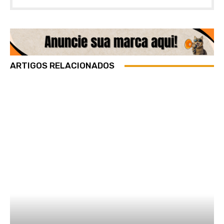
ARTIGOS RELACIONADOS