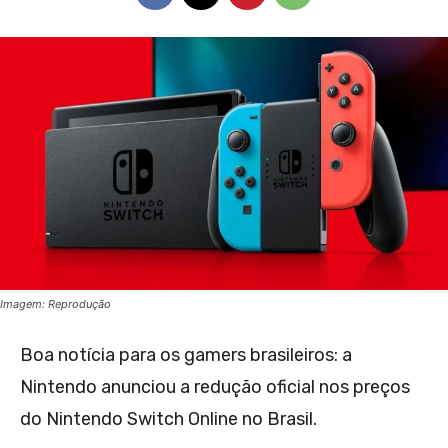
Imagem: Reprodução
Boa notícia para os gamers brasileiros: a
Nintendo anunciou a redução oficial nos preços
do Nintendo Switch Online no Brasil.