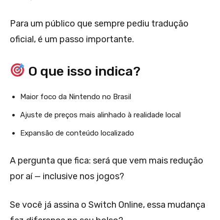
Para um público que sempre pediu tradução
oficial, é um passo importante.
O que isso indica?
Maior foco da Nintendo no Brasil
Ajuste de preços mais alinhado à realidade local
Expansão de conteúdo localizado
A pergunta que fica: será que vem mais redução
por aí — inclusive nos jogos?
Se você já assina o Switch Online, essa mudança