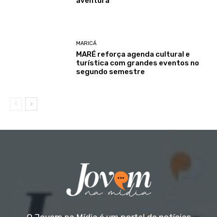
aventura
MARICÁ
MARÉ reforça agenda cultural e
turística com grandes eventos no
segundo semestre