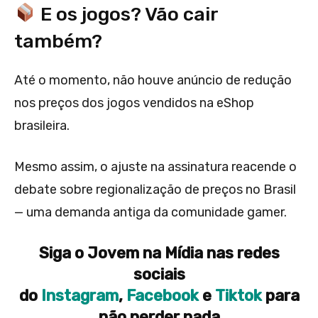
E os jogos? Vão cair
também?
Até o momento, não houve anúncio de redução
nos preços dos jogos vendidos na eShop
brasileira.
Mesmo assim, o ajuste na assinatura reacende o
debate sobre regionalização de preços no Brasil
— uma demanda antiga da comunidade gamer.
Siga o Jovem na Mídia nas redes
sociais
do
Instagram
,
Facebook
e
Tiktok
para
não perder nada