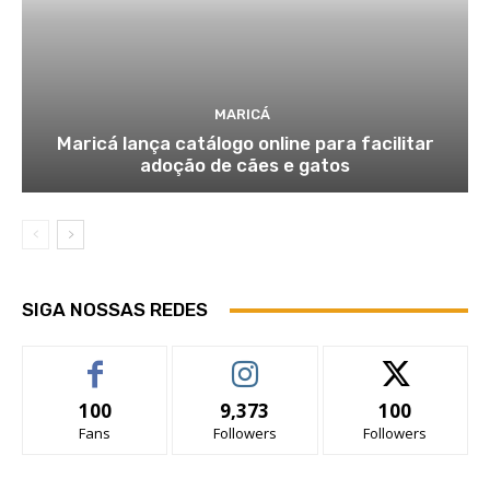
MARICÁ
Maricá lança catálogo online para facilitar
adoção de cães e gatos
SIGA NOSSAS REDES
100
9,373
100
Fans
Followers
Followers