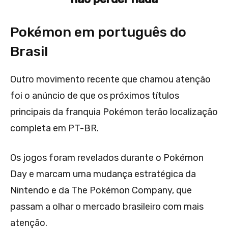
Pokémon em português do
Brasil
Outro movimento recente que chamou atenção
foi o anúncio de que os próximos títulos
principais da franquia Pokémon terão localização
completa em PT-BR.
Os jogos foram revelados durante o Pokémon
Day e marcam uma mudança estratégica da
Nintendo e da The Pokémon Company, que
passam a olhar o mercado brasileiro com mais
atenção.