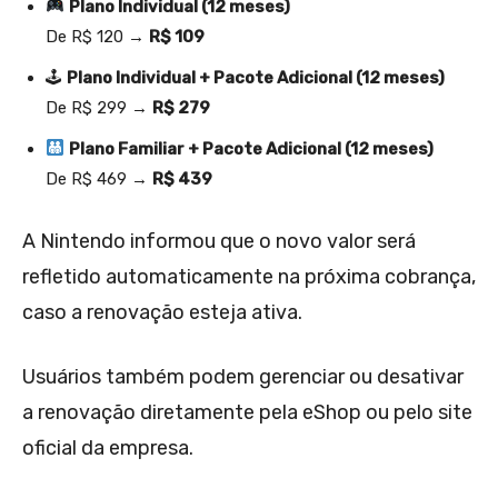
Plano Individual (12 meses)
De R$ 120 →
R$ 109
🕹
Plano Individual + Pacote Adicional (12 meses)
De R$ 299 →
R$ 279
Plano Familiar + Pacote Adicional (12 meses)
De R$ 469 →
R$ 439
A Nintendo informou que o novo valor será
refletido automaticamente na próxima cobrança,
caso a renovação esteja ativa.
Usuários também podem gerenciar ou desativar
a renovação diretamente pela eShop ou pelo site
oficial da empresa.