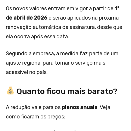
Os novos valores entram em vigor a partir de
1º
de abril de 2026
e serão aplicados na próxima
renovação automática da assinatura, desde que
ela ocorra após essa data.
Segundo a empresa, a medida faz parte de um
ajuste regional para tornar o serviço mais
acessível no país.
Quanto ficou mais barato?
A redução vale para os
planos anuais
. Veja
como ficaram os preços: