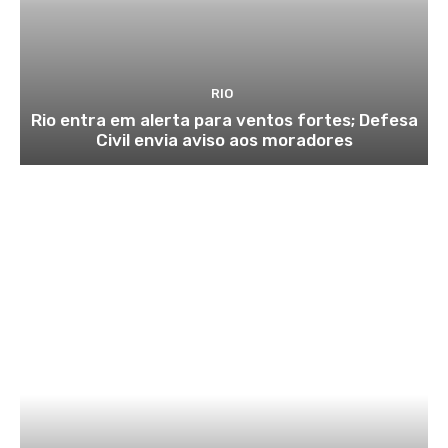
RIO
Rio entra em alerta para ventos fortes; Defesa
Civil envia aviso aos moradores