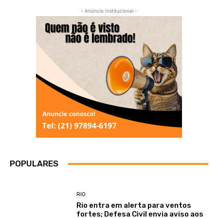
- Anúncio Institucional -
POPULARES
RIO
Rio entra em alerta para ventos
fortes; Defesa Civil envia aviso aos