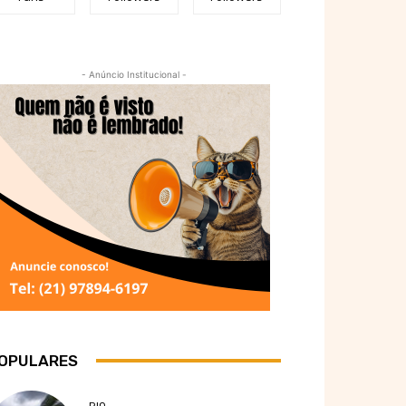
- Anúncio Institucional -
OPULARES