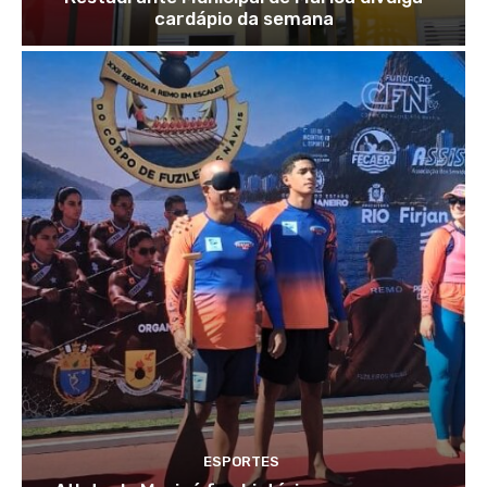
cardápio da semana
ESPORTES