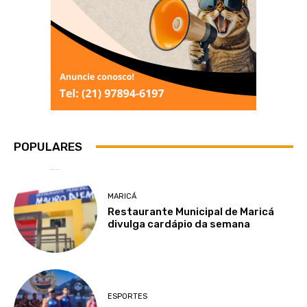
POPULARES
MARICÁ
Restaurante Municipal de Maricá
divulga cardápio da semana
ESPORTES