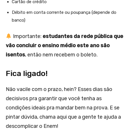
Cartão de crédito
Débito em conta corrente ou poupança (depende do
banco)
Importante:
estudantes da rede pública que
vão concluir o ensino médio este ano são
isentos
, então nem recebem o boleto.
Fica ligado!
Não vacile com o prazo, hein? Esses dias são
decisivos pra garantir que você tenha as
condições ideais pra mandar bem na prova. E se
pintar dúvida, chama aqui que a gente te ajuda a
descomplicar o Enem!