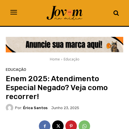
Home
Educação
EDUCAÇÃO
Enem 2025: Atendimento
Especial Negado? Veja como
recorrer!
Por:
Érica Santos
Junho 23, 2025