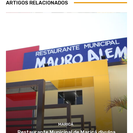
ARTIGOS RELACIONADOS
MARICÁ
Restaurante Municipal de Maricá divulga