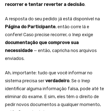
recorrer e tentar reverter a decisão
.
A resposta do seu pedido já está disponível na
Página do Participante
, então corre lá e
confere! Caso precise recorrer, o Inep exige
documentação que comprove sua
necessidade
— então, capricha nos arquivos
enviados.
Ah, importante: tudo que você informar no
sistema precisa ser
verdadeiro
. Se o Inep
identificar alguma informação falsa, pode até te
eliminar do exame. E sim, eles têm o direito de
pedir novos documentos a qualquer momento,