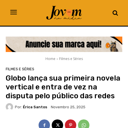
Home
Filmes e Séries
FILMES E SÉRIES
Globo lança sua primeira novela
vertical e entra de vez na
disputa pelo público das redes
Por:
Érica Santos
Novembro 25, 2025