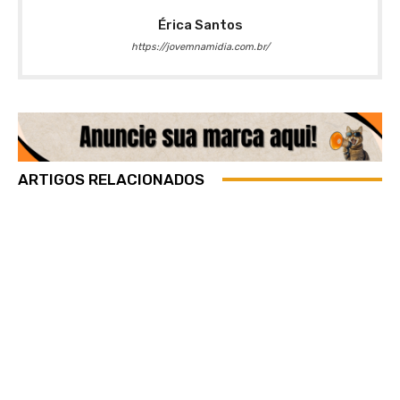
Érica Santos
https://jovemnamidia.com.br/
ARTIGOS RELACIONADOS