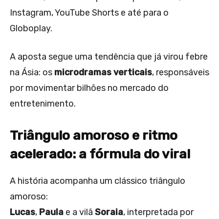
Instagram, YouTube Shorts e até para o
Globoplay.
A aposta segue uma tendência que já virou febre
na Ásia: os
microdramas verticais
, responsáveis
por movimentar bilhões no mercado do
entretenimento.
Triângulo amoroso e ritmo
acelerado: a fórmula do viral
A história acompanha um clássico triângulo
amoroso:
Lucas
,
Paula
e a vilã
Soraia
, interpretada por