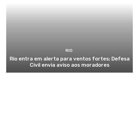
RIO
Rio entra em alerta para ventos fortes; Defesa
Civil envia aviso aos moradores