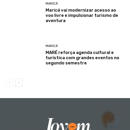
MARICÁ
Maricá vai modernizar acesso ao
voo livre e impulsionar turismo de
aventura
MARICÁ
MARÉ reforça agenda cultural e
turística com grandes eventos no
segundo semestre