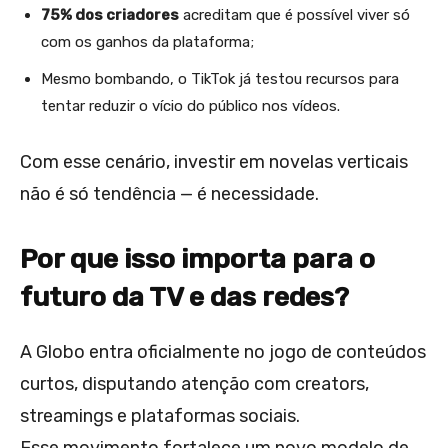
75% dos criadores
acreditam que é possível viver só
com os ganhos da plataforma;
Mesmo bombando, o TikTok já testou recursos para
tentar reduzir o vício do público nos vídeos.
Com esse cenário, investir em novelas verticais
não é só tendência — é necessidade.
Por que isso importa para o
futuro da TV e das redes?
A Globo entra oficialmente no jogo de conteúdos
curtos, disputando atenção com creators,
streamings e plataformas sociais.