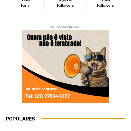
Fans
Followers
Followers
- Anúncio Institucional -
POPULARES