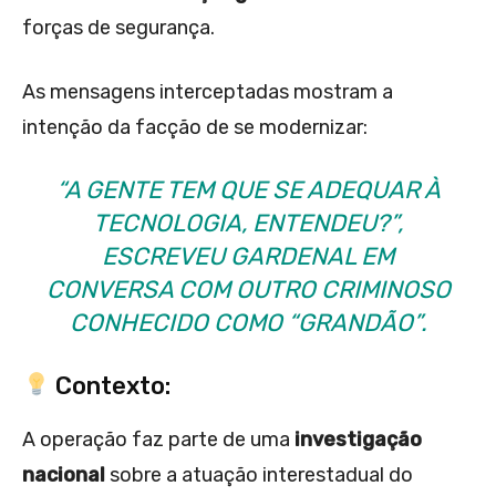
forças de segurança.
As mensagens interceptadas mostram a
intenção da facção de se modernizar:
“A GENTE TEM QUE SE ADEQUAR À
TECNOLOGIA, ENTENDEU?”,
ESCREVEU GARDENAL EM
CONVERSA COM OUTRO CRIMINOSO
CONHECIDO COMO “GRANDÃO”.
Contexto:
A operação faz parte de uma
investigação
nacional
sobre a atuação interestadual do