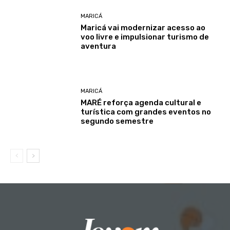
MARICÁ
Maricá vai modernizar acesso ao
voo livre e impulsionar turismo de
aventura
MARICÁ
MARÉ reforça agenda cultural e
turística com grandes eventos no
segundo semestre