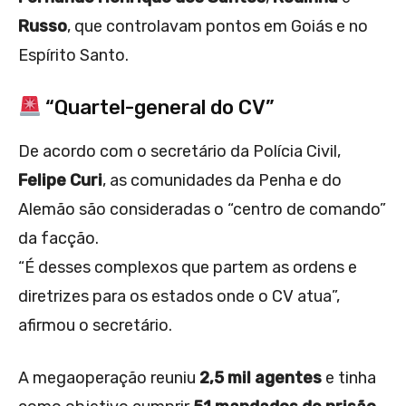
Russo
, que controlavam pontos em Goiás e no
Espírito Santo.
“Quartel-general do CV”
De acordo com o secretário da Polícia Civil,
Felipe Curi
, as comunidades da Penha e do
Alemão são consideradas o “centro de comando”
da facção.
“É desses complexos que partem as ordens e
diretrizes para os estados onde o CV atua”,
afirmou o secretário.
A megaoperação reuniu
2,5 mil agentes
e tinha