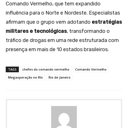
Comando Vermelho, que tem expandido
influência para o Norte e Nordeste. Especialistas
afirmam que o grupo vem adotando
estratégias
militares e tecnológicas
, transformando o
tráfico de drogas em uma rede estruturada com
presença em mais de 10 estados brasileiros.
TAGS
chefes do comando vermelho
Comando Vermelho
Megaoperação no RIo
Rio de Janeiro