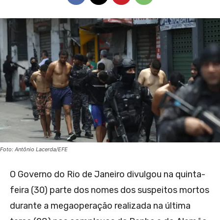
Foto: Antônio Lacerda/EFE
O Governo do Rio de Janeiro divulgou na quinta-
feira (30) parte dos nomes dos suspeitos mortos
durante a megaoperação realizada na última