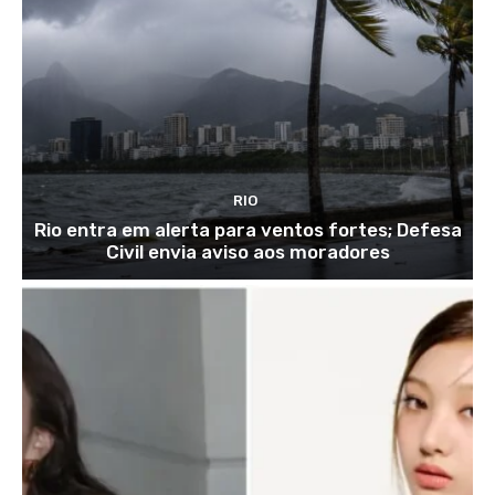
RIO
Rio entra em alerta para ventos fortes; Defesa
Civil envia aviso aos moradores