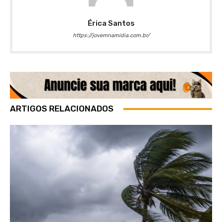
Érica Santos
https://jovemnamidia.com.br/
ARTIGOS RELACIONADOS