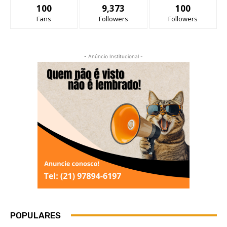
100
9,373
100
Fans
Followers
Followers
- Anúncio Institucional -
POPULARES