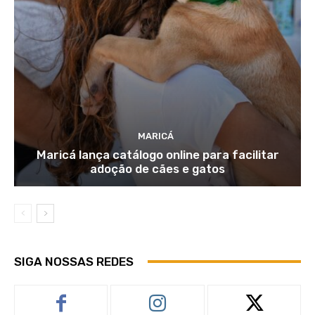
MARICÁ
Maricá lança catálogo online para facilitar
adoção de cães e gatos
SIGA NOSSAS REDES