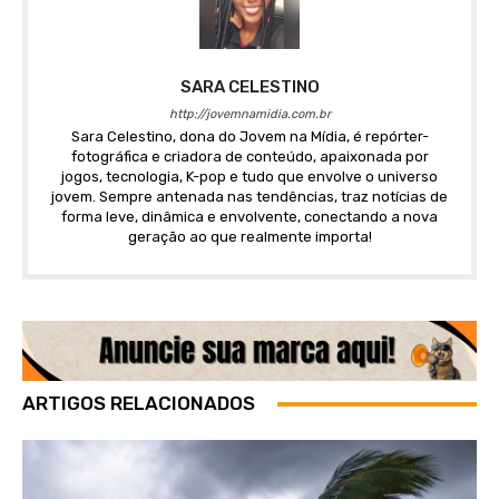
SARA CELESTINO
http://jovemnamidia.com.br
Sara Celestino, dona do Jovem na Mídia, é repórter-
fotográfica e criadora de conteúdo, apaixonada por
jogos, tecnologia, K-pop e tudo que envolve o universo
jovem. Sempre antenada nas tendências, traz notícias de
forma leve, dinâmica e envolvente, conectando a nova
geração ao que realmente importa!
ARTIGOS RELACIONADOS