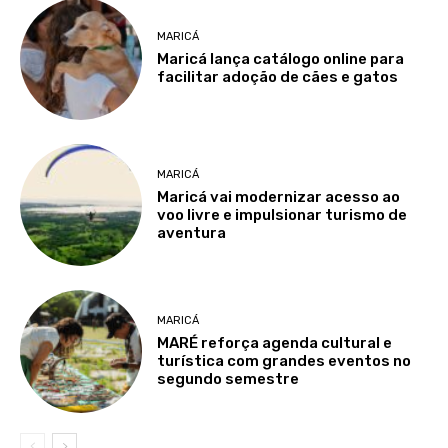
MARICÁ
Maricá lança catálogo online para
facilitar adoção de cães e gatos
MARICÁ
Maricá vai modernizar acesso ao
voo livre e impulsionar turismo de
aventura
MARICÁ
MARÉ reforça agenda cultural e
turística com grandes eventos no
segundo semestre