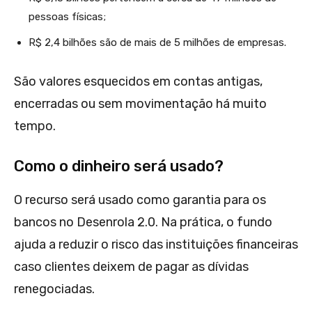
pessoas físicas;
R$ 2,4 bilhões são de mais de 5 milhões de empresas.
São valores esquecidos em contas antigas,
encerradas ou sem movimentação há muito
tempo.
Como o dinheiro será usado?
O recurso será usado como garantia para os
bancos no Desenrola 2.0. Na prática, o fundo
ajuda a reduzir o risco das instituições financeiras
caso clientes deixem de pagar as dívidas
renegociadas.