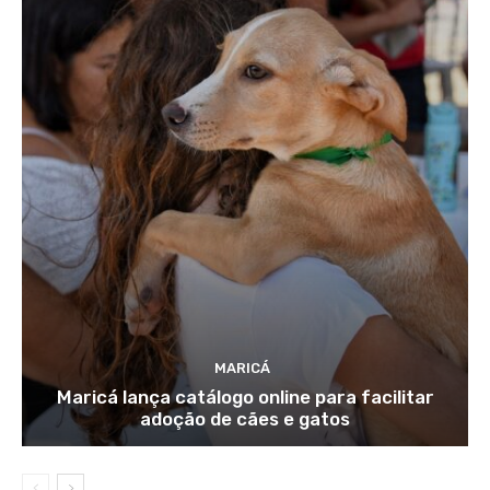
MARICÁ
Maricá lança catálogo online para facilitar
adoção de cães e gatos