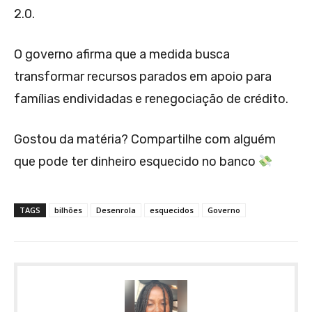
2.0.
O governo afirma que a medida busca
transformar recursos parados em apoio para
famílias endividadas e renegociação de crédito.
Gostou da matéria? Compartilhe com alguém
que pode ter dinheiro esquecido no banco
TAGS
bilhões
Desenrola
esquecidos
Governo