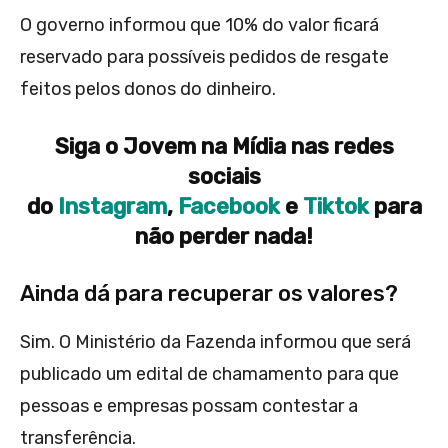
O governo informou que 10% do valor ficará
reservado para possíveis pedidos de resgate
feitos pelos donos do dinheiro.
Siga o Jovem na Mídia nas redes
sociais
do
Instagram
,
Facebook
e
Tiktok
para
não perder nada!
Ainda dá para recuperar os valores?
Sim. O Ministério da Fazenda informou que será
publicado um edital de chamamento para que
pessoas e empresas possam contestar a
transferência.