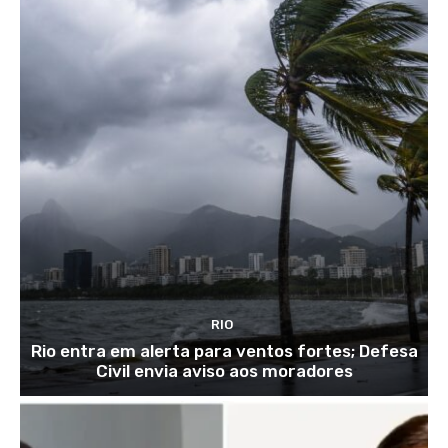
RIO
Rio entra em alerta para ventos fortes; Defesa
Civil envia aviso aos moradores