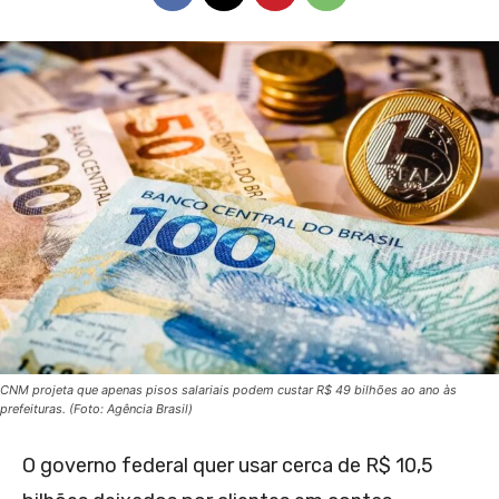
CNM projeta que apenas pisos salariais podem custar R$ 49 bilhões ao ano às
prefeituras. (Foto: Agência Brasil)
O governo federal quer usar cerca de R$ 10,5