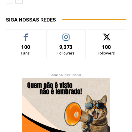
SIGA NOSSAS REDES
100
9,373
100
Fans
Followers
Followers
- Anúncio Institucional -