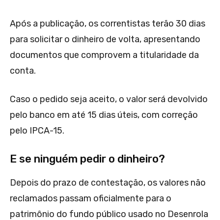
Após a publicação, os correntistas terão 30 dias
para solicitar o dinheiro de volta, apresentando
documentos que comprovem a titularidade da
conta.
Caso o pedido seja aceito, o valor será devolvido
pelo banco em até 15 dias úteis, com correção
pelo IPCA-15.
E se ninguém pedir o dinheiro?
Depois do prazo de contestação, os valores não
reclamados passam oficialmente para o
patrimônio do fundo público usado no Desenrola