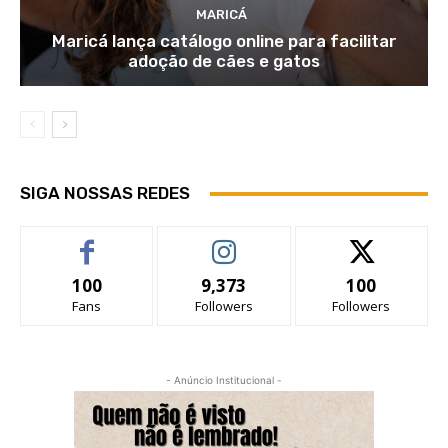
MARICÁ
Maricá lança catálogo online para facilitar
adoção de cães e gatos
SIGA NOSSAS REDES
100
9,373
100
Fans
Followers
Followers
- Anúncio Institucional -