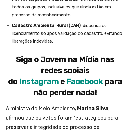
todos os grupos, inclusive os que ainda estão em
processo de reconhecimento.
Cadastro Ambiental Rural (CAR)
: dispensa de
licenciamento só após validação do cadastro, evitando
liberações indevidas.
Siga o Jovem na Mídia nas
redes sociais
do
Instagram
e
Facebook
para
não perder nada!
A ministra do Meio Ambiente,
Marina Silva
,
afirmou que os vetos foram “estratégicos para
preservar a integridade do processo de