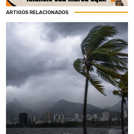
ARTIGOS RELACIONADOS