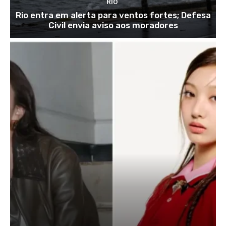
RIO
Rio entra em alerta para ventos fortes; Defesa
Civil envia aviso aos moradores