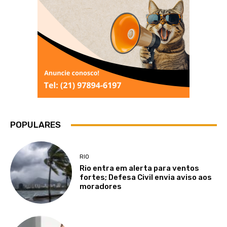
POPULARES
RIO
Rio entra em alerta para ventos
fortes; Defesa Civil envia aviso aos
moradores