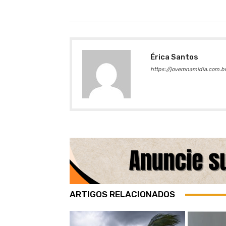
Érica Santos
https://jovemnamidia.com.br
ARTIGOS RELACIONADOS