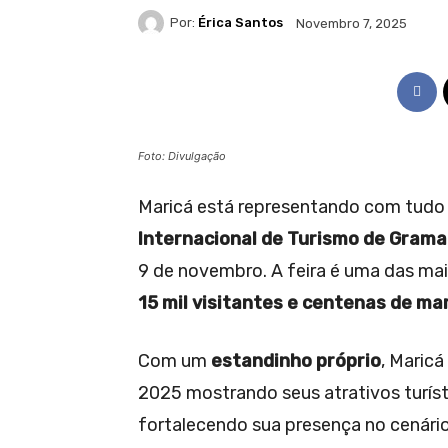
Por:
Érica Santos
Novembro 7, 2025
Foto: Divulgação
Maricá está representando com tudo
Internacional de Turismo de Gram
9 de novembro. A feira é uma das mai
15 mil visitantes e centenas de ma
Com um
estandinho próprio
, Maricá
2025 mostrando seus atrativos turís
fortalecendo sua presença no cenário