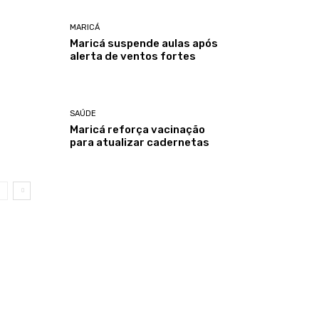
MARICÁ
Maricá suspende aulas após
alerta de ventos fortes
SAÚDE
Maricá reforça vacinação
para atualizar cadernetas