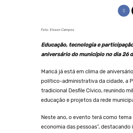
Foto: Elsson Campos
Educação, tecnologia e participaçã
aniversário do município no dia 26 
Maricá já está em clima de aniversár
político-administrativa da cidade, a 
tradicional Desfile Cívico, reunindo m
educação e projetos da rede municipa
Neste ano, o evento terá como tema 
economia das pessoas”, destacando i