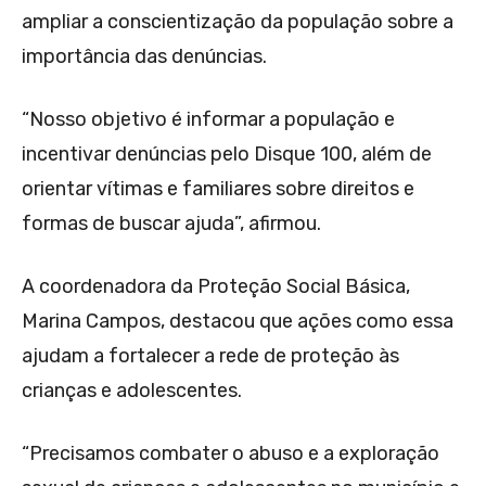
ampliar a conscientização da população sobre a
importância das denúncias.
“Nosso objetivo é informar a população e
incentivar denúncias pelo Disque 100, além de
orientar vítimas e familiares sobre direitos e
formas de buscar ajuda”, afirmou.
A coordenadora da Proteção Social Básica,
Marina Campos, destacou que ações como essa
ajudam a fortalecer a rede de proteção às
crianças e adolescentes.
“Precisamos combater o abuso e a exploração