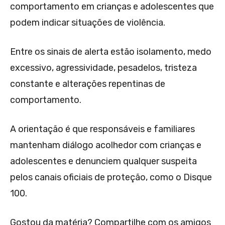
comportamento em crianças e adolescentes que
podem indicar situações de violência.
Entre os sinais de alerta estão isolamento, medo
excessivo, agressividade, pesadelos, tristeza
constante e alterações repentinas de
comportamento.
A orientação é que responsáveis e familiares
mantenham diálogo acolhedor com crianças e
adolescentes e denunciem qualquer suspeita
pelos canais oficiais de proteção, como o Disque
100.
Gostou da matéria? Compartilhe com os amigos