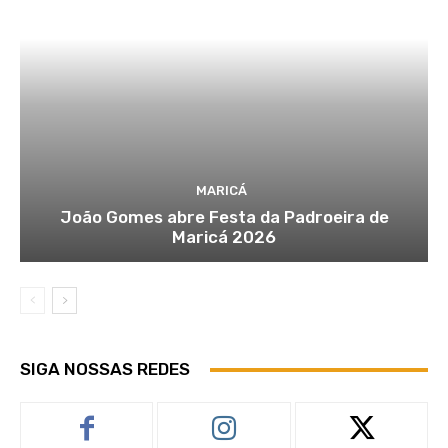
MARICÁ
João Gomes abre Festa da Padroeira de
Maricá 2026
SIGA NOSSAS REDES