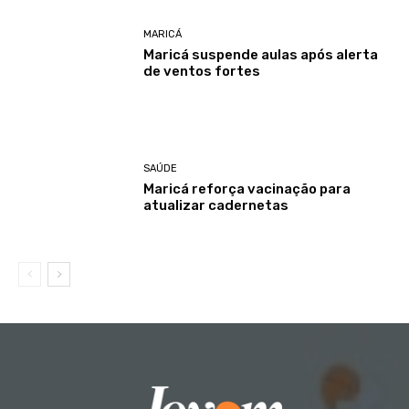
MARICÁ
Maricá suspende aulas após alerta
de ventos fortes
SAÚDE
Maricá reforça vacinação para
atualizar cadernetas