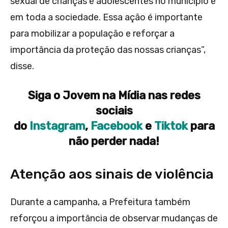
sexual de crianças e adolescentes no município e
em toda a sociedade. Essa ação é importante
para mobilizar a população e reforçar a
importância da proteção das nossas crianças”,
disse.
Siga o Jovem na Mídia nas redes
sociais
do
Instagram
,
Facebook
e
Tiktok
para
não perder nada!
Atenção aos sinais de violência
Durante a campanha, a Prefeitura também
reforçou a importância de observar mudanças de