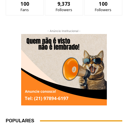
100
9,373
100
Fans
Followers
Followers
- Anúncio Institucional -
POPULARES