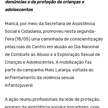
denúncias e da proteção de crianças e
adolescentes
Maricá, por meio da Secretaria de Assistência
Social e Cidadania, promoveu nesta segunda-
feira (18/05) uma caminhada de conscientização
pelas ruas do Centro em alusão ao Dia Nacional
de Combate ao Abuso e à Exploração Sexual de
Crianças e Adolescentes. A mobilização faz
parte da campanha Maio Laranja, voltada ao
enfrentamento da violência sexual
infantojuvenil.
A ação reuniu profissionais da rede de proteção,
equipes da assistência social e moradores, com