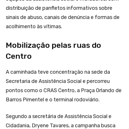
distribuição de panfletos informativos sobre
sinais de abuso, canais de denúncia e formas de
acolhimento às vítimas.
Mobilização pelas ruas do
Centro
A caminhada teve concentração na sede da
Secretaria de Assistência Social e percorreu
pontos como o CRAS Centro, a Praça Orlando de
Barros Pimentel e o terminal rodoviário.
Segundo a secretária de Assistência Social e
Cidadania, Dryene Tavares, a campanha busca