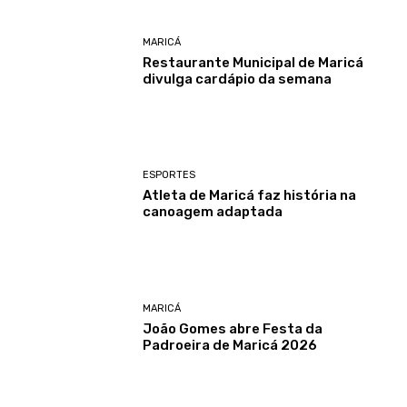
MARICÁ
Restaurante Municipal de Maricá
divulga cardápio da semana
ESPORTES
Atleta de Maricá faz história na
canoagem adaptada
MARICÁ
João Gomes abre Festa da
Padroeira de Maricá 2026