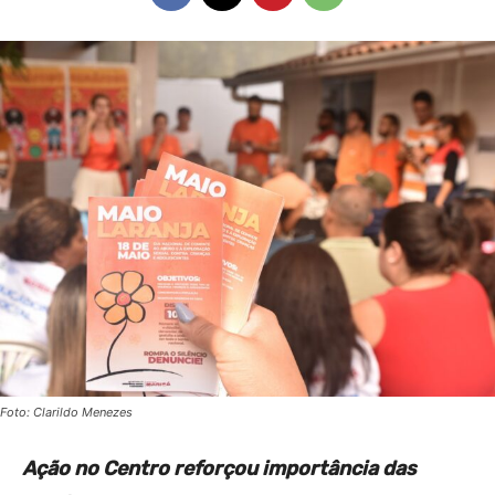
Foto: Clarildo Menezes
Ação no Centro reforçou importância das