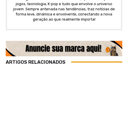
jogos, tecnologia, K-pop e tudo que envolve o universo
jovem. Sempre antenada nas tendências, traz notícias de
forma leve, dinâmica e envolvente, conectando a nova
geração ao que realmente importa!
ARTIGOS RELACIONADOS