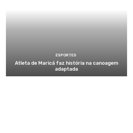
ESPORTES
Atleta de Maricá faz história na canoagem
adaptada