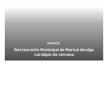
MARICÁ
Restaurante Municipal de Maricá divulga
cardápio da semana