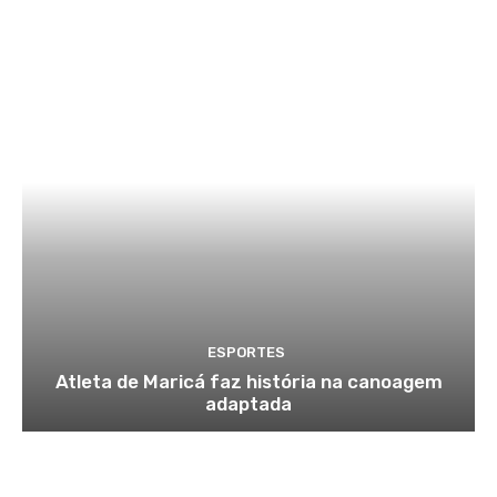
ESPORTES
Atleta de Maricá faz história na canoagem
adaptada