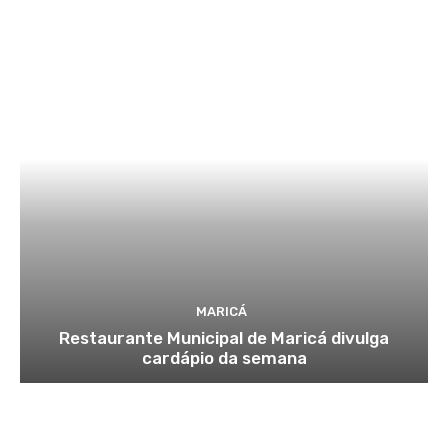
MARICÁ
Restaurante Municipal de Maricá divulga
cardápio da semana