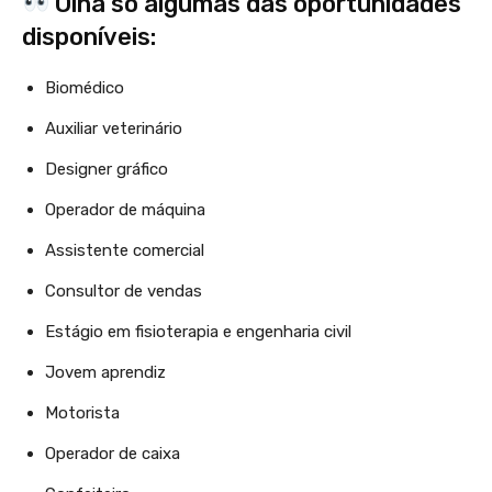
Olha só algumas das oportunidades
disponíveis:
Biomédico
Auxiliar veterinário
Designer gráfico
Operador de máquina
Assistente comercial
Consultor de vendas
Estágio em fisioterapia e engenharia civil
Jovem aprendiz
Motorista
Operador de caixa