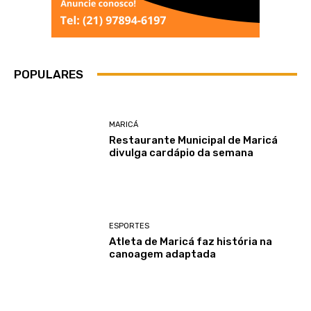
POPULARES
MARICÁ
Restaurante Municipal de Maricá
divulga cardápio da semana
ESPORTES
Atleta de Maricá faz história na
canoagem adaptada