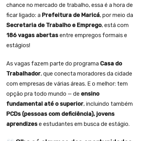
chance no mercado de trabalho, essa é a hora de
ficar ligado: a
Prefeitura de Maricá
, por meio da
Secretaria de Trabalho e Emprego
, está com
186 vagas abertas
entre empregos formais e
estágios!
As vagas fazem parte do programa
Casa do
Trabalhador
, que conecta moradores da cidade
com empresas de várias áreas. E o melhor: tem
opção pra todo mundo — de
ensino
fundamental até o superior
, incluindo também
PCDs (pessoas com deficiência), jovens
aprendizes
e estudantes em busca de estágio.