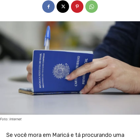
Foto: Internet
Se você mora em Maricá e tá procurando uma