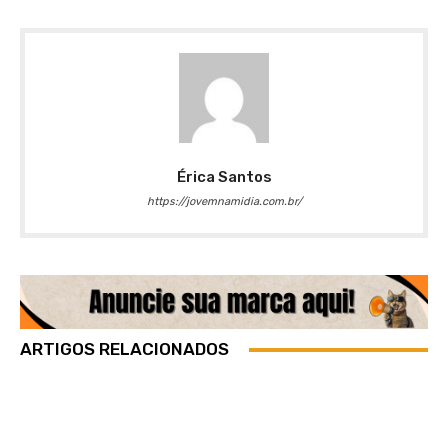
Érica Santos
https://jovemnamidia.com.br/
ARTIGOS RELACIONADOS