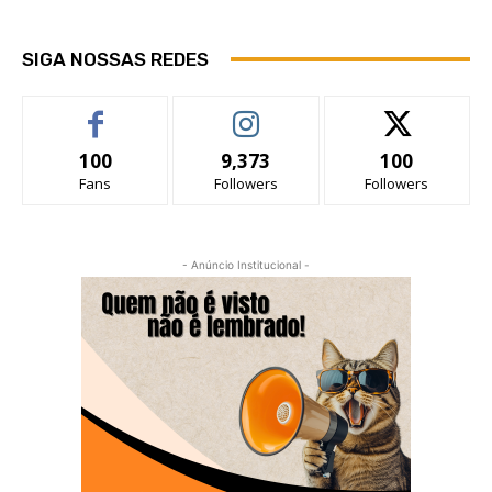
SIGA NOSSAS REDES
100
9,373
100
Fans
Followers
Followers
- Anúncio Institucional -