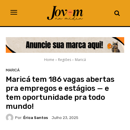
Home
Regiões
Maricá
MARICÁ
Maricá tem 186 vagas abertas
pra empregos e estágios — e
tem oportunidade pra todo
mundo!
Por:
Érica Santos
Julho 23, 2025