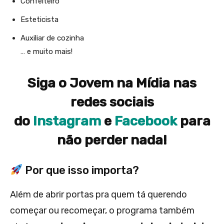
Confeiteiro
Esteticista
Auxiliar de cozinha
… e muito mais!
Siga o Jovem na Mídia nas
redes sociais
do
Instagram
e
Facebook
para
não perder nada!
Por que isso importa?
Além de abrir portas pra quem tá querendo
começar ou recomeçar, o programa também