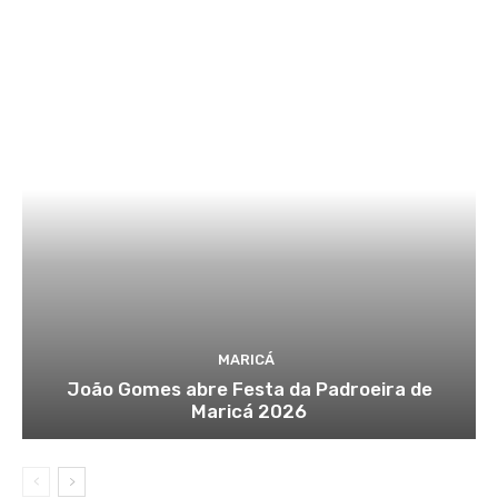
MARICÁ
João Gomes abre Festa da Padroeira de
Maricá 2026