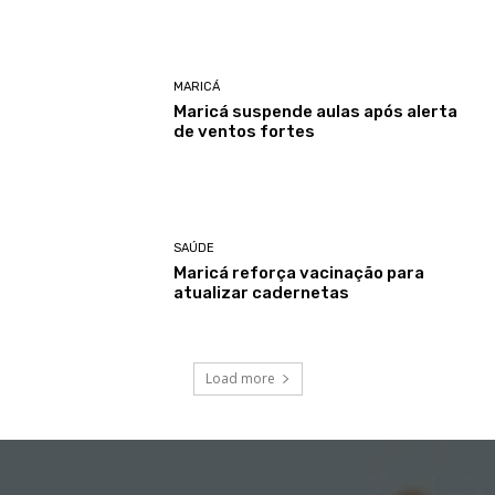
MARICÁ
Maricá suspende aulas após alerta
de ventos fortes
SAÚDE
Maricá reforça vacinação para
atualizar cadernetas
Load more