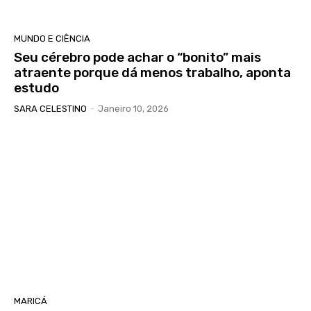
MUNDO E CIÊNCIA
Seu cérebro pode achar o “bonito” mais
atraente porque dá menos trabalho, aponta
estudo
SARA CELESTINO
-
Janeiro 10, 2026
MARICÁ