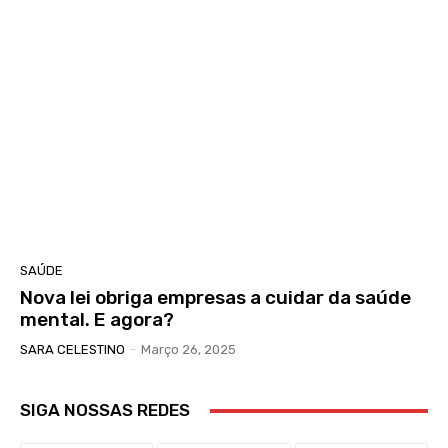
SAÚDE
Nova lei obriga empresas a cuidar da saúde
mental. E agora?
SARA CELESTINO
-
Março 26, 2025
SIGA NOSSAS REDES