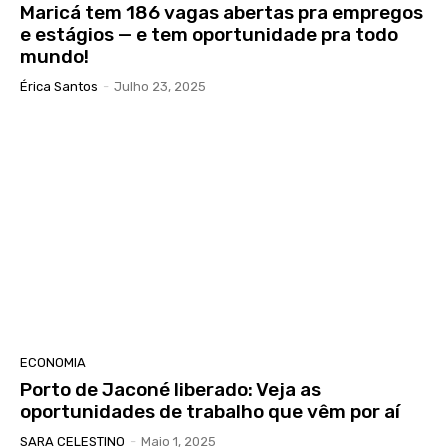
Maricá tem 186 vagas abertas pra empregos
e estágios — e tem oportunidade pra todo
mundo!
Érica Santos
-
Julho 23, 2025
ECONOMIA
Porto de Jaconé liberado: Veja as
oportunidades de trabalho que vêm por aí
SARA CELESTINO
-
Maio 1, 2025