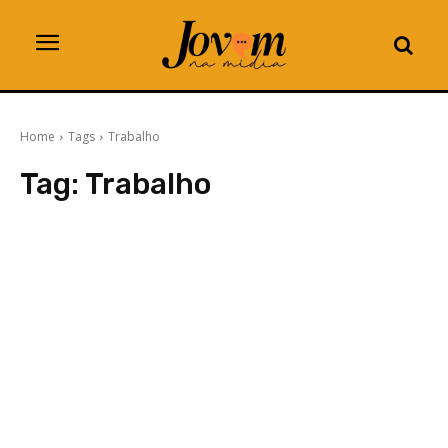
Home
Tags
Trabalho
Tag:
Trabalho