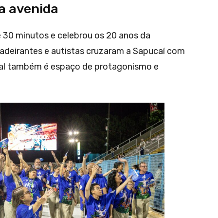
a avenida
 30 minutos e celebrou os 20 anos da
deirantes e autistas cruzaram a Sapucaí com
al também é espaço de protagonismo e