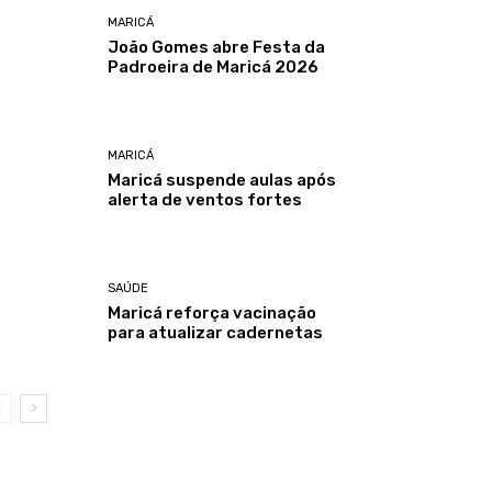
MARICÁ
João Gomes abre Festa da
Padroeira de Maricá 2026
MARICÁ
Maricá suspende aulas após
alerta de ventos fortes
SAÚDE
Maricá reforça vacinação
para atualizar cadernetas