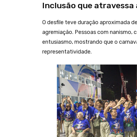
Inclusão que atravessa 
O desfile teve duração aproximada de
agremiação. Pessoas com nanismo, ca
entusiasmo, mostrando que o carnav
representatividade.