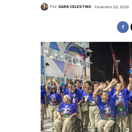
Por:
SARA CELESTINO
Fevereiro 22, 2026