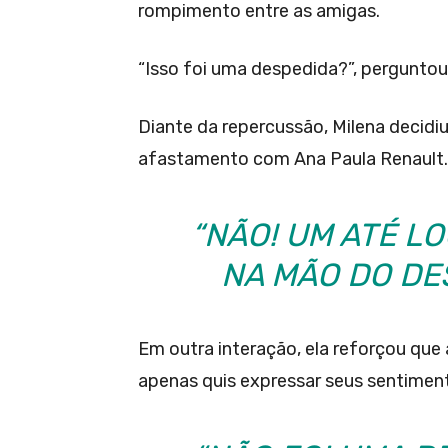
rompimento entre as amigas.
“Isso foi uma despedida?”, pergunto
Diante da repercussão, Milena decidiu
afastamento com Ana Paula Renault.
“NÃO! UM ATÉ L
NA MÃO DO DE
Em outra interação, ela reforçou que
apenas quis expressar seus sentiment