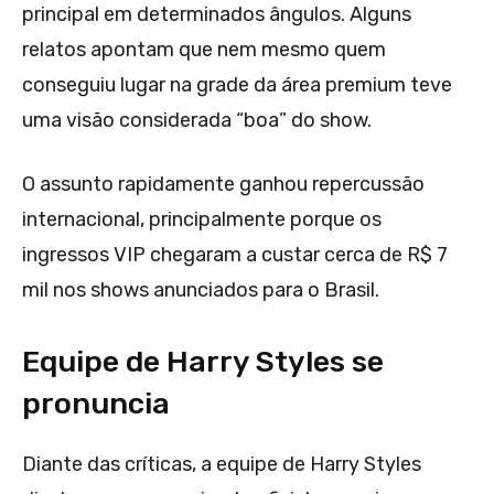
principal em determinados ângulos. Alguns
relatos apontam que nem mesmo quem
conseguiu lugar na grade da área premium teve
uma visão considerada “boa” do show.
O assunto rapidamente ganhou repercussão
internacional, principalmente porque os
ingressos VIP chegaram a custar cerca de R$ 7
mil nos shows anunciados para o Brasil.
Equipe de Harry Styles se
pronuncia
Diante das críticas, a equipe de Harry Styles