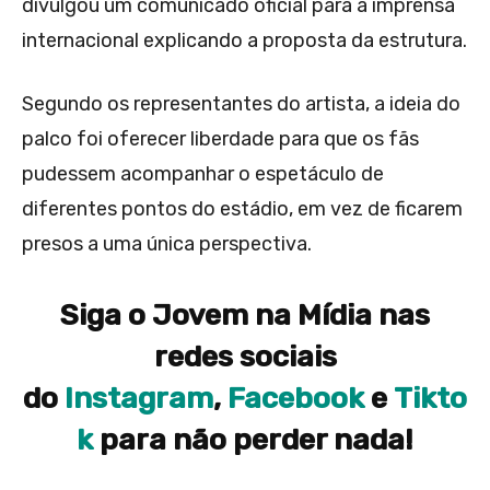
divulgou um comunicado oficial para a imprensa
internacional explicando a proposta da estrutura.
Segundo os representantes do artista, a ideia do
palco foi oferecer liberdade para que os fãs
pudessem acompanhar o espetáculo de
diferentes pontos do estádio, em vez de ficarem
presos a uma única perspectiva.
Siga o Jovem na Mídia nas
redes sociais
do
Instagram
,
Facebook
e
Tikto
k
para não perder nada!