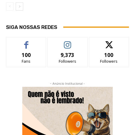
SIGA NOSSAS REDES
100
9,373
100
Fans
Followers
Followers
- Anúncio Institucional -