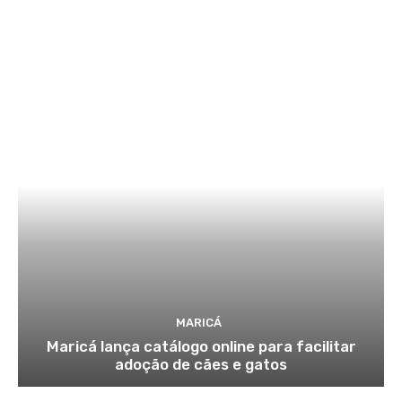
MARICÁ
Maricá lança catálogo online para facilitar
adoção de cães e gatos