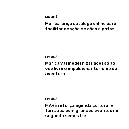
MARICÁ
Maricá lança catálogo online para
facilitar adoção de cães e gatos
MARICÁ
Maricá vai modernizar acesso ao
voo livre e impulsionar turismo de
aventura
MARICÁ
MARÉ reforça agenda cultural e
turística com grandes eventos no
segundo semestre