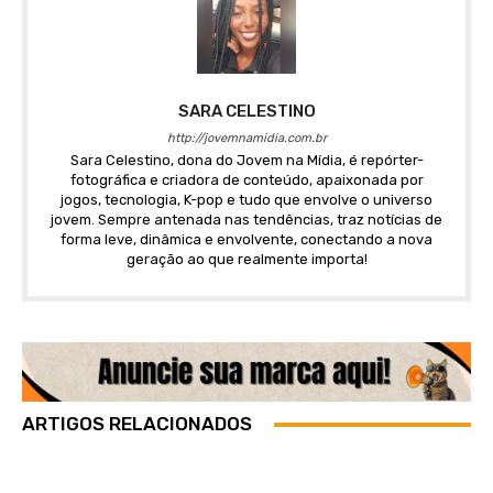
SARA CELESTINO
http://jovemnamidia.com.br
Sara Celestino, dona do Jovem na Mídia, é repórter-
fotográfica e criadora de conteúdo, apaixonada por
jogos, tecnologia, K-pop e tudo que envolve o universo
jovem. Sempre antenada nas tendências, traz notícias de
forma leve, dinâmica e envolvente, conectando a nova
geração ao que realmente importa!
ARTIGOS RELACIONADOS