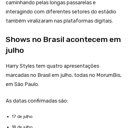
caminhando pelas longas passarelas e
interagindo com diferentes setores do estádio
também viralizaram nas plataformas digitais.
Shows no Brasil acontecem em
julho
Harry Styles tem quatro apresentações
marcadas no Brasil em julho, todas no MorumBis,
em São Paulo.
As datas confirmadas são:
17 de julho
18 de julho