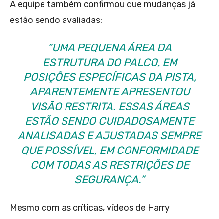
A equipe também confirmou que mudanças já
estão sendo avaliadas:
“UMA PEQUENA ÁREA DA
ESTRUTURA DO PALCO, EM
POSIÇÕES ESPECÍFICAS DA PISTA,
APARENTEMENTE APRESENTOU
VISÃO RESTRITA. ESSAS ÁREAS
ESTÃO SENDO CUIDADOSAMENTE
ANALISADAS E AJUSTADAS SEMPRE
QUE POSSÍVEL, EM CONFORMIDADE
COM TODAS AS RESTRIÇÕES DE
SEGURANÇA.”
Mesmo com as críticas, vídeos de Harry