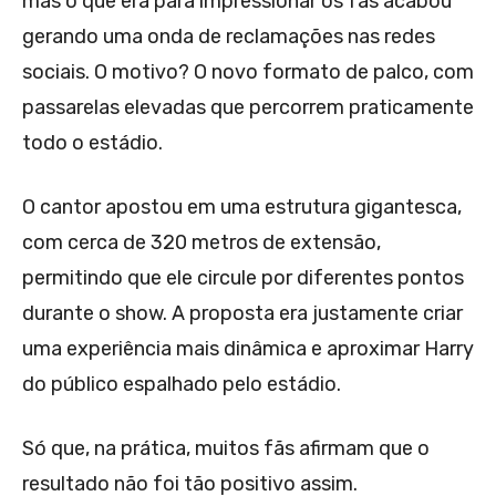
mas o que era para impressionar os fãs acabou
gerando uma onda de reclamações nas redes
sociais. O motivo? O novo formato de palco, com
passarelas elevadas que percorrem praticamente
todo o estádio.
O cantor apostou em uma estrutura gigantesca,
com cerca de 320 metros de extensão,
permitindo que ele circule por diferentes pontos
durante o show. A proposta era justamente criar
uma experiência mais dinâmica e aproximar Harry
do público espalhado pelo estádio.
Só que, na prática, muitos fãs afirmam que o
resultado não foi tão positivo assim.