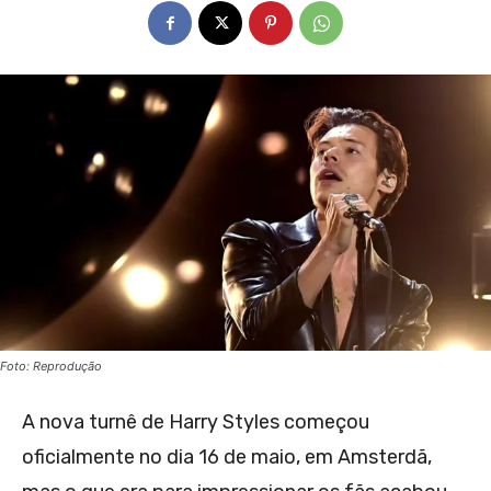
Foto: Reprodução
A nova turnê de Harry Styles começou
oficialmente no dia 16 de maio, em Amsterdã,