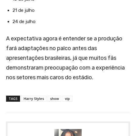
21 de julho
24 de julho
A expectativa agora é entender se a produção
fará adaptações no palco antes das
apresentações brasileiras, já que muitos fãs
demonstraram preocupação com a experiência
nos setores mais caros do estádio.
TAGS
Harry Styles
show
vip