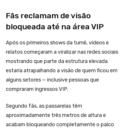
Fãs reclamam de visão
bloqueada até na área VIP
Após os primeiros shows da turnê, vídeos e
relatos começaram a viralizar nas redes sociais
mostrando que parte da estrutura elevada
estaria atrapalhando a visão de quem ficou em
alguns setores — inclusive pessoas que
compraram ingressos VIP.
Segundo fãs, as passarelas têm
aproximadamente três metros de altura e
acabam bloqueando completamente o palco