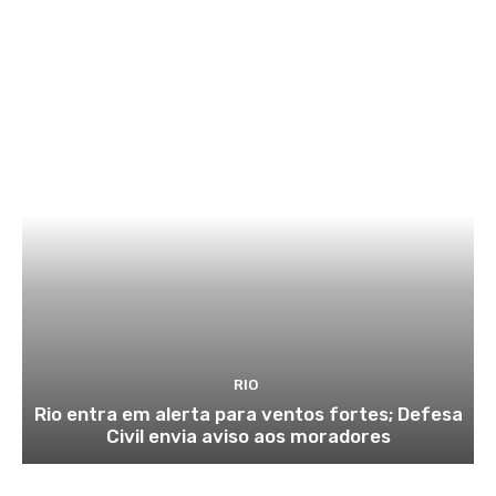
RIO
Rio entra em alerta para ventos fortes; Defesa
Civil envia aviso aos moradores