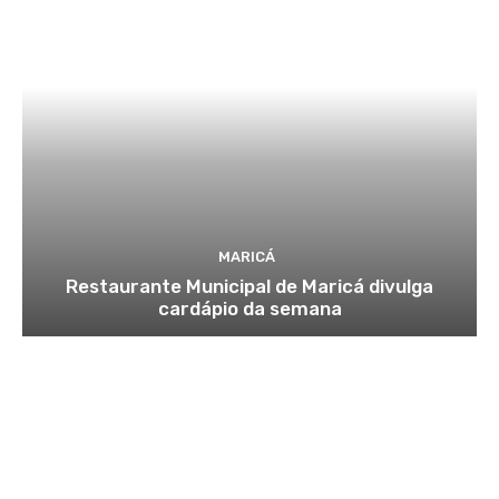
MARICÁ
Restaurante Municipal de Maricá divulga
cardápio da semana