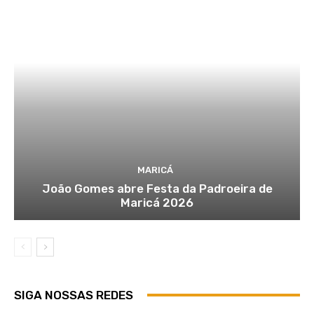
MARICÁ
João Gomes abre Festa da Padroeira de
Maricá 2026
SIGA NOSSAS REDES