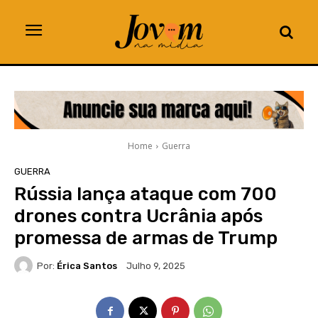
Home
Guerra
GUERRA
Rússia lança ataque com 700
drones contra Ucrânia após
promessa de armas de Trump
Por:
Érica Santos
Julho 9, 2025