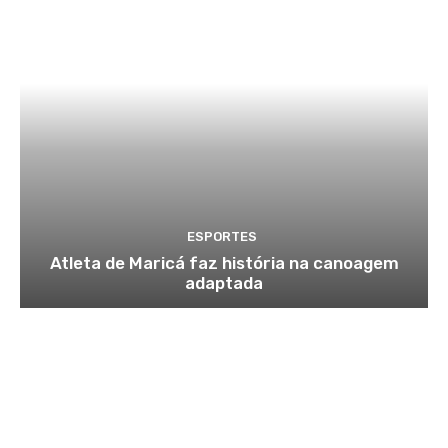
ESPORTES
Atleta de Maricá faz história na canoagem
adaptada