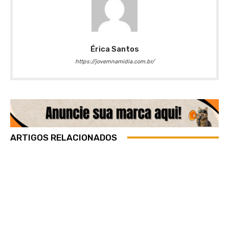
Érica Santos
https://jovemnamidia.com.br/
ARTIGOS RELACIONADOS