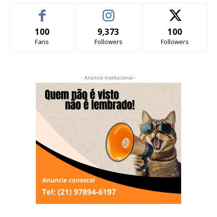
100
9,373
100
Fans
Followers
Followers
- Anúncio Institucional -