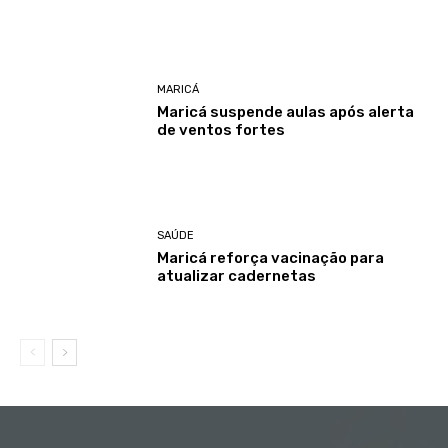
MARICÁ
Maricá suspende aulas após alerta
de ventos fortes
SAÚDE
Maricá reforça vacinação para
atualizar cadernetas