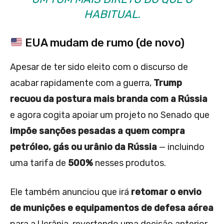
HABITUAL.
EUA mudam de rumo (de novo)
Apesar de ter sido eleito com o discurso de
acabar rapidamente com a guerra,
Trump
recuou da postura mais branda com a Rússia
e agora cogita apoiar um projeto no Senado que
impõe sanções pesadas a quem compra
petróleo, gás ou urânio da Rússia
— incluindo
uma tarifa de
500%
nesses produtos.
Ele também anunciou que irá
retomar o envio
de munições e equipamentos de defesa aérea