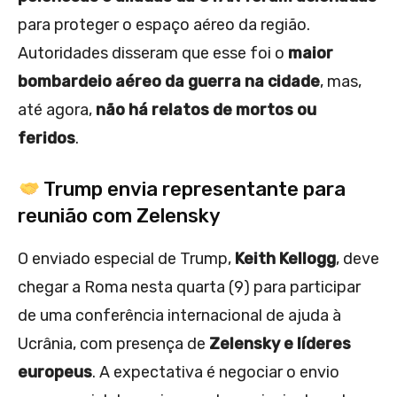
para proteger o espaço aéreo da região.
Autoridades disseram que esse foi o
maior
bombardeio aéreo da guerra na cidade
, mas,
até agora,
não há relatos de mortos ou
feridos
.
Trump envia representante para
reunião com Zelensky
O enviado especial de Trump,
Keith Kellogg
, deve
chegar a Roma nesta quarta (9) para participar
de uma conferência internacional de ajuda à
Ucrânia, com presença de
Zelensky e líderes
europeus
. A expectativa é negociar o envio