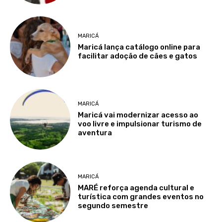
MARICÁ
Maricá lança catálogo online para
facilitar adoção de cães e gatos
MARICÁ
Maricá vai modernizar acesso ao
voo livre e impulsionar turismo de
aventura
MARICÁ
MARÉ reforça agenda cultural e
turística com grandes eventos no
segundo semestre