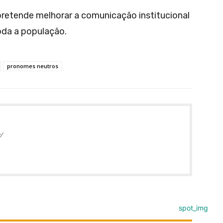
retende melhorar a comunicação institucional
oda a população.
pronomes neutros
/