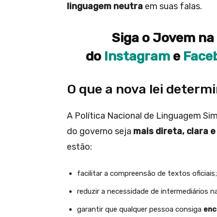
linguagem neutra
em suas falas.
Siga o Jovem na 
do
Instagram
e
Face
O que a nova lei determ
A Política Nacional de Linguagem Sim
do governo seja
mais direta, clara e
estão:
facilitar a compreensão de textos oficiais;
reduzir a necessidade de intermediários 
garantir que qualquer pessoa consiga
enc