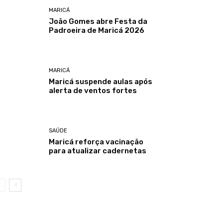
MARICÁ
João Gomes abre Festa da
Padroeira de Maricá 2026
MARICÁ
Maricá suspende aulas após
alerta de ventos fortes
SAÚDE
Maricá reforça vacinação
para atualizar cadernetas