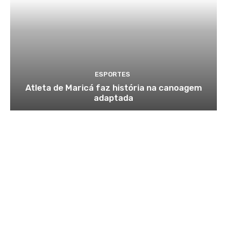
ESPORTES
Atleta de Maricá faz história na canoagem
adaptada