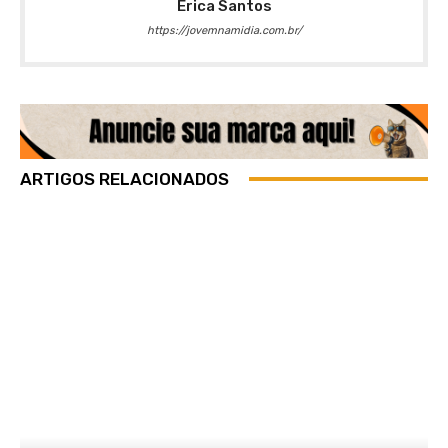
Érica Santos
https://jovemnamidia.com.br/
ARTIGOS RELACIONADOS