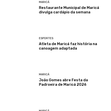
MARICÁ
Restaurante Municipal de Maricá
divulga cardápio da semana
ESPORTES
Atleta de Maricá faz história na
canoagem adaptada
MARICÁ
João Gomes abre Festa da
Padroeira de Maricá 2026
MARICÁ