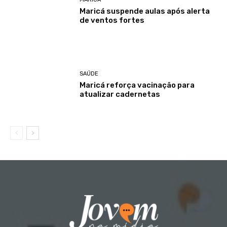
Maricá suspende aulas após alerta
de ventos fortes
SAÚDE
Maricá reforça vacinação para
atualizar cadernetas