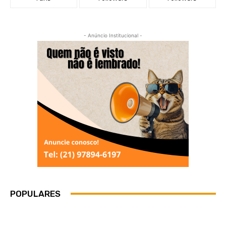
- Anúncio Institucional -
POPULARES