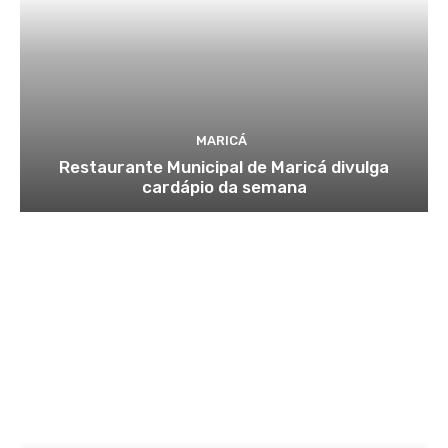
MARICÁ
Restaurante Municipal de Maricá divulga
cardápio da semana