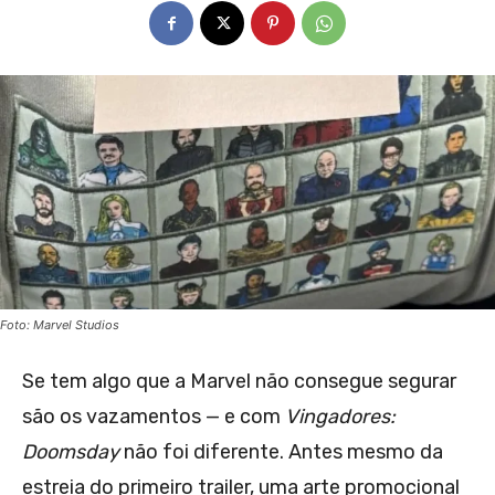
Foto: Marvel Studios
Se tem algo que a Marvel não consegue segurar
são os vazamentos — e com
Vingadores:
Doomsday
não foi diferente. Antes mesmo da
estreia do primeiro trailer, uma arte promocional