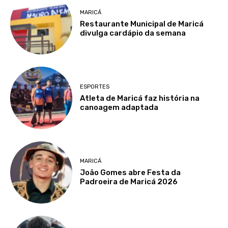
MARICÁ
Restaurante Municipal de Maricá
divulga cardápio da semana
ESPORTES
Atleta de Maricá faz história na
canoagem adaptada
MARICÁ
João Gomes abre Festa da
Padroeira de Maricá 2026