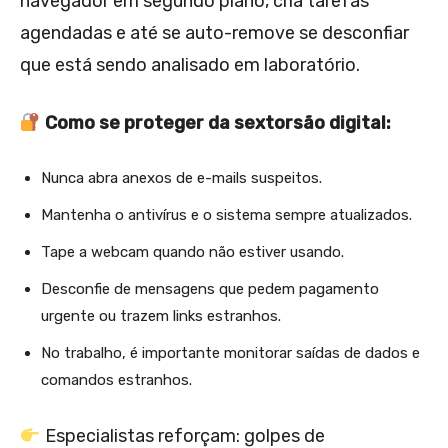
navegador em segundo plano, cria tarefas
agendadas e até se auto-remove se desconfiar
que está sendo analisado em laboratório.
Como se proteger da sextorsão digital:
Nunca abra anexos de e-mails suspeitos.
Mantenha o antivírus e o sistema sempre atualizados.
Tape a webcam quando não estiver usando.
Desconfie de mensagens que pedem pagamento
urgente ou trazem links estranhos.
No trabalho, é importante monitorar saídas de dados e
comandos estranhos.
Especialistas reforçam: golpes de