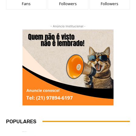
Fans
Followers
Followers
- Anúncio Institucional -
POPULARES