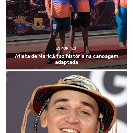
ESPORTES
Atleta de Maricá faz história na canoagem
adaptada