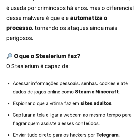
é usada por criminosos há anos, mas o diferencial
desse malware é que ele
automatiza o
processo
, tornando os ataques ainda mais
perigosos.
O que o Stealerium faz?
O Stealerium é capaz de:
Acessar informações pessoais, senhas, cookies e até
dados de jogos online como
Steam e Minecraft
.
Espionar o que a vítima faz em
sites adultos
.
Capturar a tela e ligar a webcam ao mesmo tempo para
flagrar quem assiste a esses conteúdos.
Enviar tudo direto para os hackers por
Telegram,