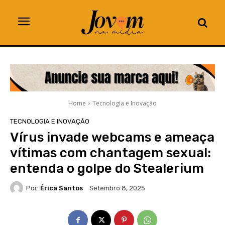
Home
Tecnologia e Inovação
TECNOLOGIA E INOVAÇÃO
Vírus invade webcams e ameaça
vítimas com chantagem sexual:
entenda o golpe do Stealerium
Por:
Érica Santos
Setembro 8, 2025