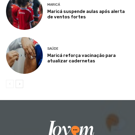
MARICÁ
Maricá suspende aulas após alerta
de ventos fortes
SAÚDE
Maricá reforça vacinação para
atualizar cadernetas