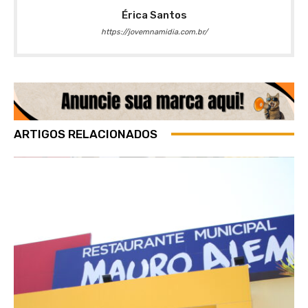
Érica Santos
https://jovemnamidia.com.br/
ARTIGOS RELACIONADOS