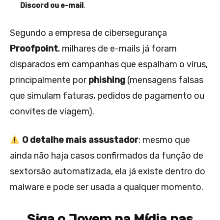
Discord ou e-mail
.
Segundo a empresa de cibersegurança
Proofpoint
, milhares de e-mails já foram
disparados em campanhas que espalham o vírus,
principalmente por
phishing
(mensagens falsas
que simulam faturas, pedidos de pagamento ou
convites de viagem).
O detalhe mais assustador
: mesmo que
ainda não haja casos confirmados da função de
sextorsão automatizada, ela já existe dentro do
malware e pode ser usada a qualquer momento.
Siga o Jovem na Mídia nas