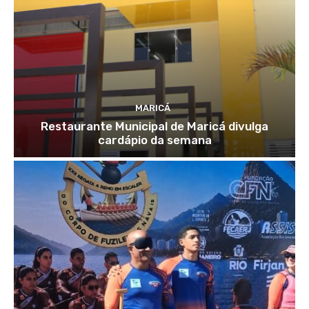
MARICÁ
Restaurante Municipal de Maricá divulga
cardápio da semana