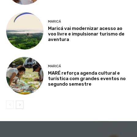
MARICÁ
Maricá vai modernizar acesso ao
voo livre e impulsionar turismo de
aventura
MARICÁ
MARÉ reforça agenda cultural e
turística com grandes eventos no
segundo semestre