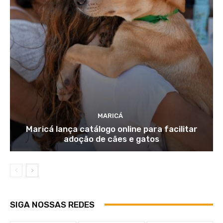
MARICÁ
Maricá lança catálogo online para facilitar
adoção de cães e gatos
SIGA NOSSAS REDES