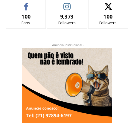
100
9,373
100
Fans
Followers
Followers
- Anúncio Institucional -