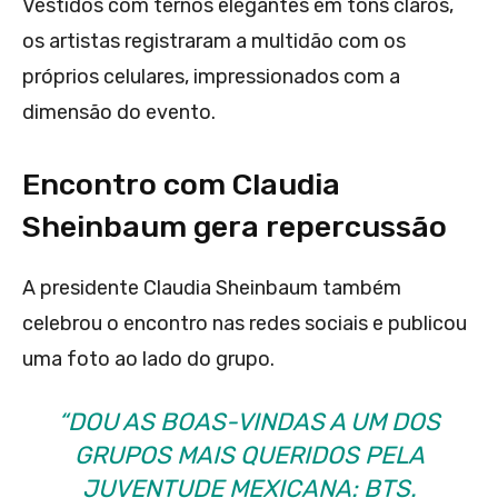
Vestidos com ternos elegantes em tons claros,
os artistas registraram a multidão com os
próprios celulares, impressionados com a
dimensão do evento.
Encontro com Claudia
Sheinbaum gera repercussão
A presidente Claudia Sheinbaum também
celebrou o encontro nas redes sociais e publicou
uma foto ao lado do grupo.
“DOU AS BOAS-VINDAS A UM DOS
GRUPOS MAIS QUERIDOS PELA
JUVENTUDE MEXICANA: BTS.