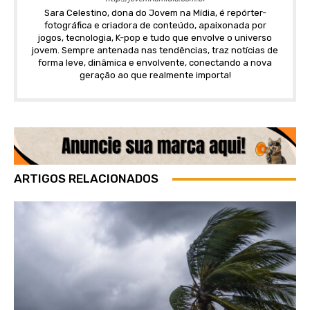
Sara Celestino, dona do Jovem na Mídia, é repórter-
fotográfica e criadora de conteúdo, apaixonada por
jogos, tecnologia, K-pop e tudo que envolve o universo
jovem. Sempre antenada nas tendências, traz notícias de
forma leve, dinâmica e envolvente, conectando a nova
geração ao que realmente importa!
ARTIGOS RELACIONADOS