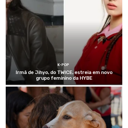
K-POP
Irmã de Jihyo, do TWICE, estreia em novo
grupo feminino da HYBE