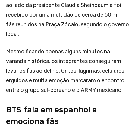
ao lado da presidente Claudia Sheinbaum e foi
recebido por uma multidão de cerca de 50 mil
fãs reunidos na Praça Zócalo, segundo o governo
local.
Mesmo ficando apenas alguns minutos na
varanda histórica, os integrantes conseguiram
levar os fãs ao delírio. Gritos, lágrimas, celulares
erguidos e muita emoção marcaram o encontro
entre o grupo sul-coreano e o ARMY mexicano.
BTS fala em espanhol e
emociona fãs