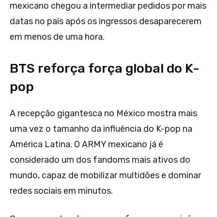
mexicano chegou a intermediar pedidos por mais
datas no país após os ingressos desaparecerem
em menos de uma hora.
BTS reforça força global do K-
pop
A recepção gigantesca no México mostra mais
uma vez o tamanho da influência do K-pop na
América Latina. O ARMY mexicano já é
considerado um dos fandoms mais ativos do
mundo, capaz de mobilizar multidões e dominar
redes sociais em minutos.