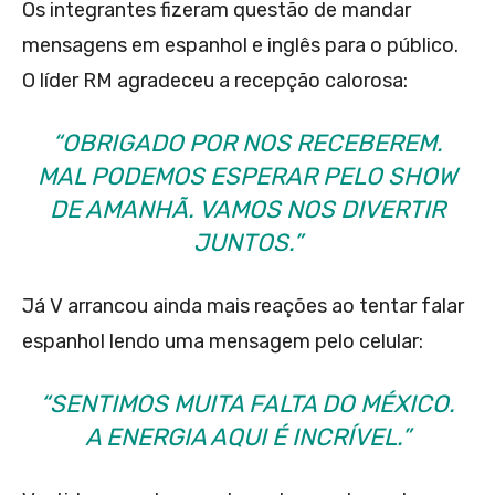
Os integrantes fizeram questão de mandar
mensagens em espanhol e inglês para o público.
O líder RM agradeceu a recepção calorosa:
“OBRIGADO POR NOS RECEBEREM.
MAL PODEMOS ESPERAR PELO SHOW
DE AMANHÃ. VAMOS NOS DIVERTIR
JUNTOS.”
Já V arrancou ainda mais reações ao tentar falar
espanhol lendo uma mensagem pelo celular:
“SENTIMOS MUITA FALTA DO MÉXICO.
A ENERGIA AQUI É INCRÍVEL.”