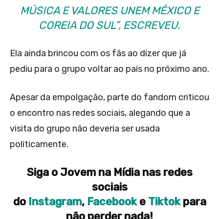
MÚSICA E VALORES UNEM MÉXICO E
COREIA DO SUL”, ESCREVEU.
Ela ainda brincou com os fãs ao dizer que já
pediu para o grupo voltar ao país no próximo ano.
Apesar da empolgação, parte do fandom criticou
o encontro nas redes sociais, alegando que a
visita do grupo não deveria ser usada
politicamente.
Siga o Jovem na Mídia nas redes
sociais
do
Instagram
,
Facebook
e
Tiktok
para
não perder nada!