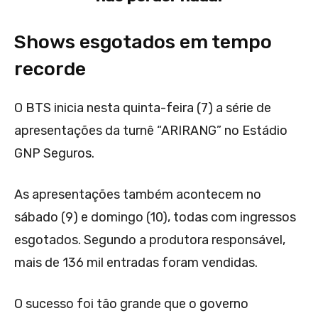
Shows esgotados em tempo
recorde
O BTS inicia nesta quinta-feira (7) a série de
apresentações da turnê “ARIRANG” no Estádio
GNP Seguros.
As apresentações também acontecem no
sábado (9) e domingo (10), todas com ingressos
esgotados. Segundo a produtora responsável,
mais de 136 mil entradas foram vendidas.
O sucesso foi tão grande que o governo