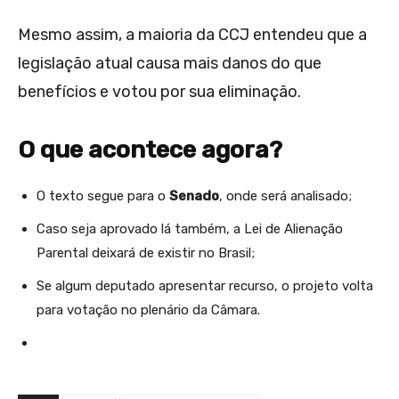
Mesmo assim, a maioria da CCJ entendeu que a
legislação atual causa mais danos do que
benefícios e votou por sua eliminação.
O que acontece agora?
O texto segue para o
Senado
, onde será analisado;
Caso seja aprovado lá também, a Lei de Alienação
Parental deixará de existir no Brasil;
Se algum deputado apresentar recurso, o projeto volta
para votação no plenário da Câmara.