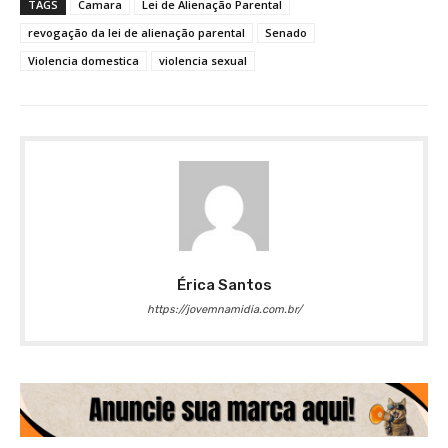
TAGS
Camara
Lei de Alienação Parental
revogação da lei de alienação parental
Senado
Violencia domestica
violencia sexual
Érica Santos
https://jovemnamidia.com.br/