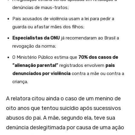
denúncias de maus-tratos;
Pais acusados de violência usam a lei para pedir a
guarda ou afastar mães dos filhos;
Especialistas da ONU
já recomendaram ao Brasil a
revogação da norma;
O Ministério Público estima que
70% dos casos de
“alienação parental”
registrados envolvem
pais
denunciados por violência
contra a mãe ou contra a
criança.
A relatora citou ainda o caso de um menino de
oito anos que tentou suicídio após sucessivos
abusos do pai. A mãe, segundo ela, teve sua
denúncia deslegitimada por causa de uma ação