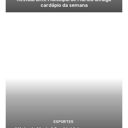
cardápio da semana
ESPORTES