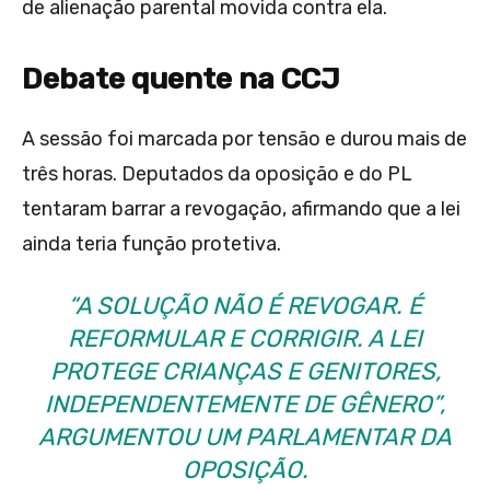
de alienação parental movida contra ela.
Debate quente na CCJ
A sessão foi marcada por tensão e durou mais de
três horas. Deputados da oposição e do PL
tentaram barrar a revogação, afirmando que a lei
ainda teria função protetiva.
“A SOLUÇÃO NÃO É REVOGAR. É
REFORMULAR E CORRIGIR. A LEI
PROTEGE CRIANÇAS E GENITORES,
INDEPENDENTEMENTE DE GÊNERO”,
ARGUMENTOU UM PARLAMENTAR DA
OPOSIÇÃO.