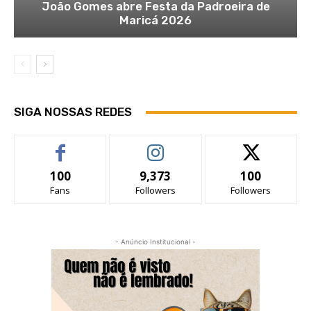
João Gomes abre Festa da Padroeira de
Maricá 2026
SIGA NOSSAS REDES
100
9,373
100
Fans
Followers
Followers
- Anúncio Institucional -