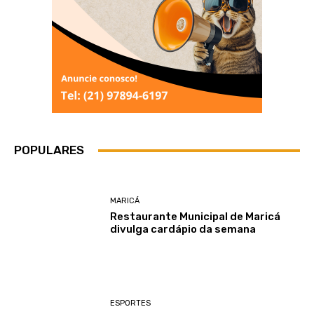
POPULARES
MARICÁ
Restaurante Municipal de Maricá
divulga cardápio da semana
ESPORTES