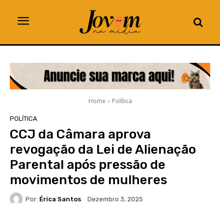
Home
Política
POLÍTICA
CCJ da Câmara aprova
revogação da Lei de Alienação
Parental após pressão de
movimentos de mulheres
Por:
Érica Santos
Dezembro 3, 2025