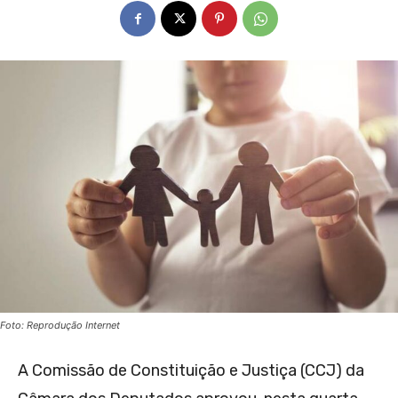
Foto: Reprodução Internet
A Comissão de Constituição e Justiça (CCJ) da